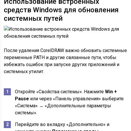
Использование встроенных
средств Windows для обновления
системных путей
После удаления CorelDRAW важно обновить системные
переменные PATH и другие связанные пути, чтобы
избежать ошибок при запуске других приложений и
системных утилит.
Откройте «Свойства системы». Нажмите
Win +
Pause
или через «Панель управления» выберите
«Система» → «Дополнительные параметры
системы».
Перейдите во вкладку «Дополнительно» и