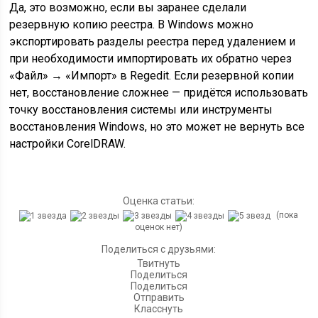
Да, это возможно, если вы заранее сделали
резервную копию реестра. В Windows можно
экспортировать разделы реестра перед удалением и
при необходимости импортировать их обратно через
«Файл» → «Импорт» в Regedit. Если резервной копии
нет, восстановление сложнее — придётся использовать
точку восстановления системы или инструменты
восстановления Windows, но это может не вернуть все
настройки CorelDRAW.
Оценка статьи:
(пока
оценок нет)
Поделиться с друзьями:
Твитнуть
Поделиться
Поделиться
Отправить
Класснуть