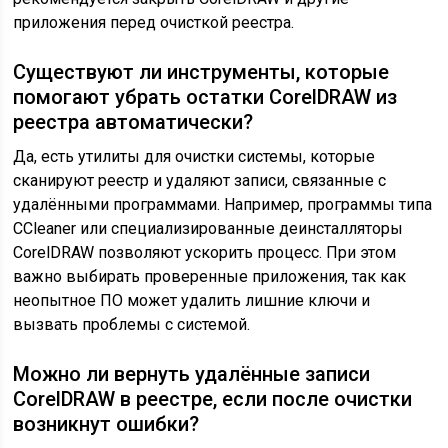
приложения перед очисткой реестра.
Существуют ли инструменты, которые
помогают убрать остатки CorelDRAW из
реестра автоматически?
Да, есть утилиты для очистки системы, которые
сканируют реестр и удаляют записи, связанные с
удалёнными программами. Например, программы типа
CCleaner или специализированные деинсталляторы
CorelDRAW позволяют ускорить процесс. При этом
важно выбирать проверенные приложения, так как
неопытное ПО может удалить лишние ключи и
вызвать проблемы с системой.
Можно ли вернуть удалённые записи
CorelDRAW в реестре, если после очистки
возникнут ошибки?