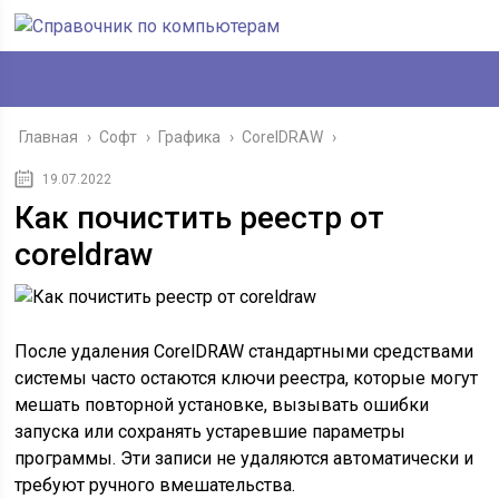
Главная
›
Софт
›
Графика
›
CorelDRAW
›
19.07.2022
Как почистить реестр от
coreldraw
После удаления CorelDRAW стандартными средствами
системы часто остаются ключи реестра, которые могут
мешать повторной установке, вызывать ошибки
запуска или сохранять устаревшие параметры
программы. Эти записи не удаляются автоматически и
требуют ручного вмешательства.