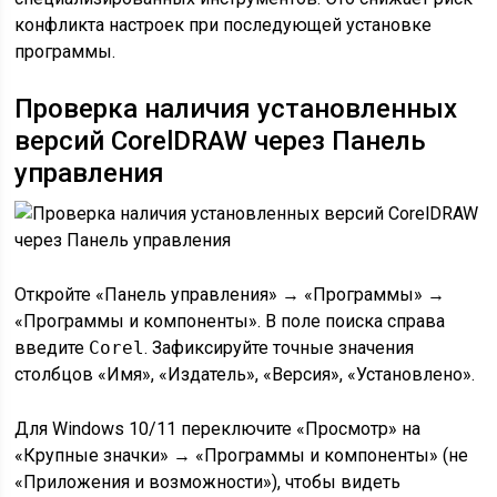
конфликта настроек при последующей установке
программы.
Проверка наличия установленных
версий CorelDRAW через Панель
управления
Откройте «Панель управления» → «Программы» →
«Программы и компоненты». В поле поиска справа
введите
Corel
. Зафиксируйте точные значения
столбцов «Имя», «Издатель», «Версия», «Установлено».
Для Windows 10/11 переключите «Просмотр» на
«Крупные значки» → «Программы и компоненты» (не
«Приложения и возможности»), чтобы видеть