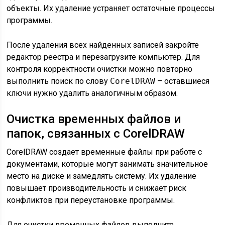
объекты. Их удаление устраняет остаточные процессы
программы.
После удаления всех найденных записей закройте
редактор реестра и перезагрузите компьютер. Для
контроля корректности очистки можно повторно
выполнить поиск по слову
CorelDRAW
– оставшиеся
ключи нужно удалить аналогичным образом.
Очистка временных файлов и
папок, связанных с CorelDRAW
CorelDRAW создает временные файлы при работе с
документами, которые могут занимать значительное
место на диске и замедлять систему. Их удаление
повышает производительность и снижает риск
конфликтов при переустановке программы.
Для очистки временных файлов выполните