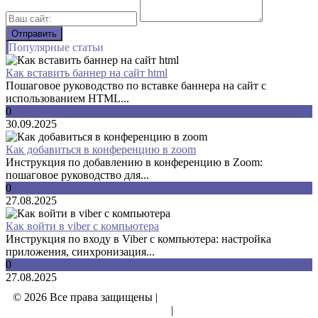
Популярные статьи
Как вставить баннер на сайт html
Пошаговое руководство по вставке баннера на сайт с
использованием HTML...
0
30.09.2025
Как добавиться в конференцию в zoom
Инструкция по добавлению в конференцию в Zoom:
пошаговое руководство для...
0
27.08.2025
Как войти в viber с компьютера
Инструкция по входу в Viber с компьютера: настройка
приложения, синхронизация...
0
27.08.2025
© 2026 Все права защищены |
Политика конфиденциальности
|
Отказ от ответственности