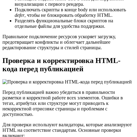
визуализации с первого рендера.
Подключать скрипты в конце body или использовать
defer
, чтобы не блокировать обработку HTML.
Разделять функциональные блоки скриптов на
отдельные файлы для удобства поддержки.
Правильное подключение ресурсов ускоряет загрузку,
предотвращает конфликты и облегчает дальнейшее
редактирование структуры и стилей страницы.
Проверка и корректировка HTML-
кода перед публикацией
Перед публикацией важно убедиться в правильности
разметки и корректной работе всех элементов. Ошибки в
тегах, атрибутах или структуре могут приводить к
некорректной отрисовке страницы и проблемам с
доступностью.
Для проверки используют валидаторы, которые анализируют
HTML на соответствие стандартам. Основные проверки
включают: