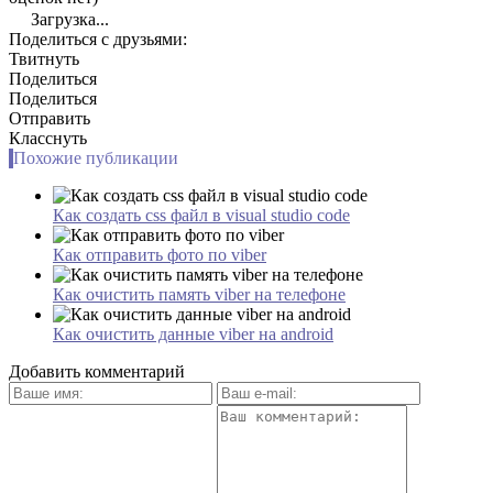
Загрузка...
Поделиться с друзьями:
Твитнуть
Поделиться
Поделиться
Отправить
Класснуть
Похожие публикации
Как создать css файл в visual studio code
Как отправить фото по viber
Как очистить память viber на телефоне
Как очистить данные viber на android
Добавить комментарий