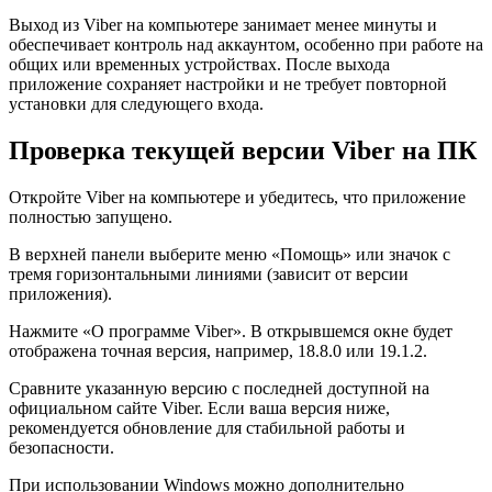
Выход из Viber на компьютере занимает менее минуты и
обеспечивает контроль над аккаунтом, особенно при работе на
общих или временных устройствах. После выхода
приложение сохраняет настройки и не требует повторной
установки для следующего входа.
Проверка текущей версии Viber на ПК
Откройте Viber на компьютере и убедитесь, что приложение
полностью запущено.
В верхней панели выберите меню «Помощь» или значок с
тремя горизонтальными линиями (зависит от версии
приложения).
Нажмите «О программе Viber». В открывшемся окне будет
отображена точная версия, например, 18.8.0 или 19.1.2.
Сравните указанную версию с последней доступной на
официальном сайте Viber. Если ваша версия ниже,
рекомендуется обновление для стабильной работы и
безопасности.
При использовании Windows можно дополнительно