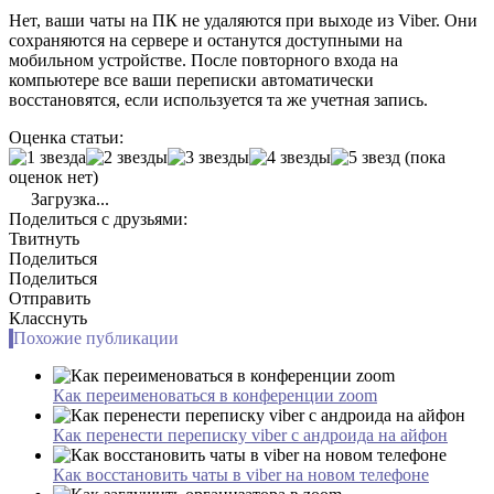
Нет, ваши чаты на ПК не удаляются при выходе из Viber. Они
сохраняются на сервере и останутся доступными на
мобильном устройстве. После повторного входа на
компьютере все ваши переписки автоматически
восстановятся, если используется та же учетная запись.
Оценка статьи:
(пока
оценок нет)
Загрузка...
Поделиться с друзьями:
Твитнуть
Поделиться
Поделиться
Отправить
Класснуть
Похожие публикации
Как переименоваться в конференции zoom
Как перенести переписку viber с андроида на айфон
Как восстановить чаты в viber на новом телефоне