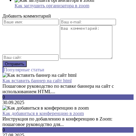
Как заглушить организатора в zoom
Добавить комментарий
Популярные статьи
Как вставить баннер на сайт html
Пошаговое руководство по вставке баннера на сайт с
использованием HTML...
0
30.09.2025
Как добавиться в конференцию в zoom
Инструкция по добавлению в конференцию в Zoom:
пошаговое руководство для...
0
27.08.2025