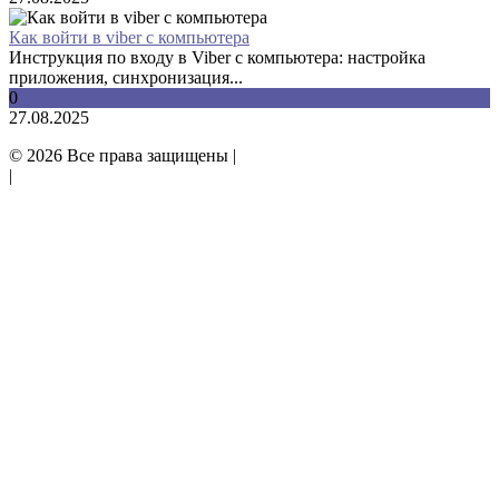
Как войти в viber с компьютера
Инструкция по входу в Viber с компьютера: настройка
приложения, синхронизация...
0
27.08.2025
© 2026 Все права защищены |
Политика конфиденциальности
|
Отказ от ответственности