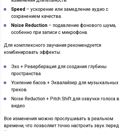
изменения длительности.
Speed
– ускорение или замедление аудио с
сохранением качества.
Noise Reduction
– подавление фонового шума,
особенно при записи с микрофона.
Для комплексного звучания рекомендуется
комбинировать эффекты:
Эхо + Реверберация для создания глубины
пространства.
Усиление басов + Эквалайзер для музыкальных
треков.
Noise Reduction + Pitch Shift для озвучки голоса в
видео.
Все изменения можно прослушивать в реальном
времени, что позволяет точно настроить звук перед