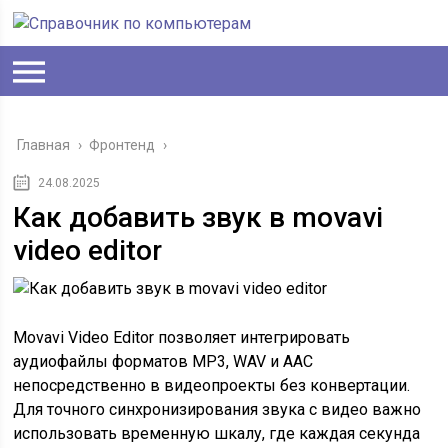
Главная
›
Фронтенд
›
24.08.2025
Как добавить звук в movavi
video editor
Movavi Video Editor позволяет интегрировать
аудиофайлы форматов MP3, WAV и AAC
непосредственно в видеопроекты без конвертации.
Для точного синхронизирования звука с видео важно
использовать временную шкалу, где каждая секунда