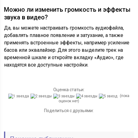
Можно ли изменить громкость и эффекты
звука в видео?
Да, вы можете настраивать громкость аудиофайла,
добавлять плавное появление и затухание, а также
применять встроенные эффекты, например усиление
басов или эквалайзер. Для этого выделите трек на
временной шкале и откройте вкладку «Аудио», где
находятся все доступные настройки.
Оценка статьи:
(пока
оценок нет)
Поделиться с друзьями: