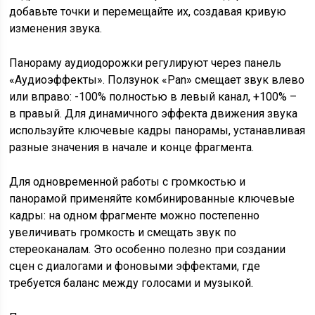
добавьте точки и перемещайте их, создавая кривую
изменения звука.
Панораму аудиодорожки регулируют через панель
«Аудиоэффекты». Ползунок «Pan» смещает звук влево
или вправо: -100% полностью в левый канал, +100% –
в правый. Для динамичного эффекта движения звука
используйте ключевые кадры панорамы, устанавливая
разные значения в начале и конце фрагмента.
Для одновременной работы с громкостью и
панорамой применяйте комбинированные ключевые
кадры: на одном фрагменте можно постепенно
увеличивать громкость и смещать звук по
стереоканалам. Это особенно полезно при создании
сцен с диалогами и фоновыми эффектами, где
требуется баланс между голосами и музыкой.