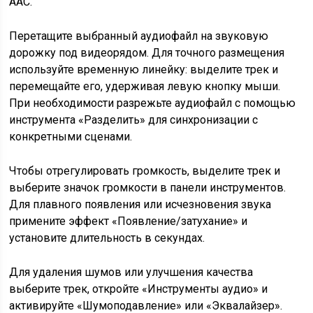
AAC.
Перетащите выбранный аудиофайл на звуковую
дорожку под видеорядом. Для точного размещения
используйте временную линейку: выделите трек и
перемещайте его, удерживая левую кнопку мыши.
При необходимости разрежьте аудиофайл с помощью
инструмента «Разделить» для синхронизации с
конкретными сценами.
Чтобы отрегулировать громкость, выделите трек и
выберите значок громкости в панели инструментов.
Для плавного появления или исчезновения звука
примените эффект «Появление/затухание» и
установите длительность в секундах.
Для удаления шумов или улучшения качества
выберите трек, откройте «Инструменты аудио» и
активируйте «Шумоподавление» или «Эквалайзер».