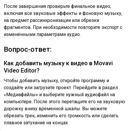
После завершения проверьте финальное видео,
включая все звуковые эффекты и фоновую музыку,
на предмет рассинхронизации или обрезки
фрагментов. При необходимости повторите экспорт с
изменёнными параметрами аудио.
Вопрос-ответ:
Как добавить музыку к видео в Movavi
Video Editor?
Чтобы добавить музыку, откройте программу и
создайте или загрузите проект. Перейдите в раздел
«Медиафайлы» и выберите нужный аудиофайл на
компьютере. После этого перетащите его на звуковую
дорожку внизу временной шкалы. Вы можете
обрезать трек, изменить его громкость или сделать
плавное затухание на концах.