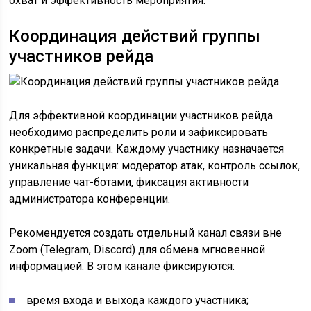
охват и эффективность мероприятия.
Координация действий группы
участников рейда
Для эффективной координации участников рейда
необходимо распределить роли и зафиксировать
конкретные задачи. Каждому участнику назначается
уникальная функция: модератор атак, контроль ссылок,
управление чат-ботами, фиксация активности
администратора конференции.
Рекомендуется создать отдельный канал связи вне
Zoom (Telegram, Discord) для обмена мгновенной
информацией. В этом канале фиксируются:
время входа и выхода каждого участника;