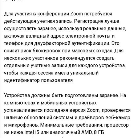
Для участия в конференции Zoom потребуется
действующая учетная запись. Регистрация лучше
осуществлять заранее, используя реальные данные,
включая валидный адрес электронной почты и
телефон для двухфакторной аутентификации. Это
снизит риск блокировок при массовых входах. Для
нескольких участников рекомендуется создать
отдельные учетные записи для каждого устройства,
чтобы каждая сессия имела уникальный
идентификатор пользователя.
Устройства должны быть подготовлены заранее. На
компьютерах и мобильных устройствах
устанавливается последняя версия Zoom, проверяется
наличие обновлений системы и драйверов веб-камер
и микрофонов. Минимальные требования: процессор
не ниже Intel i5 или аналогичный AMD, 8 ГБ