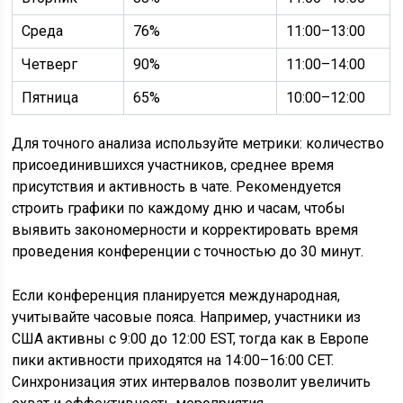
Среда
76%
11:00–13:00
Четверг
90%
11:00–14:00
Пятница
65%
10:00–12:00
Для точного анализа используйте метрики: количество
присоединившихся участников, среднее время
присутствия и активность в чате. Рекомендуется
строить графики по каждому дню и часам, чтобы
выявить закономерности и корректировать время
проведения конференции с точностью до 30 минут.
Если конференция планируется международная,
учитывайте часовые пояса. Например, участники из
США активны с 9:00 до 12:00 EST, тогда как в Европе
пики активности приходятся на 14:00–16:00 CET.
Синхронизация этих интервалов позволит увеличить