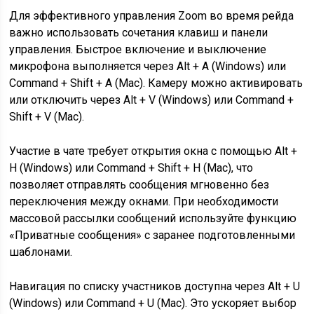
Для эффективного управления Zoom во время рейда
важно использовать сочетания клавиш и панели
управления. Быстрое включение и выключение
микрофона выполняется через Alt + A (Windows) или
Command + Shift + A (Mac). Камеру можно активировать
или отключить через Alt + V (Windows) или Command +
Shift + V (Mac).
Участие в чате требует открытия окна с помощью Alt +
H (Windows) или Command + Shift + H (Mac), что
позволяет отправлять сообщения мгновенно без
переключения между окнами. При необходимости
массовой рассылки сообщений используйте функцию
«Приватные сообщения» с заранее подготовленными
шаблонами.
Навигация по списку участников доступна через Alt + U
(Windows) или Command + U (Mac). Это ускоряет выбор