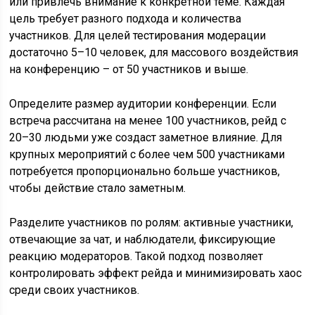
или привлечь внимание к конкретной теме. Каждая
цель требует разного подхода и количества
участников. Для целей тестирования модерации
достаточно 5–10 человек, для массового воздействия
на конференцию – от 50 участников и выше.
Определите размер аудитории конференции. Если
встреча рассчитана на менее 100 участников, рейд с
20–30 людьми уже создаст заметное влияние. Для
крупных мероприятий с более чем 500 участниками
потребуется пропорционально больше участников,
чтобы действие стало заметным.
Разделите участников по ролям: активные участники,
отвечающие за чат, и наблюдатели, фиксирующие
реакцию модераторов. Такой подход позволяет
контролировать эффект рейда и минимизировать хаос
среди своих участников.