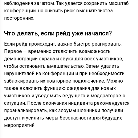
наблюдения за чатом. Так удается сохранить масштаб
конференции, но снизить риск вмешательства
посторонних.
Что делать, если рейд уже начался?
Если рейд происходит, важно быстро реагировать.
Первое — временно отключить возможность
демонстрации экрана и звука для всех участников,
чтобы остановить вмешательство. Затем удалить
нарушителей из конференции и при необходимости
заблокировать их повторное подключение. Можно
также включить функцию ожидания для новых
участников и уведомить ведущего и модераторов о
ситуации. После окончания инцидента рекомендуется
проанализировать, как злоумышленники получили
доступ, и усилить меры безопасности для будущих
мероприятий.