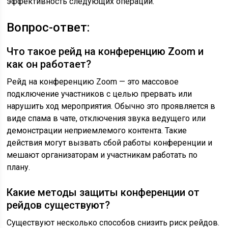
эффективность следующих операций.
Вопрос-ответ:
Что такое рейд на конференцию Zoom и
как он работает?
Рейд на конференцию Zoom — это массовое
подключение участников с целью прервать или
нарушить ход мероприятия. Обычно это проявляется в
виде спама в чате, отключения звука ведущего или
демонстрации неприемлемого контента. Такие
действия могут вызвать сбой работы конференции и
мешают организаторам и участникам работать по
плану.
Какие методы защиты конференции от
рейдов существуют?
Существуют несколько способов снизить риск рейдов.