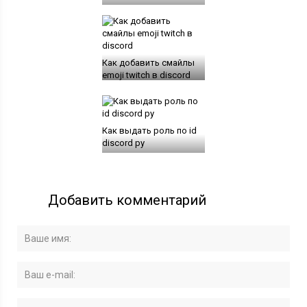
Как добавить смайлы
emoji twitch в discord
Как выдать роль по id
discord py
Добавить комментарий