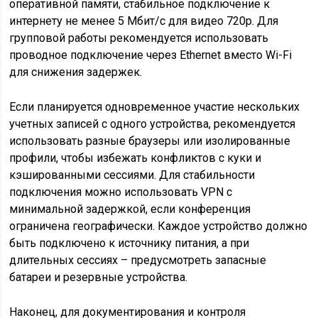
оперативной памяти, стабильное подключение к
интернету не менее 5 Мбит/с для видео 720p. Для
групповой работы рекомендуется использовать
проводное подключение через Ethernet вместо Wi-Fi
для снижения задержек.
Если планируется одновременное участие нескольких
учетных записей с одного устройства, рекомендуется
использовать разные браузеры или изолированные
профили, чтобы избежать конфликтов с куки и
кэшированными сессиями. Для стабильности
подключения можно использовать VPN с
минимальной задержкой, если конференция
ограничена географически. Каждое устройство должно
быть подключено к источнику питания, а при
длительных сессиях – предусмотреть запасные
батареи и резервные устройства.
Наконец, для документирования и контроля