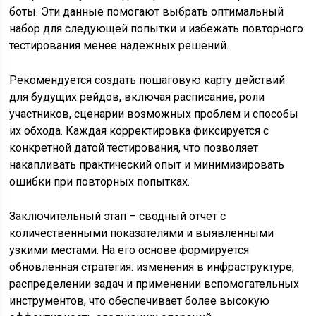
боты. Эти данные помогают выбрать оптимальный
набор для следующей попытки и избежать повторного
тестирования менее надежных решений.
Рекомендуется создать пошаговую карту действий
для будущих рейдов, включая расписание, роли
участников, сценарии возможных проблем и способы
их обхода. Каждая корректировка фиксируется с
конкретной датой тестирования, что позволяет
накапливать практический опыт и минимизировать
ошибки при повторных попытках.
Заключительный этап – сводный отчет с
количественными показателями и выявленными
узкими местами. На его основе формируется
обновленная стратегия: изменения в инфраструктуре,
распределении задач и применении вспомогательных
инструментов, что обеспечивает более высокую