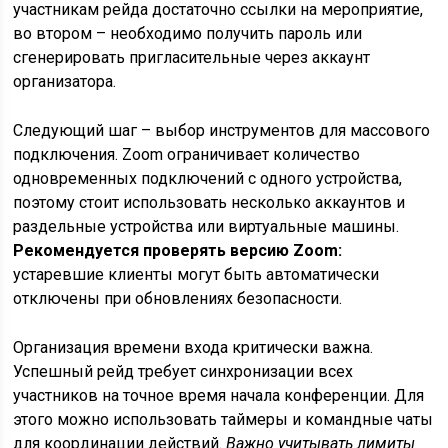
участникам рейда достаточно ссылки на мероприятие,
во втором – необходимо получить пароль или
сгенерировать пригласительные через аккаунт
организатора.
Следующий шаг – выбор инструментов для массового
подключения. Zoom ограничивает количество
одновременных подключений с одного устройства,
поэтому стоит использовать несколько аккаунтов и
раздельные устройства или виртуальные машины.
Рекомендуется проверять версию Zoom:
устаревшие клиенты могут быть автоматически
отключены при обновлениях безопасности.
Организация времени входа критически важна.
Успешный рейд требует синхронизации всех
участников на точное время начала конференции. Для
этого можно использовать таймеры и командные чаты
для координации действий.
Важно учитывать лимиты