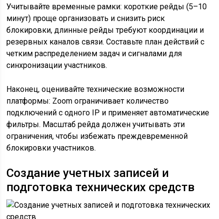
Учитывайте временные рамки: короткие рейды (5–10
минут) проще организовать и снизить риск
блокировки, длинные рейды требуют координации и
резервных каналов связи. Составьте план действий с
четким распределением задач и сигналами для
синхронизации участников.
Наконец, оценивайте технические возможности
платформы: Zoom ограничивает количество
подключений с одного IP и применяет автоматические
фильтры. Масштаб рейда должен учитывать эти
ограничения, чтобы избежать преждевременной
блокировки участников.
Создание учетных записей и
подготовка технических средств