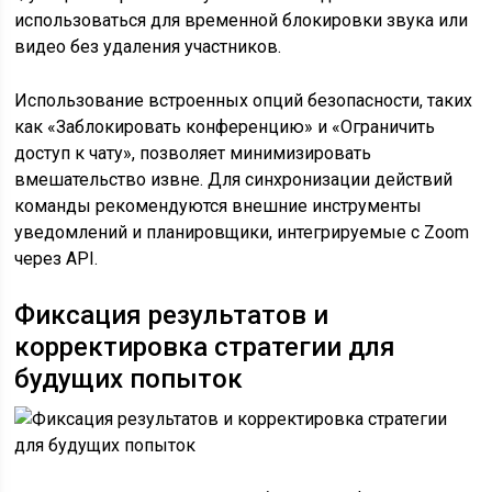
использоваться для временной блокировки звука или
видео без удаления участников.
Использование встроенных опций безопасности, таких
как «Заблокировать конференцию» и «Ограничить
доступ к чату», позволяет минимизировать
вмешательство извне. Для синхронизации действий
команды рекомендуются внешние инструменты
уведомлений и планировщики, интегрируемые с Zoom
через API.
Фиксация результатов и
корректировка стратегии для
будущих попыток