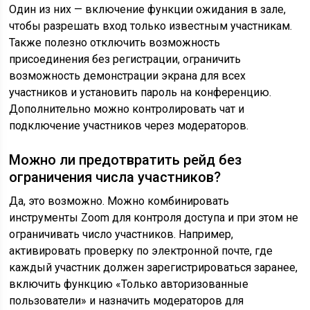
Один из них — включение функции ожидания в зале,
чтобы разрешать вход только известным участникам.
Также полезно отключить возможность
присоединения без регистрации, ограничить
возможность демонстрации экрана для всех
участников и установить пароль на конференцию.
Дополнительно можно контролировать чат и
подключение участников через модераторов.
Можно ли предотвратить рейд без
ограничения числа участников?
Да, это возможно. Можно комбинировать
инструменты Zoom для контроля доступа и при этом не
ограничивать число участников. Например,
активировать проверку по электронной почте, где
каждый участник должен зарегистрироваться заранее,
включить функцию «Только авторизованные
пользователи» и назначить модераторов для