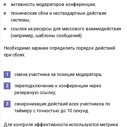
активность модераторов конференции;
технические сбои и нестандартные действия
системы;
ссылки на ресурсы для массового взаимодействия
(например, шаблоны сообщений).
Необходимо заранее определить порядок действий
при сбоях:
смена участника на позиции модератора;
переподключение к конференции через
резервную ссылку;
синхронизация действий всех участников по
таймеру с точностью до 10 секунд.
Для контроля эффективности используются метрики: