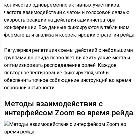
количество одновременно активных участников,
частота взаимодействий с чатом и голосовой связью,
скорость реакции на действия администратора
конференции. Все данные фиксируются в табличном
формате для анализа и корректировки стратегии рейда.
Регулярная репетиция схемы действий с небольшими
группами до рейда позволяет выявить узкие места и
оптимизировать распределение ролей. Каждое
повторное тестирование фиксируется, чтобы
обеспечить точное соблюдение инструкций во время
основной активности.
Методы взаимодействия с
интерфейсом Zoom во время рейда