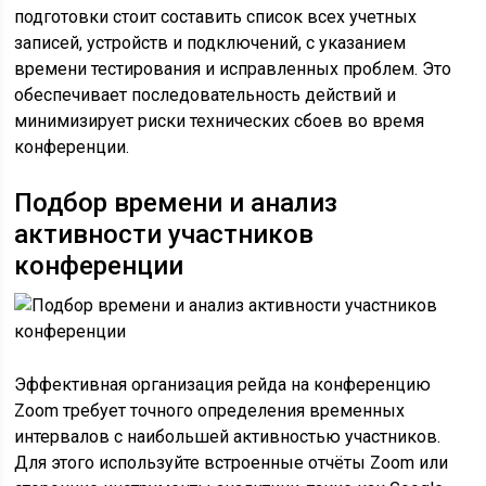
подготовки стоит составить список всех учетных
записей, устройств и подключений, с указанием
времени тестирования и исправленных проблем. Это
обеспечивает последовательность действий и
минимизирует риски технических сбоев во время
конференции.
Подбор времени и анализ
активности участников
конференции
Эффективная организация рейда на конференцию
Zoom требует точного определения временных
интервалов с наибольшей активностью участников.
Для этого используйте встроенные отчёты Zoom или