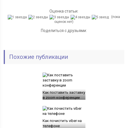
Оценка статьи:
(пока
оценок нет)
Поделиться с друзьями:
Похожие публикации
Как поставить заставку
в zoom конференции
Как почистить viber на
телефоне