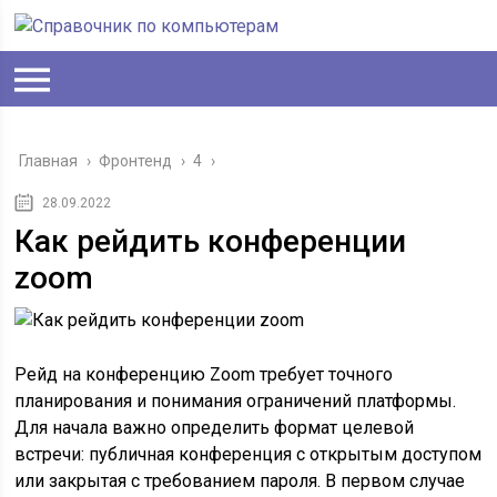
Главная
›
Фронтенд
›
4
›
28.09.2022
Как рейдить конференции
zoom
Рейд на конференцию Zoom требует точного
планирования и понимания ограничений платформы.
Для начала важно определить формат целевой
встречи: публичная конференция с открытым доступом
или закрытая с требованием пароля. В первом случае