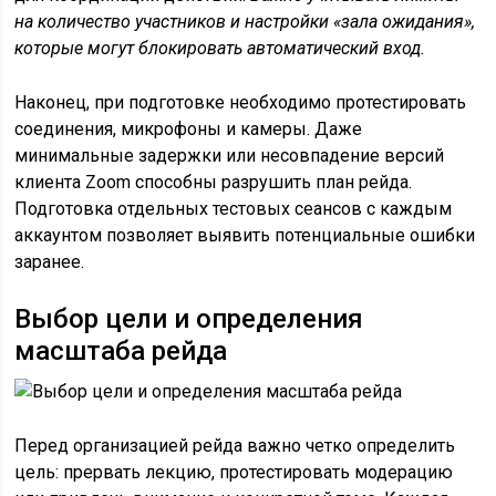
на количество участников и настройки «зала ожидания»,
которые могут блокировать автоматический вход.
Наконец, при подготовке необходимо протестировать
соединения, микрофоны и камеры. Даже
минимальные задержки или несовпадение версий
клиента Zoom способны разрушить план рейда.
Подготовка отдельных тестовых сеансов с каждым
аккаунтом позволяет выявить потенциальные ошибки
заранее.
Выбор цели и определения
масштаба рейда
Перед организацией рейда важно четко определить
цель: прервать лекцию, протестировать модерацию