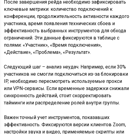
После завершения рейда необходимо зафиксировать
ключевые метрики: количество подключений к
конференции, продолжительность активности каждого
участника, время появления технических сбоев и
эффективность выбранных инструментов для обхода
ограничений. Эти данные фиксируются в таблице с
полями: «Участник», «Время подключения»,
«Действие», «Проблема», «Результат».
Следующий шаг – анализ неудач. Например, если 30%
участников не смогли подключиться из-за блокировки
IP, необходимо пересмотреть используемые прокси
или VPN-сервисы. Если временные задержки снижали
синхронность действий, стоит скорректировать
тайминги или распределение ролей внутри группы.
Важен точный учет инструментов, показавших
эффективность. Фиксируются версии клиентов Zoom,
настройки звука и видео, применяемые скрипты или