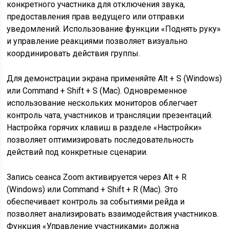
конкретного участника для отключения звука,
предоставления прав ведущего или отправки
уведомлений. Использование функции «Поднять руку»
и управление реакциями позволяет визуально
координировать действия группы.
Для демонстрации экрана применяйте Alt + S (Windows)
или Command + Shift + S (Mac). Одновременное
использование нескольких мониторов облегчает
контроль чата, участников и трансляции презентаций.
Настройка горячих клавиш в разделе «Настройки»
позволяет оптимизировать последовательность
действий под конкретные сценарии.
Запись сеанса Zoom активируется через Alt + R
(Windows) или Command + Shift + R (Mac). Это
обеспечивает контроль за событиями рейда и
позволяет анализировать взаимодействия участников.
Функция «Управление участниками» должна