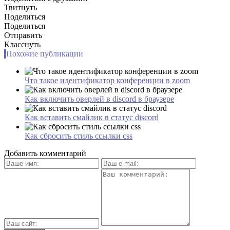
Твитнуть
Поделиться
Поделиться
Отправить
Класснуть
Похожие публикации
Что такое идентификатор конференции в zoom
Как включить оверлей в discord в браузере
Как вставить смайлик в статус discord
Как сбросить стиль ссылки css
Добавить комментарий