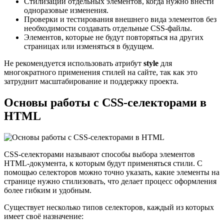
Стилизации отдельных элементов, когда нужно внести
одноразовые изменения.
Проверки и тестирования внешнего вида элементов без
необходимости создавать отдельные CSS-файлы.
Элементов, которые не будут повторяться на других
страницах или изменяться в будущем.
Не рекомендуется использовать атрибут
style
для
многократного применения стилей на сайте, так как это
затруднит масштабирование и поддержку проекта.
Основы работы с CSS-селекторами в
HTML
CSS-селекторами называют способы выбора элементов
HTML-документа, к которым будут применяться стили. С
помощью селекторов можно точно указать, какие элементы на
странице нужно стилизовать, что делает процесс оформления
более гибким и удобным.
Существует несколько типов селекторов, каждый из которых
имеет своё назначение: