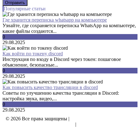
Популярные статьи
Где хранится переписка whatsapp на компьютере
Узнайте, где сохраняется переписка WhatsApp на компьютере,
какие файлы создаются...
0
29.08.2025
Как войти по токену discord
Инструкция по входу в Discord через токен: пошаговое
объяснение, безопасные...
0
29.08.2025
Как повысить качество трансляции в discord
Советы по улучшению качества трансляции в Discord:
настройка звука, видео,...
0
29.08.2025
© 2026 Все права защищены |
Политика конфиденциальности
|
Отказ от ответственности