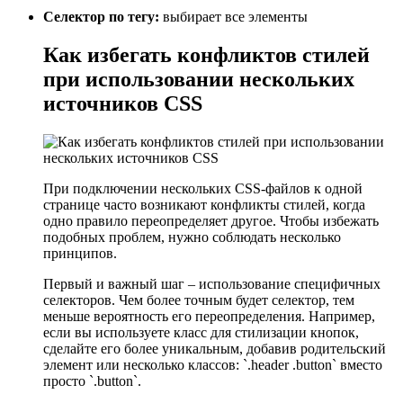
Селектор по тегу:
выбирает все элементы
Как избегать конфликтов стилей
при использовании нескольких
источников CSS
При подключении нескольких CSS-файлов к одной
странице часто возникают конфликты стилей, когда
одно правило переопределяет другое. Чтобы избежать
подобных проблем, нужно соблюдать несколько
принципов.
Первый и важный шаг – использование специфичных
селекторов. Чем более точным будет селектор, тем
меньше вероятность его переопределения. Например,
если вы используете класс для стилизации кнопок,
сделайте его более уникальным, добавив родительский
элемент или несколько классов: `.header .button` вместо
просто `.button`.