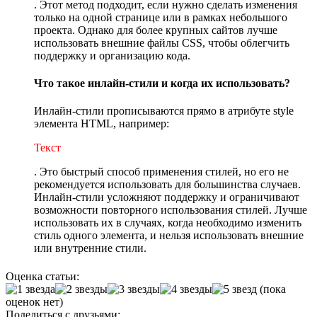
. Этот метод подходит, если нужно сделать изменения
только на одной странице или в рамках небольшого
проекта. Однако для более крупных сайтов лучше
использовать внешние файлы CSS, чтобы облегчить
поддержку и организацию кода.
Что такое инлайн-стили и когда их использовать?
Инлайн-стили прописываются прямо в атрибуте style
элемента HTML, например:
Текст
. Это быстрый способ применения стилей, но его не
рекомендуется использовать для большинства случаев.
Инлайн-стили усложняют поддержку и ограничивают
возможности повторного использования стилей. Лучше
использовать их в случаях, когда необходимо изменить
стиль одного элемента, и нельзя использовать внешние
или внутренние стили.
Оценка статьи:
(пока
оценок нет)
Поделиться с друзьями: