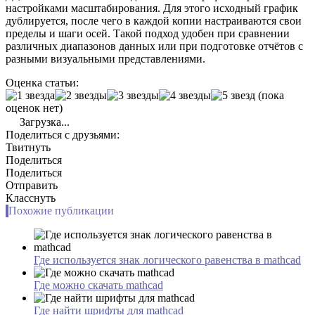
настройками масштабирования. Для этого исходный график
дублируется, после чего в каждой копии настраиваются свои
пределы и шаги осей. Такой подход удобен при сравнении
различных диапазонов данных или при подготовке отчётов с
разными визуальными представлениями.
Оценка статьи:
(пока
оценок нет)
Загрузка...
Поделиться с друзьями:
Твитнуть
Поделиться
Поделиться
Отправить
Класснуть
Похожие публикации
Где используется знак логического равенства в mathcad
Где можно скачать mathcad
Где найти шрифты для mathcad