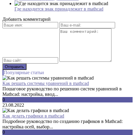
Где находится знак принадлежит в mathcad
Добавить комментарий
Популярные статьи
Как решать системы уравнений в mathcad
Пошаговое руководство по решению систем уравнений в
Mathcad: настройка, ввод...
0
23.08.2022
Как делать графики в mathcad
Подробное руководство по созданию графиков в Mathcad:
настройка осей, выбор...
0