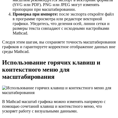
(SVG или PDF). PNG или JPEG могут изменять
пропорции при масштабировании.
Проверка при импорте:
после экспорта откройте файл
в программе просмотра или редакторе векторной
графики. Убедитесь, что деления осей, линии сетки и
размеры текста совпадают с исходными настройками
Mathcad.
Следуя этим шагам, вы сохраняете точность масштабирования
графиков и гарантируете корректное отображение данных вне
среды Mathcad.
Использование горячих клавиш и
контекстного меню для
масштабирования
В Mathcad масштаб графика можно изменять напрямую с
помощью сочетаний клавиш и контекстного меню, что
ускоряет работу с визуальными данными.