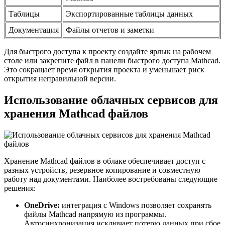
Таблицы
Экспортированные таблицы данных
Документация
Файлы отчетов и заметки
Для быстрого доступа к проекту создайте ярлык на рабочем
столе или закрепите файл в панели быстрого доступа Mathcad.
Это сокращает время открытия проекта и уменьшает риск
открытия неправильной версии.
Использование облачных сервисов для
хранения Mathcad файлов
Хранение Mathcad файлов в облаке обеспечивает доступ с
разных устройств, резервное копирование и совместную
работу над документами. Наиболее востребованы следующие
решения:
OneDrive:
интеграция с Windows позволяет сохранять
файлы Mathcad напрямую из программы.
Автосинхронизация исключает потерю данных при сбое