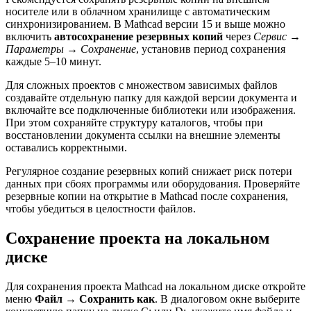
носителе или в облачном хранилище с автоматическим
синхронизированием. В Mathcad версии 15 и выше можно
включить
автосохранение резервных копий
через
Сервис →
Параметры → Сохранение
, установив период сохранения
каждые 5–10 минут.
Для сложных проектов с множеством зависимых файлов
создавайте отдельную папку для каждой версии документа и
включайте все подключенные библиотеки или изображения.
При этом сохраняйте структуру каталогов, чтобы при
восстановлении документа ссылки на внешние элементы
оставались корректными.
Регулярное создание резервных копий снижает риск потери
данных при сбоях программы или оборудования. Проверяйте
резервные копии на открытие в Mathcad после сохранения,
чтобы убедиться в целостности файлов.
Сохранение проекта на локальном
диске
Для сохранения проекта Mathcad на локальном диске откройте
меню
Файл → Сохранить как
. В диалоговом окне выберите