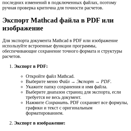
последних изменений в подключенных файлах, поэтому
ручная проверка критична для точности расчетов.
Экспорт Mathcad файла в PDF или
изображение
Для экспорта документа Mathcad в PDF или изображение
используйте встроенные функции программы,
обеспечивающие сохранение точного формата и структуры
расчетов.
Экспорт в PDF:
Откройте файл Mathcad.
Выберите меню
Файл → Экспорт → PDF
.
Укажите папку сохранения и имя файла.
Выберите диапазон страниц для экспорта, если
требуется не весь документ.
Нажмите
Сохранить
. PDF сохраняет все формулы,
графики и текст с оригинальным
форматированием.
Экспорт в изображение: