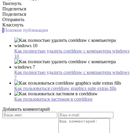
Твитнуть
Поделиться
Поделиться
Отправить
Класснуть
Похожие публикации
Как полностью удалить coreldraw с компьютера windows
10
Как полностью удалить coreldraw с компьютера windows
7
Как пользоваться coreldraw graphics suite extras fills
Как пользоваться ластиком в coreldraw
Добавить комментарий