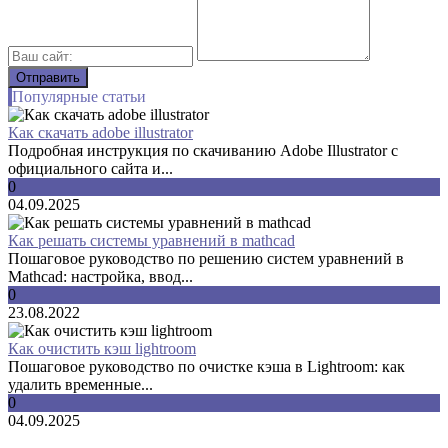
Популярные статьи
Как скачать adobe illustrator
Подробная инструкция по скачиванию Adobe Illustrator с
официального сайта и...
0
04.09.2025
Как решать системы уравнений в mathcad
Пошаговое руководство по решению систем уравнений в
Mathcad: настройка, ввод...
0
23.08.2022
Как очистить кэш lightroom
Пошаговое руководство по очистке кэша в Lightroom: как
удалить временные...
0
04.09.2025