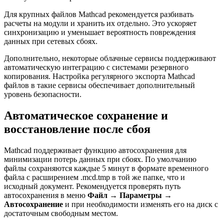
Для крупных файлов Mathcad рекомендуется разбивать
расчеты на модули и хранить их отдельно. Это ускоряет
синхронизацию и уменьшает вероятность повреждения
данных при сетевых сбоях.
Дополнительно, некоторые облачные сервисы поддерживают
автоматическую интеграцию с системами резервного
копирования. Настройка регулярного экспорта Mathcad
файлов в такие сервисы обеспечивает дополнительный
уровень безопасности.
Автоматическое сохранение и
восстановление после сбоя
Mathcad поддерживает функцию автосохранения для
минимизации потерь данных при сбоях. По умолчанию
файлы сохраняются каждые 5 минут в формате временного
файла с расширением .mcd.tmp в той же папке, что и
исходный документ. Рекомендуется проверять путь
автосохранения в меню
Файл → Параметры →
Автосохранение
и при необходимости изменять его на диск с
достаточным свободным местом.