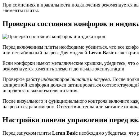
При сомнениях в правильности подключения рекомендуется вы
элементы плиты.
Проверка состояния конфорок и индик
Перед включением плиты необходимо убедиться, что все конфо
или нестабильный нагрев. Для моделей
Leran Basic
с электрич
Если конфорки имеют металлические крышки, убедитесь, что 
рекомендуется заменить элемент до начала эксплуатации.
Проверьте работу
индикаторов питания и нагрева
. После подк
конкретной конфорки должен активироваться соответствующий 
исправность выключателя питания.
После визуального и функционального контроля включите кажд
нагреваться равномерно. Отсутствие тепла или мигание индика
Настройка панели управления перед в
Перед запуском плиты
Leran Basic
необходимо убедиться, что 