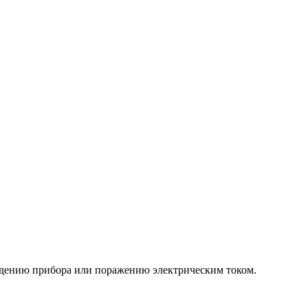
еждению прибора или поражению электрическим током.