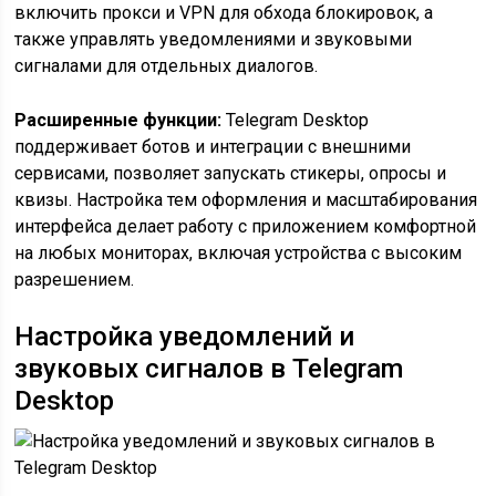
включить прокси и VPN для обхода блокировок, а
также управлять уведомлениями и звуковыми
сигналами для отдельных диалогов.
Расширенные функции:
Telegram Desktop
поддерживает ботов и интеграции с внешними
сервисами, позволяет запускать стикеры, опросы и
квизы. Настройка тем оформления и масштабирования
интерфейса делает работу с приложением комфортной
на любых мониторах, включая устройства с высоким
разрешением.
Настройка уведомлений и
звуковых сигналов в Telegram
Desktop