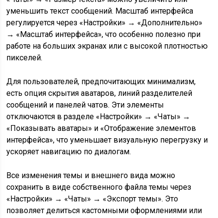
уменьшить текст сообщений. Масштаб интерфейса
регулируется через «Настройки» → «Дополнительно»
→ «Масштаб интерфейса», что особенно полезно при
работе на больших экранах или с высокой плотностью
пикселей.
Для пользователей, предпочитающих минимализм,
есть опция скрытия аватаров, линий разделителей
сообщений и панелей чатов. Эти элементы
отключаются в разделе «Настройки» → «Чаты» →
«Показывать аватары» и «Отображение элементов
интерфейса», что уменьшает визуальную перегрузку и
ускоряет навигацию по диалогам.
Все изменения темы и внешнего вида можно
сохранить в виде собственного файла темы через
«Настройки» → «Чаты» → «Экспорт темы». Это
позволяет делиться кастомными оформлениями или