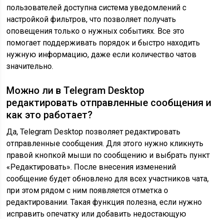
пользователей доступна система уведомлений с
настройкой фильтров, что позволяет получать
оповещения только о нужных событиях. Все это
помогает поддерживать порядок и быстро находить
нужную информацию, даже если количество чатов
значительно.
Можно ли в Telegram Desktop
редактировать отправленные сообщения и
как это работает?
Да, Telegram Desktop позволяет редактировать
отправленные сообщения. Для этого нужно кликнуть
правой кнопкой мыши по сообщению и выбрать пункт
«Редактировать». После внесения изменений
сообщение будет обновлено для всех участников чата,
при этом рядом с ним появляется отметка о
редактировании. Такая функция полезна, если нужно
исправить опечатку или добавить недостающую