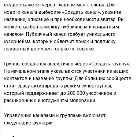
осуществляется через главное меню слева. Для
нового канала выберите «Создать канал», укажите
название, описание и при необходимости аватар. Вы
можете выбрать между публичным и приватным
каналом. Публичный канал требует уникального
юзернейма, который облегчит поиск и подписку,
приватный доступен только по ссылке.
Группы создаются аналогично через «Создать группу».
На начальном этапе указываются участники из ваших
контактов и название группы. Для больших сообществ
стоит сразу активировать режим супергруппы,
который поддерживает до 200 000 участников и
расширенные инструменты модерации.
Управление каналами и группами включает
следующие функции: