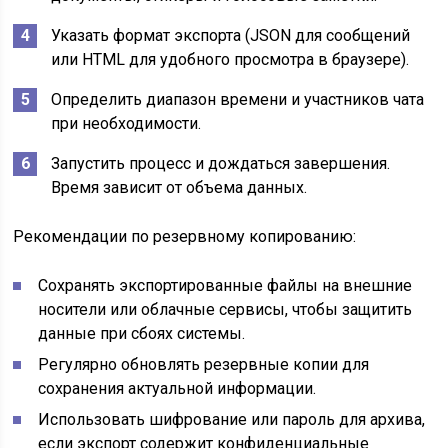
Указать формат экспорта (JSON для сообщений
или HTML для удобного просмотра в браузере).
Определить диапазон времени и участников чата
при необходимости.
Запустить процесс и дождаться завершения.
Время зависит от объема данных.
Рекомендации по резервному копированию:
Сохранять экспортированные файлы на внешние
носители или облачные сервисы, чтобы защитить
данные при сбоях системы.
Регулярно обновлять резервные копии для
сохранения актуальной информации.
Использовать шифрование или пароль для архива,
если экспорт содержит конфиденциальные