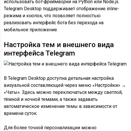
использовать
бот-фреймворки
на Python или Node.js.
Telegram Desktop поддерживает отображение inline-
режима и кнопок, что позволяет полностью
реализовать интерфейс бота без перехода на
мобильное приложение.
Настройка тем и внешнего вида
интерфейса Telegram
В Telegram Desktop доступна детальная настройка
визуальной составляющей через меню «Настройки» →
«Чаты». Здесь можно переключаться между светлой,
тёмной и ночной темами, а также задавать
автоматическое изменение темы в зависимости от
времени суток.
Для более точной персонализации можно