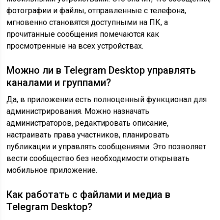
фотографии и файлы, отправленные с телефона,
мгновенно становятся доступными на ПК, а
прочитанные сообщения помечаются как
просмотренные на всех устройствах.
Можно ли в Telegram Desktop управлять
каналами и группами?
Да, в приложении есть полноценный функционал для
администрирования. Можно назначать
администраторов, редактировать описание,
настраивать права участников, планировать
публикации и управлять сообщениями. Это позволяет
вести сообщество без необходимости открывать
мобильное приложение.
Как работать с файлами и медиа в
Telegram Desktop?