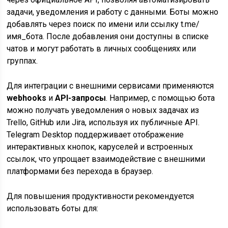
задачи, уведомления и работу с данными. Боты можно
добавлять через поиск по имени или ссылку t.me/
имя_бота. После добавления они доступны в списке
чатов и могут работать в личных сообщениях или
группах.
Для интеграции с внешними сервисами применяются
webhooks
и
API-запросы
. Например, с помощью бота
можно получать уведомления о новых задачах из
Trello, GitHub или Jira, используя их публичные API.
Telegram Desktop поддерживает отображение
интерактивных кнопок, каруселей и встроенных
ссылок, что упрощает взаимодействие с внешними
платформами без перехода в браузер.
Для повышения продуктивности рекомендуется
использовать боты для: