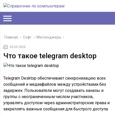
Главная
›
Софт
›
Мессенджеры
›
03.09.2025
Что такое telegram desktop
Telegram Desktop обеспечивает синхронизацию всех
сообщений и медиафайлов между устройствами без
задержек. Пользователи могут создавать каналы и
группы с неограниченным числом участников,
управлять доступом через администраторские права и
закреплять важные сообщения для быстрого доступа.