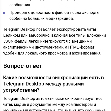
сообщения.
Проверять целостность файлов после экспорта,
особенно больших медиаархивов.
Telegram Desktop позволяет экспортировать чаты
целиком или выборочно, включая все типы вложений.
JSON-файлы легко интегрируются с внешними
аналитическими инструментами, а HTML-формат
удобен для локального просмотра и архивирования.
Вопрос-ответ:
Какие возможности синхронизации есть в
Telegram Desktop между разными
устройствами?
Telegram Desktop автоматически синхронизирует все
чаты, медиа и документы между компьютером и
мобильными устройствами. Это значит, что сообщения,