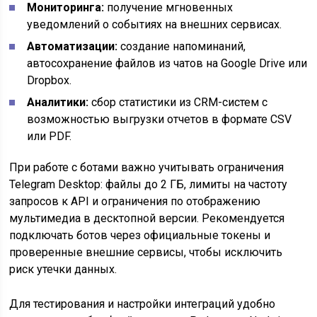
Мониторинга:
получение мгновенных
уведомлений о событиях на внешних сервисах.
Автоматизации:
создание напоминаний,
автосохранение файлов из чатов на Google Drive или
Dropbox.
Аналитики:
сбор статистики из CRM-систем с
возможностью выгрузки отчетов в формате CSV
или PDF.
При работе с ботами важно учитывать ограничения
Telegram Desktop: файлы до 2 ГБ, лимиты на частоту
запросов к API и ограничения по отображению
мультимедиа в десктопной версии. Рекомендуется
подключать ботов через официальные токены и
проверенные внешние сервисы, чтобы исключить
риск утечки данных.
Для тестирования и настройки интеграций удобно