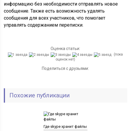
информацию без необходимости отправлять новое
сообщение. Также есть возможность удалять
сообщения для всех участников, что помогает
управлять содержанием переписки.
Оценка статьи:
(пока
оценок нет)
Поделиться с друзьями:
Похожие публикации
Где skype хранит файлы