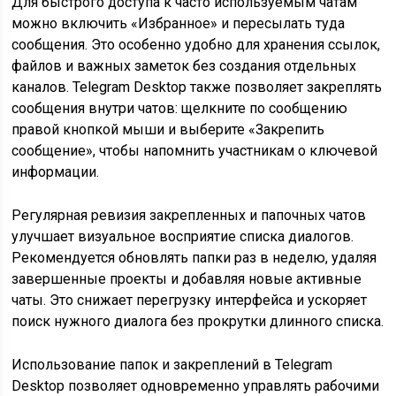
Для быстрого доступа к часто используемым чатам
можно включить «Избранное» и пересылать туда
сообщения. Это особенно удобно для хранения ссылок,
файлов и важных заметок без создания отдельных
каналов. Telegram Desktop также позволяет закреплять
сообщения внутри чатов: щелкните по сообщению
правой кнопкой мыши и выберите «Закрепить
сообщение», чтобы напомнить участникам о ключевой
информации.
Регулярная ревизия закрепленных и папочных чатов
улучшает визуальное восприятие списка диалогов.
Рекомендуется обновлять папки раз в неделю, удаляя
завершенные проекты и добавляя новые активные
чаты. Это снижает перегрузку интерфейса и ускоряет
поиск нужного диалога без прокрутки длинного списка.
Использование папок и закреплений в Telegram
Desktop позволяет одновременно управлять рабочими