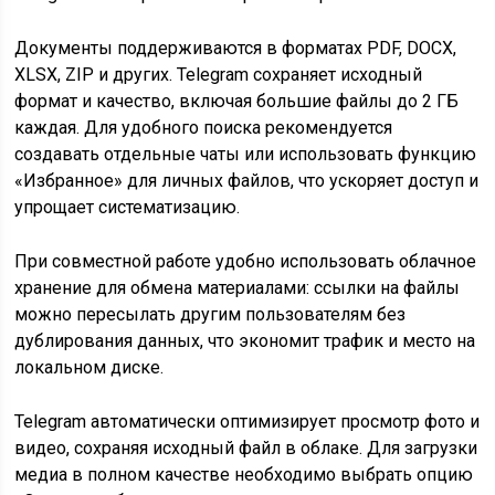
Документы поддерживаются в форматах PDF, DOCX,
XLSX, ZIP и других. Telegram сохраняет исходный
формат и качество, включая большие файлы до 2 ГБ
каждая. Для удобного поиска рекомендуется
создавать отдельные чаты или использовать функцию
«Избранное» для личных файлов, что ускоряет доступ и
упрощает систематизацию.
При совместной работе удобно использовать облачное
хранение для обмена материалами: ссылки на файлы
можно пересылать другим пользователям без
дублирования данных, что экономит трафик и место на
локальном диске.
Telegram автоматически оптимизирует просмотр фото и
видео, сохраняя исходный файл в облаке. Для загрузки
медиа в полном качестве необходимо выбрать опцию