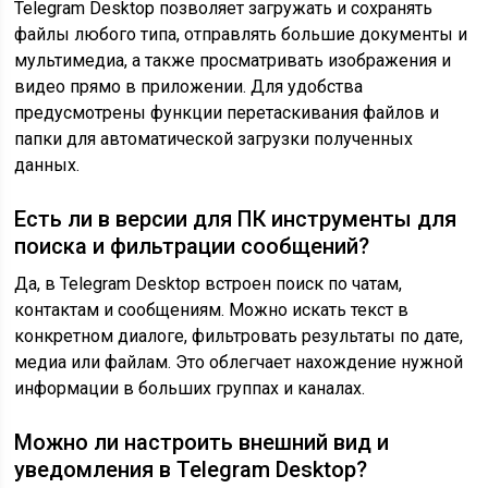
Telegram Desktop позволяет загружать и сохранять
файлы любого типа, отправлять большие документы и
мультимедиа, а также просматривать изображения и
видео прямо в приложении. Для удобства
предусмотрены функции перетаскивания файлов и
папки для автоматической загрузки полученных
данных.
Есть ли в версии для ПК инструменты для
поиска и фильтрации сообщений?
Да, в Telegram Desktop встроен поиск по чатам,
контактам и сообщениям. Можно искать текст в
конкретном диалоге, фильтровать результаты по дате,
медиа или файлам. Это облегчает нахождение нужной
информации в больших группах и каналах.
Можно ли настроить внешний вид и
уведомления в Telegram Desktop?