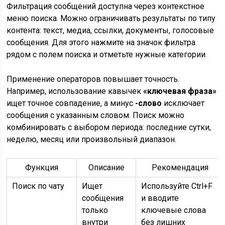
Фильтрация сообщений доступна через контекстное
меню поиска. Можно ограничивать результаты по типу
контента: текст, медиа, ссылки, документы, голосовые
сообщения. Для этого нажмите на значок фильтра
рядом с полем поиска и отметьте нужные категории.
Применение операторов повышает точность.
Например, использование кавычек
«ключевая фраза»
ищет точное совпадение, а минус
-слово
исключает
сообщения с указанным словом. Поиск можно
комбинировать с выбором периода: последние сутки,
неделю, месяц или произвольный диапазон.
Функция
Описание
Рекомендация
Поиск по чату
Ищет
Используйте Ctrl+F
сообщения
и вводите
только
ключевые слова
внутри
без лишних