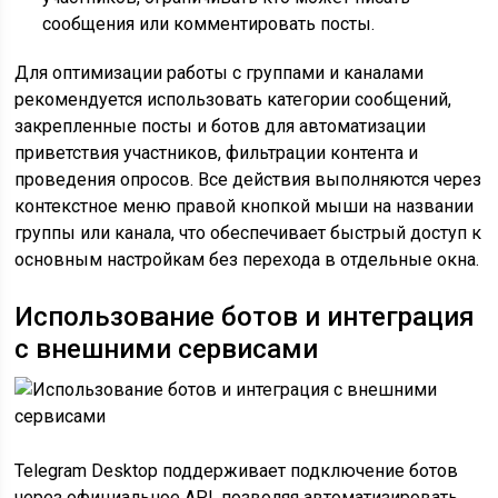
сообщения или комментировать посты.
Для оптимизации работы с группами и каналами
рекомендуется использовать категории сообщений,
закрепленные посты и ботов для автоматизации
приветствия участников, фильтрации контента и
проведения опросов. Все действия выполняются через
контекстное меню правой кнопкой мыши на названии
группы или канала, что обеспечивает быстрый доступ к
основным настройкам без перехода в отдельные окна.
Использование ботов и интеграция
с внешними сервисами
Telegram Desktop поддерживает подключение ботов
через официальное API, позволяя автоматизировать