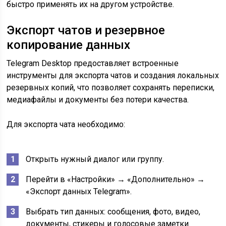
быстро применять их на другом устройстве.
Экспорт чатов и резервное
копирование данных
Telegram Desktop предоставляет встроенные
инструменты для экспорта чатов и создания локальных
резервных копий, что позволяет сохранять переписки,
медиафайлы и документы без потери качества.
Для экспорта чата необходимо:
Открыть нужный диалог или группу.
Перейти в «Настройки» → «Дополнительно» →
«Экспорт данных Telegram».
Выбрать тип данных: сообщения, фото, видео,
документы, стикеры и голосовые заметки.