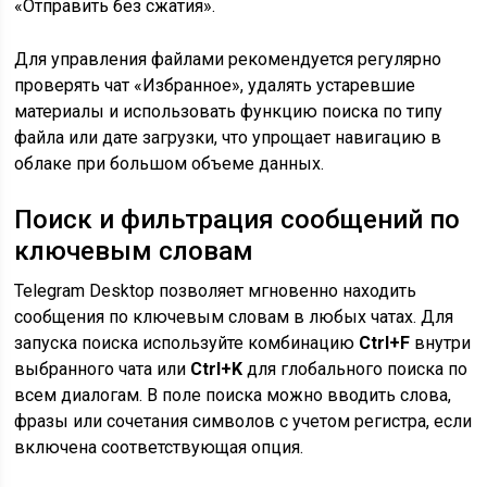
«Отправить без сжатия».
Для управления файлами рекомендуется регулярно
проверять чат «Избранное», удалять устаревшие
материалы и использовать функцию поиска по типу
файла или дате загрузки, что упрощает навигацию в
облаке при большом объеме данных.
Поиск и фильтрация сообщений по
ключевым словам
Telegram Desktop позволяет мгновенно находить
сообщения по ключевым словам в любых чатах. Для
запуска поиска используйте комбинацию
Ctrl+F
внутри
выбранного чата или
Ctrl+K
для глобального поиска по
всем диалогам. В поле поиска можно вводить слова,
фразы или сочетания символов с учетом регистра, если
включена соответствующая опция.