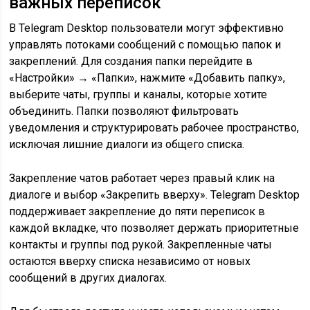
важных переписок
В Telegram Desktop пользователи могут эффективно
управлять потоками сообщений с помощью папок и
закреплений. Для создания папки перейдите в
«Настройки» → «Папки», нажмите «Добавить папку»,
выберите чаты, группы и каналы, которые хотите
объединить. Папки позволяют фильтровать
уведомления и структурировать рабочее пространство,
исключая лишние диалоги из общего списка.
Закрепление чатов работает через правый клик на
диалоге и выбор «Закрепить вверху». Telegram Desktop
поддерживает закрепление до пяти переписок в
каждой вкладке, что позволяет держать приоритетные
контакты и группы под рукой. Закрепленные чаты
остаются вверху списка независимо от новых
сообщений в других диалогах.