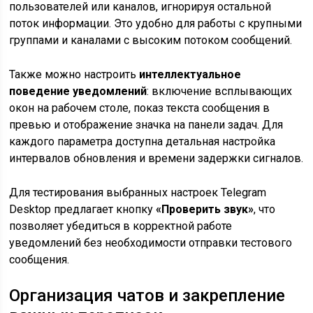
пользователей или каналов, игнорируя остальной
поток информации. Это удобно для работы с крупными
группами и каналами с высоким потоком сообщений.
Также можно настроить
интеллектуальное
поведение уведомлений
: включение всплывающих
окон на рабочем столе, показ текста сообщения в
превью и отображение значка на панели задач. Для
каждого параметра доступна детальная настройка
интервалов обновления и времени задержки сигналов.
Для тестирования выбранных настроек Telegram
Desktop предлагает кнопку
«Проверить звук»
, что
позволяет убедиться в корректной работе
уведомлений без необходимости отправки тестового
сообщения.
Организация чатов и закрепление