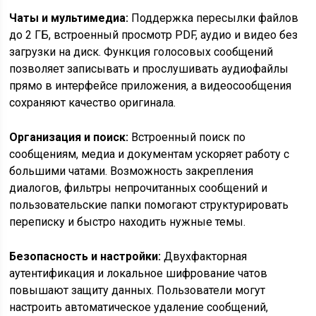
Чаты и мультимедиа:
Поддержка пересылки файлов
до 2 ГБ, встроенный просмотр PDF, аудио и видео без
загрузки на диск. Функция голосовых сообщений
позволяет записывать и прослушивать аудиофайлы
прямо в интерфейсе приложения, а видеосообщения
сохраняют качество оригинала.
Организация и поиск:
Встроенный поиск по
сообщениям, медиа и документам ускоряет работу с
большими чатами. Возможность закрепления
диалогов, фильтры непрочитанных сообщений и
пользовательские папки помогают структурировать
переписку и быстро находить нужные темы.
Безопасность и настройки:
Двухфакторная
аутентификация и локальное шифрование чатов
повышают защиту данных. Пользователи могут
настроить автоматическое удаление сообщений,