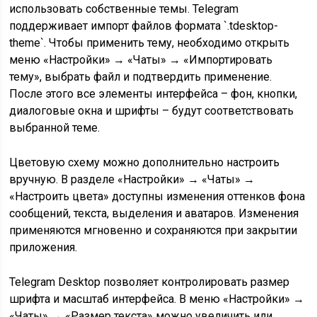
использовать собственные темы. Telegram
поддерживает импорт файлов формата `.tdesktop-
theme`. Чтобы применить тему, необходимо открыть
меню «Настройки» → «Чаты» → «Импортировать
тему», выбрать файл и подтвердить применение.
После этого все элементы интерфейса – фон, кнопки,
диалоговые окна и шрифты – будут соответствовать
выбранной теме.
Цветовую схему можно дополнительно настроить
вручную. В разделе «Настройки» → «Чаты» →
«Настроить цвета» доступны изменения оттенков фона
сообщений, текста, выделения и аватаров. Изменения
применяются мгновенно и сохраняются при закрытии
приложения.
Telegram Desktop позволяет контролировать размер
шрифта и масштаб интерфейса. В меню «Настройки» →
«Чаты» → «Размер текста» можно увеличить или