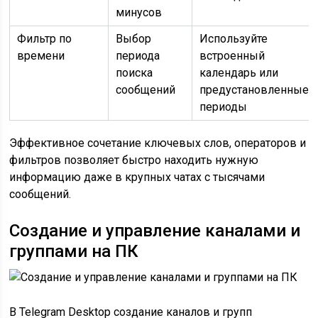
минусов
Фильтр по
Выбор
Используйте
времени
периода
встроенный
поиска
календарь или
сообщений
предустановленные
периоды
Эффективное сочетание ключевых слов, операторов и
фильтров позволяет быстро находить нужную
информацию даже в крупных чатах с тысячами
сообщений.
Создание и управление каналами и
группами на ПК
В Telegram Desktop создание каналов и групп