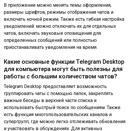
В приложении можно менять темы оформления,
размеры шрифтов, режимы отображения чатов и
включать ночной режим. Также есть гибкая настройка
уведомлений: можно отключать их для отдельных
чатов, включать звуковые оповещения для
определенных сообщений или полностью
приостанавливать уведомления на время.
Какие основные функции Telegram Desktop
для компьютера могут быть полезны для
работы с большим количеством чатов?
Telegram Desktop предоставляет возможность
группировать чаты с помощью папок, закреплять
важные беседы в верхней части списка и
использовать быстрый поиск по сообщениям. Также
есть функция многопользовательских каналов и
супергрупп, где можно легко отслеживать обновления
и участвовать в обсуждениях. Для активных