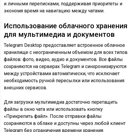
и личными переписками, поддерживая приоритеты и
экономя время на навигацию между чатами.
Использование облачного хранения
для мультимедиа и документов
Telegram Desktop предоставляет встроенное облачное
хранилище с неограниченным объемом для всех типов
файлов: фото, видео, аудио и документов. Все файлы
сохраняются на серверах Telegram и синхронизируются
между устройствами автоматически, что исключает
необходимость ручной пересылки или использования
внешних сервисов.
Для загрузки мультимедиа достаточно перетащить
файлы в окно чата или использовать кнопку
«Прикрепить файл». После отправки файлы
сохраняются в облаке и доступны через любой клиент
Telegram без ограничения времени хранения.