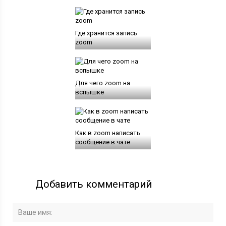
Где хранится запись
zoom
Для чего zoom на
вспышке
Как в zoom написать
сообщение в чате
Добавить комментарий