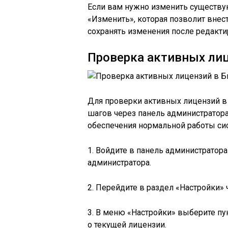
Если вам нужно изменить существу
«Изменить», которая позволит внес
сохранять изменения после редакти
Проверка активных лиц
Для проверки активных лицензий в
шагов через панель администратора
обеспечения нормальной работы сис
1. Войдите в панель администратора
администратора.
2. Перейдите в раздел «Настройки»
3. В меню «Настройки» выберите пу
о текущей лицензии.