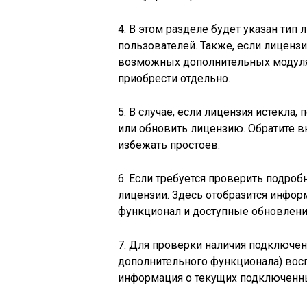
4. В этом разделе будет указан тип
пользователей. Также, если лиценз
возможных дополнительных модулях
приобрести отдельно.
5. В случае, если лицензия истекла
или обновить лицензию. Обратите в
избежать простоев.
6. Если требуется проверить подроб
лицензии. Здесь отобразится информ
функционал и доступные обновлени
7. Для проверки наличия подключе
дополнительного функционала) восп
информация о текущих подключенных