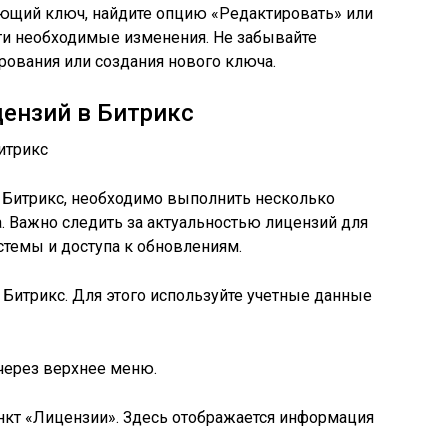
ющий ключ, найдите опцию «Редактировать» или
ти необходимые изменения. Не забывайте
рования или создания нового ключа.
ензий в Битрикс
 Битрикс, необходимо выполнить несколько
. Важно следить за актуальностью лицензий для
темы и доступа к обновлениям.
 Битрикс. Для этого используйте учетные данные
 через верхнее меню.
нкт «Лицензии». Здесь отображается информация