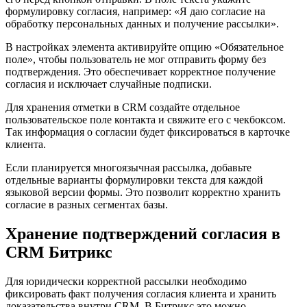
формулировку согласия, например: «Я даю согласие на
обработку персональных данных и получение рассылки».
В настройках элемента активируйте опцию «Обязательное
поле», чтобы пользователь не мог отправить форму без
подтверждения. Это обеспечивает корректное получение
согласия и исключает случайные подписки.
Для хранения отметки в CRM создайте отдельное
пользовательское поле контакта и свяжите его с чекбоксом.
Так информация о согласии будет фиксироваться в карточке
клиента.
Если планируется многоязычная рассылка, добавьте
отдельные варианты формулировки текста для каждой
языковой версии формы. Это позволит корректно хранить
согласие в разных сегментах базы.
Хранение подтверждений согласия в
CRM Битрикс
Для юридически корректной рассылки необходимо
фиксировать факт получения согласия клиента и хранить
доказательства внутри CRM. В Битрикс это можно