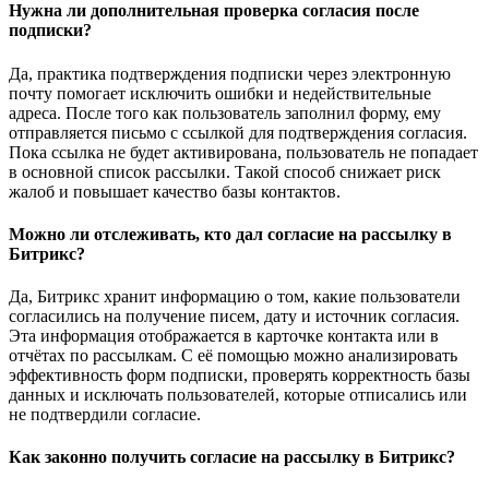
Нужна ли дополнительная проверка согласия после
подписки?
Да, практика подтверждения подписки через электронную
почту помогает исключить ошибки и недействительные
адреса. После того как пользователь заполнил форму, ему
отправляется письмо с ссылкой для подтверждения согласия.
Пока ссылка не будет активирована, пользователь не попадает
в основной список рассылки. Такой способ снижает риск
жалоб и повышает качество базы контактов.
Можно ли отслеживать, кто дал согласие на рассылку в
Битрикс?
Да, Битрикс хранит информацию о том, какие пользователи
согласились на получение писем, дату и источник согласия.
Эта информация отображается в карточке контакта или в
отчётах по рассылкам. С её помощью можно анализировать
эффективность форм подписки, проверять корректность базы
данных и исключать пользователей, которые отписались или
не подтвердили согласие.
Как законно получить согласие на рассылку в Битрикс?