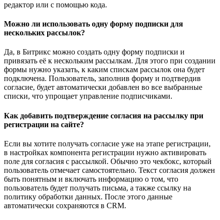
редактор или с помощью кода.
Можно ли использовать одну форму подписки для
нескольких рассылок?
Да, в Битрикс можно создать одну форму подписки и
привязать её к нескольким рассылкам. Для этого при создании
формы нужно указать, к каким спискам рассылок она будет
подключена. Пользователь, заполнив форму и подтвердив
согласие, будет автоматически добавлен во все выбранные
списки, что упрощает управление подписчиками.
Как добавить подтверждение согласия на рассылку при
регистрации на сайте?
Если вы хотите получать согласие уже на этапе регистрации,
в настройках компонента регистрации нужно активировать
поле для согласия с рассылкой. Обычно это чекбокс, который
пользователь отмечает самостоятельно. Текст согласия должен
быть понятным и включать информацию о том, что
пользователь будет получать письма, а также ссылку на
политику обработки данных. После этого данные
автоматически сохраняются в CRM.