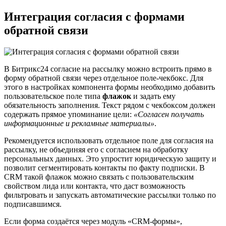
Интеграция согласия с формами
обратной связи
В Битрикс24 согласие на рассылку можно встроить прямо в
форму обратной связи через отдельное поле-чекбокс. Для
этого в настройках компонента формы необходимо добавить
пользовательское поле типа
флажок
и задать ему
обязательность заполнения. Текст рядом с чекбоксом должен
содержать прямое упоминание цели:
«Согласен получать
информационные и рекламные материалы»
.
Рекомендуется использовать отдельное поле для согласия на
рассылку, не объединяя его с согласием на обработку
персональных данных. Это упростит юридическую защиту и
позволит сегментировать контакты по факту подписки. В
CRM такой флажок можно связать с пользовательским
свойством лида или контакта, что даст возможность
фильтровать и запускать автоматические рассылки только по
подписавшимся.
Если форма создаётся через модуль «CRM-формы»,