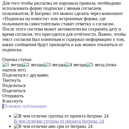
Для того чтобы рассылка не нарушала правила, необходимо
использовать форму подписки с явным согласием
пользователя. В Битрикс это можно сделать через компонент
«Подписка на новости» или встроенные формы, где
пользователь самостоятельно ставит отметку о согласии.
После этого система может автоматически сохранять дату и
время согласия, что пригодится для отчётности. Важно, чтобы
текст согласия был понятным и содержал информацию о том,
какие сообщения будут приходить и как можно отказаться от
подписки.
Оценка статьи:
(пока
оценок нет)
Поделиться с друзьями:
Твитнуть
Поделиться
Поделиться
Отправить
Класснуть
Похожие публикации
В чем отличие группы от проекта битрикс 24