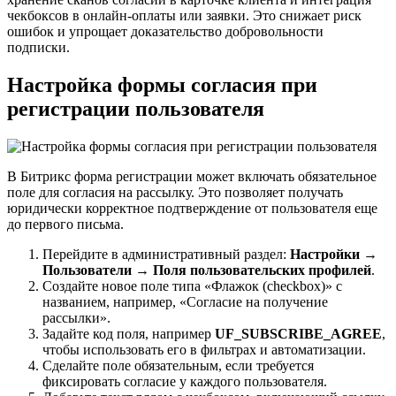
чекбоксов в онлайн-оплаты или заявки. Это снижает риск
ошибок и упрощает доказательство добровольности
подписки.
Настройка формы согласия при
регистрации пользователя
В Битрикс форма регистрации может включать обязательное
поле для согласия на рассылку. Это позволяет получать
юридически корректное подтверждение от пользователя еще
до первого письма.
Перейдите в административный раздел:
Настройки →
Пользователи → Поля пользовательских профилей
.
Создайте новое поле типа «Флажок (checkbox)» с
названием, например, «Согласие на получение
рассылки».
Задайте код поля, например
UF_SUBSCRIBE_AGREE
,
чтобы использовать его в фильтрах и автоматизации.
Сделайте поле обязательным, если требуется
фиксировать согласие у каждого пользователя.