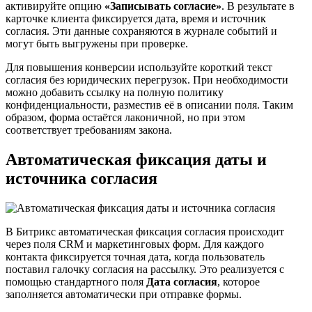
активируйте опцию
«Записывать согласие»
. В результате в
карточке клиента фиксируется дата, время и источник
согласия. Эти данные сохраняются в журнале событий и
могут быть выгружены при проверке.
Для повышения конверсии используйте короткий текст
согласия без юридических перегрузок. При необходимости
можно добавить ссылку на полную политику
конфиденциальности, разместив её в описании поля. Таким
образом, форма остаётся лаконичной, но при этом
соответствует требованиям закона.
Автоматическая фиксация даты и
источника согласия
В Битрикс автоматическая фиксация согласия происходит
через поля CRM и маркетинговых форм. Для каждого
контакта фиксируется точная дата, когда пользователь
поставил галочку согласия на рассылку. Это реализуется с
помощью стандартного поля
Дата согласия
, которое
заполняется автоматически при отправке формы.