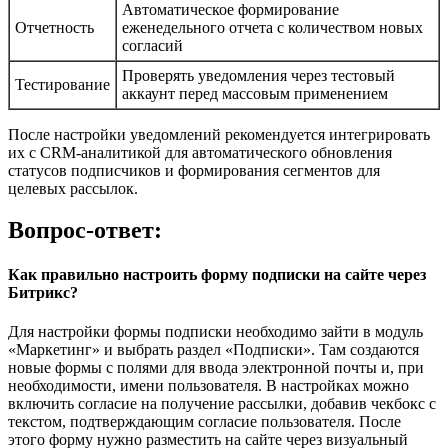
Автоматическое формирование
Отчетность
еженедельного отчета с количеством новых
согласий
Проверять уведомления через тестовый
Тестирование
аккаунт перед массовым применением
После настройки уведомлений рекомендуется интегрировать
их с CRM-аналитикой для автоматического обновления
статусов подписчиков и формирования сегментов для
целевых рассылок.
Вопрос-ответ:
Как правильно настроить форму подписки на сайте через
Битрикс?
Для настройки формы подписки необходимо зайти в модуль
«Маркетинг» и выбрать раздел «Подписки». Там создаются
новые формы с полями для ввода электронной почты и, при
необходимости, имени пользователя. В настройках можно
включить согласие на получение рассылки, добавив чекбокс с
текстом, подтверждающим согласие пользователя. После
этого форму нужно разместить на сайте через визуальный