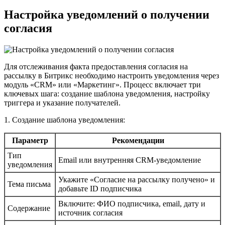
Настройка уведомлений о получении
согласия
Для отслеживания факта предоставления согласия на
рассылку в Битрикс необходимо настроить уведомления через
модуль «CRM» или «Маркетинг». Процесс включает три
ключевых шага: создание шаблона уведомления, настройку
триггера и указание получателей.
1. Создание шаблона уведомления:
Параметр
Рекомендации
Тип
Email или внутренняя CRM-уведомление
уведомления
Укажите «Согласие на рассылку получено» и
Тема письма
добавьте ID подписчика
Включите: ФИО подписчика, email, дату и
Содержание
источник согласия