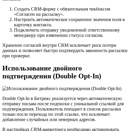
Создать CRM-форму с обязательным чекбоксом
«Согласен на рассылку».
Настроить автоматическое сохранение значения поля в
карточку контакта.
Подключить отправку уведомлений ответственному
менеджеру при изменении статуса согласия.
Хранение согласий внутри CRM исключает риск потери
данных и позволяет быстро подтвердить законность рассылки
при проверке.
Использование двойного
подтверждения (Double Opt-In)
Double Opt-In в Битрикс реализуется через автоматическую
отправку письма после подписки с уникальной ссылкой для
подтверждения. Пользователь попадает в список рассылки
только после перехода по этой ссылке, что исключает
добавление случайных или неверных адресов.
В настройках CRM-маркетинга необходимо активировать