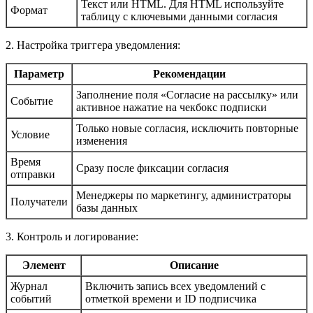
Текст или HTML. Для HTML используйте
Формат
таблицу с ключевыми данными согласия
2. Настройка триггера уведомления:
Параметр
Рекомендации
Заполнение поля «Согласие на рассылку» или
Событие
активное нажатие на чекбокс подписки
Только новые согласия, исключить повторные
Условие
изменения
Время
Сразу после фиксации согласия
отправки
Менеджеры по маркетингу, администраторы
Получатели
базы данных
3. Контроль и логирование:
Элемент
Описание
Журнал
Включить запись всех уведомлений с
событий
отметкой времени и ID подписчика