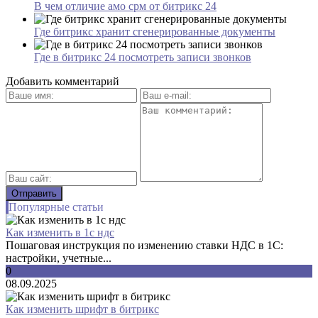
В чем отличие амо срм от битрикс 24
Где битрикс хранит сгенерированные документы
Где в битрикс 24 посмотреть записи звонков
Добавить комментарий
Популярные статьи
Как изменить в 1с ндс
Пошаговая инструкция по изменению ставки НДС в 1С:
настройки, учетные...
0
08.09.2025
Как изменить шрифт в битрикс