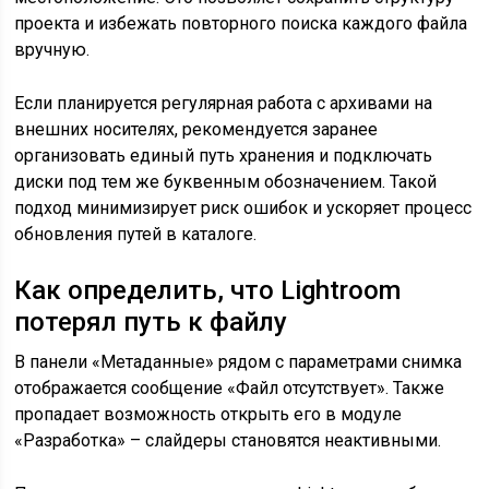
проекта и избежать повторного поиска каждого файла
вручную.
Если планируется регулярная работа с архивами на
внешних носителях, рекомендуется заранее
организовать единый путь хранения и подключать
диски под тем же буквенным обозначением. Такой
подход минимизирует риск ошибок и ускоряет процесс
обновления путей в каталоге.
Как определить, что Lightroom
потерял путь к файлу
В панели «Метаданные» рядом с параметрами снимка
отображается сообщение «Файл отсутствует». Также
пропадает возможность открыть его в модуле
«Разработка» – слайдеры становятся неактивными.