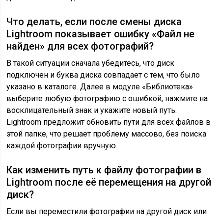
Что делать, если после смены диска
Lightroom показывает ошибку «Файл не
найден» для всех фотографий?
В такой ситуации сначала убедитесь, что диск
подключен и буква диска совпадает с тем, что было
указано в каталоге. Далее в модуле «Библиотека»
выберите любую фотографию с ошибкой, нажмите на
восклицательный знак и укажите новый путь.
Lightroom предложит обновить пути для всех файлов в
этой папке, что решает проблему массово, без поиска
каждой фотографии вручную.
Как изменить путь к файлу фотографии в
Lightroom после её перемещения на другой
диск?
Если вы переместили фотографии на другой диск или