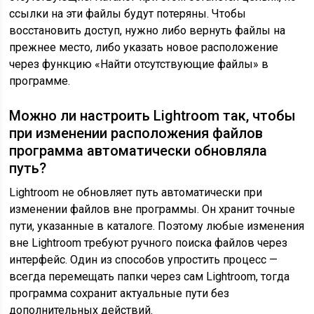
ссылки на эти файлы будут потеряны. Чтобы
восстановить доступ, нужно либо вернуть файлы на
прежнее место, либо указать новое расположение
через функцию «Найти отсутствующие файлы» в
программе.
Можно ли настроить Lightroom так, чтобы
при изменении расположения файлов
программа автоматически обновляла
путь?
Lightroom не обновляет путь автоматически при
изменении файлов вне программы. Он хранит точные
пути, указанные в каталоге. Поэтому любые изменения
вне Lightroom требуют ручного поиска файлов через
интерфейс. Один из способов упростить процесс —
всегда перемещать папки через сам Lightroom, тогда
программа сохранит актуальные пути без
дополнительных действий.