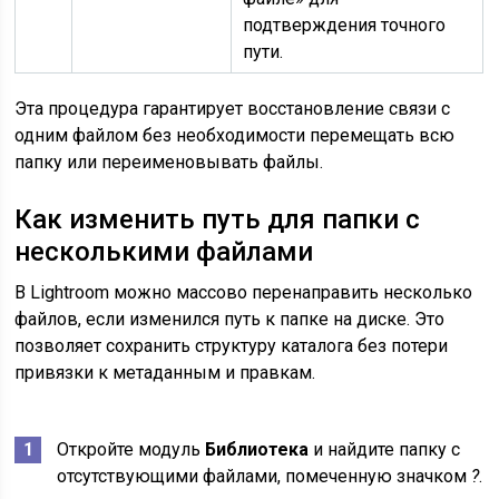
подтверждения точного
пути.
Эта процедура гарантирует восстановление связи с
одним файлом без необходимости перемещать всю
папку или переименовывать файлы.
Как изменить путь для папки с
несколькими файлами
В Lightroom можно массово перенаправить несколько
файлов, если изменился путь к папке на диске. Это
позволяет сохранить структуру каталога без потери
привязки к метаданным и правкам.
Откройте модуль
Библиотека
и найдите папку с
отсутствующими файлами, помеченную значком
?
.