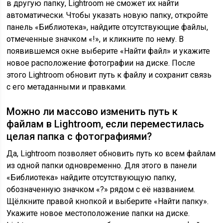
в другую папку, Lightroom не сможет их найти
автоматически. Чтобы указать новую папку, откройте
панель «Библиотека», найдите отсутствующие файлы,
отмеченные значком «!», и кликните по нему. В
появившемся окне выберите «Найти файл» и укажите
новое расположение фотографии на диске. После
этого Lightroom обновит путь к файлу и сохранит связь
с его метаданными и правками.
Можно ли массово изменить путь к
файлам в Lightroom, если переместилась
целая папка с фотографиями?
Да, Lightroom позволяет обновить путь ко всем файлам
из одной папки одновременно. Для этого в панели
«Библиотека» найдите отсутствующую папку,
обозначенную значком «?» рядом с её названием.
Щёлкните правой кнопкой и выберите «Найти папку».
Укажите новое местоположение папки на диске.