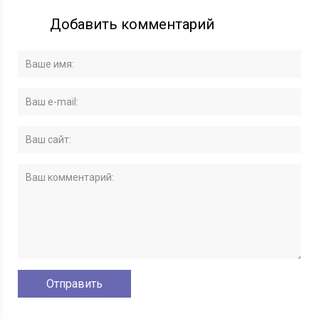
Добавить комментарий