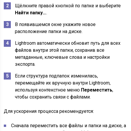
Щёлкните правой кнопкой по папке и выберите
Найти папку…
.
В появившемся окне укажите новое
расположение папки на диске.
Lightroom автоматически обновит путь для всех
файлов внутри этой папки, сохранив все
метаданные, ключевые слова и настройки
экспорта.
Если структура подпапок изменилась,
перемещайте их вручную внутри Lightroom,
используя контекстное меню
Переместить
,
чтобы сохранить связи с файлами.
Для ускорения процесса рекомендуется:
Сначала переместить все файлы и папки на диске, а