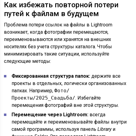
Как избежать повторной потери
путей к файлам в будущем
Проблема потери ссылок на файлы в Lightroom
возникает, когда фотографии перемещаются,
переименовываются или хранятся на внешних
носителях без учета структуры каталога. Чтобы
минимизировать такие ситуации, используйте
следующие методы:
Фиксированная структура папок:
держите все
проекты в отдельных, логически организованных
папках. Например,
Фото/
Проекты/2025_Свадьба/
. Избегайте
перемещения фотографий вне этой структуры.
Перемещение через Lightroom:
всегда
перемещайте и переименовывайте файлы внутри
самой программы, используя панель
Library
и