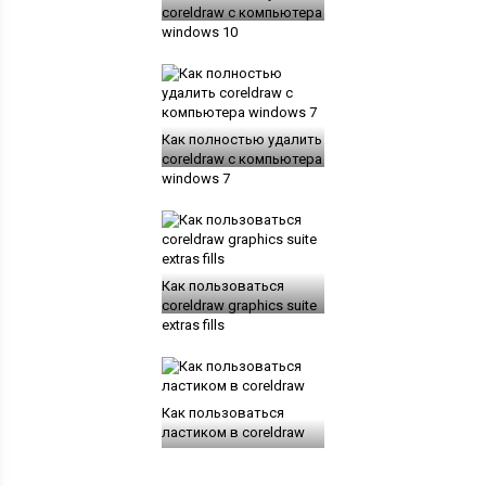
coreldraw с компьютера
windows 10
Как полностью удалить
coreldraw с компьютера
windows 7
Как пользоваться
coreldraw graphics suite
extras fills
Как пользоваться
ластиком в coreldraw