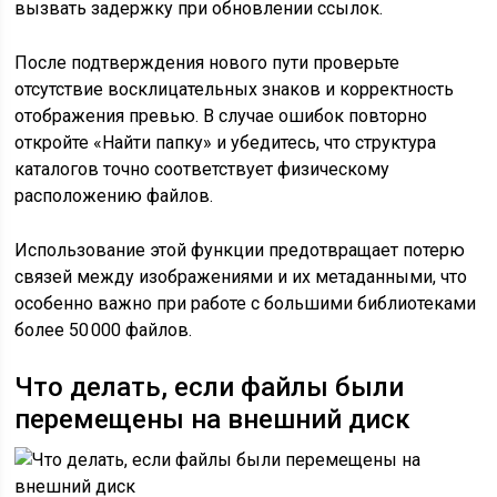
вызвать задержку при обновлении ссылок.
После подтверждения нового пути проверьте
отсутствие восклицательных знаков и корректность
отображения превью. В случае ошибок повторно
откройте «Найти папку» и убедитесь, что структура
каталогов точно соответствует физическому
расположению файлов.
Использование этой функции предотвращает потерю
связей между изображениями и их метаданными, что
особенно важно при работе с большими библиотеками
более 50 000 файлов.
Что делать, если файлы были
перемещены на внешний диск