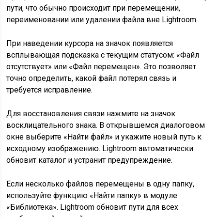
пути, что обычно происходит при перемещении,
переименовании или удалении файла вне Lightroom.
При наведении курсора на значок появляется
всплывающая подсказка с текущим статусом: «Файл
отсутствует» или «Файл перемещен». Это позволяет
точно определить, какой файл потерял связь и
требуется исправление.
Для восстановления связи нажмите на значок
восклицательного знака. В открывшемся диалоговом
окне выберите «Найти файл» и укажите новый путь к
исходному изображению. Lightroom автоматически
обновит каталог и устранит предупреждение.
Если несколько файлов перемещены в одну папку,
используйте функцию «Найти папку» в модуле
«Библиотека». Lightroom обновит пути для всех