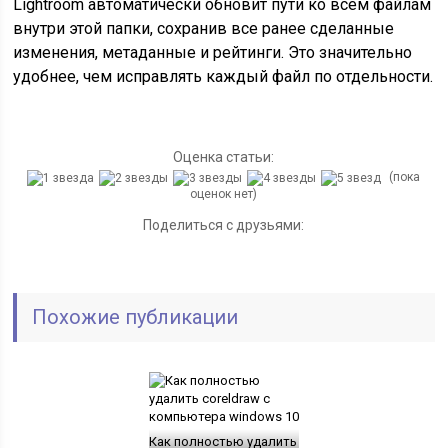
Lightroom автоматически обновит пути ко всем файлам
внутри этой папки, сохранив все ранее сделанные
изменения, метаданные и рейтинги. Это значительно
удобнее, чем исправлять каждый файл по отдельности.
Оценка статьи:
(пока
оценок нет)
Поделиться с друзьями:
Похожие публикации
Как полностью удалить