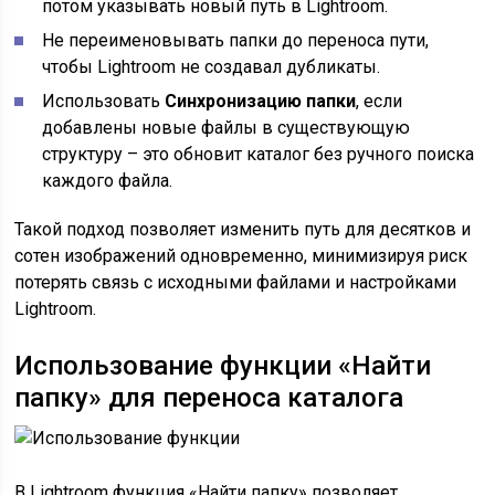
потом указывать новый путь в Lightroom.
Не переименовывать папки до переноса пути,
чтобы Lightroom не создавал дубликаты.
Использовать
Синхронизацию папки
, если
добавлены новые файлы в существующую
структуру – это обновит каталог без ручного поиска
каждого файла.
Такой подход позволяет изменить путь для десятков и
сотен изображений одновременно, минимизируя риск
потерять связь с исходными файлами и настройками
Lightroom.
Использование функции «Найти
папку» для переноса каталога
В Lightroom функция «Найти папку» позволяет