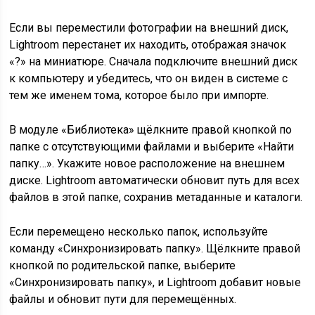
Если вы переместили фотографии на внешний диск,
Lightroom перестанет их находить, отображая значок
«?» на миниатюре. Сначала подключите внешний диск
к компьютеру и убедитесь, что он виден в системе с
тем же именем тома, которое было при импорте.
В модуле «Библиотека» щёлкните правой кнопкой по
папке с отсутствующими файлами и выберите «Найти
папку…». Укажите новое расположение на внешнем
диске. Lightroom автоматически обновит путь для всех
файлов в этой папке, сохранив метаданные и каталоги.
Если перемещено несколько папок, используйте
команду «Синхронизировать папку». Щёлкните правой
кнопкой по родительской папке, выберите
«Синхронизировать папку», и Lightroom добавит новые
файлы и обновит пути для перемещённых.