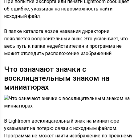
При попытке экспорта или печати Lightroom сообщает
об ошибке, указывая на невозможность найти
исходный файл.
В папке каталога возле названия директории
появляется вопросительный знак. Это указывает, что
весь путь к папке недействителен и программа не
может отследить расположение изображений.
Что означают значки с
восклицательным знаком на
миниатюрах
В Lightroom восклицательный знак на миниатюре
указывает на потерю связи с исходным файлом.
Программа не может найти изображение по прежнему