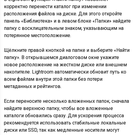
корректно перенести каталог при изменении
расположения файлов на диске. Для этого откройте
панель «Библиотека» и в левом блоке «Папки» найдите
папку с восклицательным знаком, указывающим на
потерянное местоположение.
Щёлкните правой кнопкой на папке и выберите «Найти
папку». В открывшемся диалоговом окне укажите
новое расположение на жестком диске или внешнем
накопителе. Lightroom автоматически обновит путь ко
всем файлам внутри этой папки без потери
метаданных и рейтингов.
Если переносите несколько вложенных папок, сначала
найдите верхнюю папку, чтобы все вложенные
каталоги обновились сразу. Для ускорения процесса
рекомендуется использовать стабильные локальные
диски или SSD, так как медленные носители могут