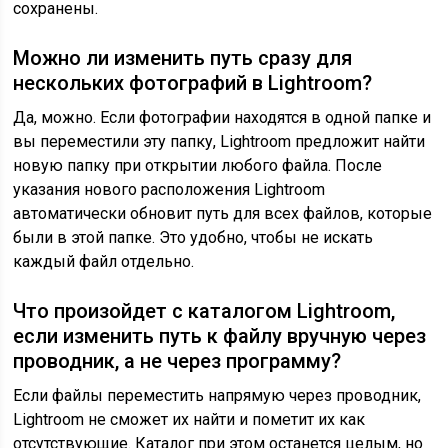
сохранены.
Можно ли изменить путь сразу для
нескольких фотографий в Lightroom?
Да, можно. Если фотографии находятся в одной папке и
вы переместили эту папку, Lightroom предложит найти
новую папку при открытии любого файла. После
указания нового расположения Lightroom
автоматически обновит путь для всех файлов, которые
были в этой папке. Это удобно, чтобы не искать
каждый файл отдельно.
Что произойдет с каталогом Lightroom,
если изменить путь к файлу вручную через
проводник, а не через программу?
Если файлы переместить напрямую через проводник,
Lightroom не сможет их найти и пометит их как
отсутствующие. Каталог при этом останется целым, но