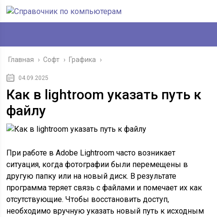
Главная
›
Софт
›
Графика
›
04.09.2025
Как в lightroom указать путь к
файлу
При работе в Adobe Lightroom часто возникает
ситуация, когда фотографии были перемещены в
другую папку или на новый диск. В результате
программа теряет связь с файлами и помечает их как
отсутствующие. Чтобы восстановить доступ,
необходимо вручную указать новый путь к исходным