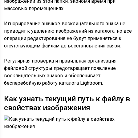
изображений из этой папки, экономя время при
массовых перемещениях.
Игнорирование значков восклицательного знака не
приводит к удалению изображений из каталога, но все
операции редактирования не будут применяться к
отсутствующим файлам до восстановления связи.
Регулярная проверка и правильная организация
файловой структуры предотвращает появление
восклицательных знаков и обеспечивает
бесперебойную работу каталога Lightroom.
Как узнать текущий путь к файлу в
свойствах изображения