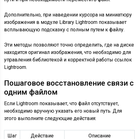
Дополнительно, при наведении курсора на миниатюру
изображения в модуле Library Lightroom показывает
всплывающую подсказку с полным путем к файлу.
Эти методы позволяют точно определить, где на диске
находится оригинал изображения, что необходимо для
управления библиотекой и корректной работы ссылок
Lightroom.
Пошаговое восстановление связи с
одним файлом
Если Lightroom показывает, что файл отсутствует,
необходимо вручную указать его новый путь. Для
этого выполните следующие действия:
Шаг
Действие
Описание