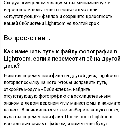
Следуя этим рекомендациям, вы минимизируете
вероятность появления «неизвестных» или
«отсутствующих» файлов и сохраните целостность
вашей библиотеки Lightroom на долгий срок.
Вопрос-ответ:
Как изменить путь к файлу фотографии в
Lightroom, если я переместил её на другой
диск?
Если вы переместили файл на другой диск, Lightroom
потеряет ссылку на него. Чтобы исправить путь,
откройте модуль «Библиотека», найдите
отсутствующую фотографию с восклицательным
знаком в левом верхнем углу миниатюмы и нажмите
на него. В появившемся окне выберите новую папку,
куда вы переместили файл. После этого Lightroom
восстановит связь с файлом, и изменения будут