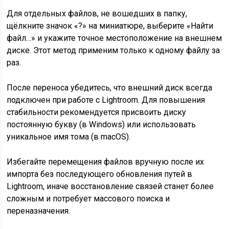
Для отдельных файлов, не вошедших в папку,
щёлкните значок «?» на миниатюре, выберите «Найти
файл…» и укажите точное местоположение на внешнем
диске. Этот метод применим только к одному файлу за
раз.
После переноса убедитесь, что внешний диск всегда
подключен при работе с Lightroom. Для повышения
стабильности рекомендуется присвоить диску
постоянную букву (в Windows) или использовать
уникальное имя тома (в macOS).
Избегайте перемещения файлов вручную после их
импорта без последующего обновления путей в
Lightroom, иначе восстановление связей станет более
сложным и потребует массового поиска и
переназначения.