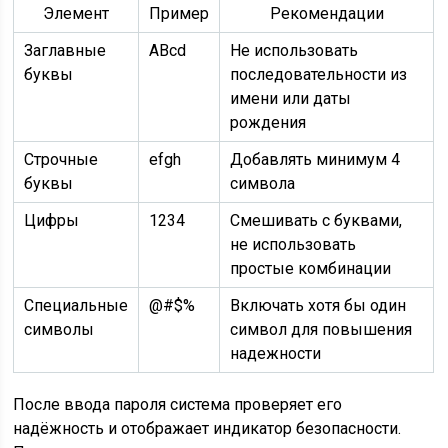
Элемент
Пример
Рекомендации
Заглавные
ABcd
Не использовать
буквы
последовательности из
имени или даты
рождения
Строчные
efgh
Добавлять минимум 4
буквы
символа
Цифры
1234
Смешивать с буквами,
не использовать
простые комбинации
Специальные
@#$%
Включать хотя бы один
символы
символ для повышения
надежности
После ввода пароля система проверяет его
надёжность и отображает индикатор безопасности.