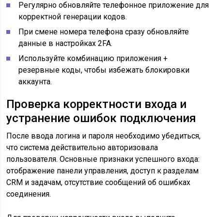
Регулярно обновляйте телефонное приложение для
корректной генерации кодов.
При смене номера телефона сразу обновляйте
данные в настройках 2FA.
Используйте комбинацию приложения +
резервные коды, чтобы избежать блокировки
аккаунта.
Проверка корректности входа и
устранение ошибок подключения
После ввода логина и пароля необходимо убедиться,
что система действительно авторизовала
пользователя. Основные признаки успешного входа:
отображение панели управления, доступ к разделам
CRM и задачам, отсутствие сообщений об ошибках
соединения.