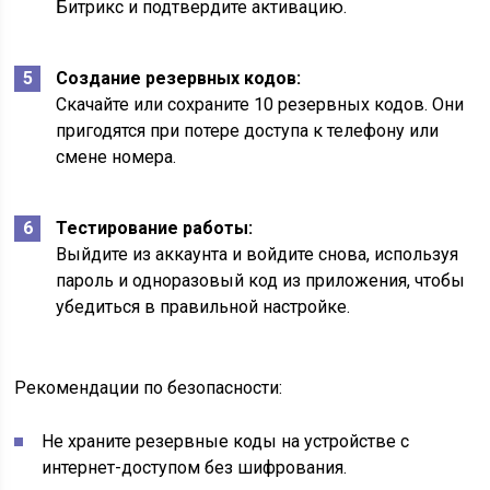
Битрикс и подтвердите активацию.
Создание резервных кодов:
Скачайте или сохраните 10 резервных кодов. Они
пригодятся при потере доступа к телефону или
смене номера.
Тестирование работы:
Выйдите из аккаунта и войдите снова, используя
пароль и одноразовый код из приложения, чтобы
убедиться в правильной настройке.
Рекомендации по безопасности:
Не храните резервные коды на устройстве с
интернет-доступом без шифрования.