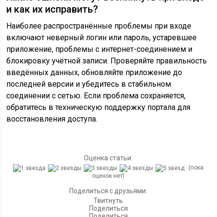
и как их исправить?
Наиболее распространённые проблемы при входе
включают неверный логин или пароль, устаревшее
приложение, проблемы с интернет-соединением и
блокировку учётной записи. Проверяйте правильность
введённых данных, обновляйте приложение до
последней версии и убедитесь в стабильном
соединении с сетью. Если проблема сохраняется,
обратитесь в техническую поддержку портала для
восстановления доступа.
Оценка статьи:
(пока
оценок нет)
Поделиться с друзьями:
Твитнуть
Поделиться
Поделиться