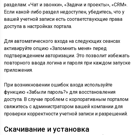
разделам: «Чат и звонки», «Задачи и проекты», «CRM».
Если какой-либо раздел недоступен, убедитесь, что у
вашей учетной записи есть соответствующие права
доступа в настройках портала.
Для автоматического входа на следующих сеансах
активируйте опцию «Запомнить меня» перед
подтверждением авторизации. Это позволит избежать
повторного ввода логина и пароля при каждом запуске
приложения.
При возникновении ошибок входа используйте
функцию «Забыли пароль?» для восстановления
доступа. В случае проблем с корпоративным порталом
свяжитесь с администратором вашей компании для
проверки корректности учетной записи и разрешений.
Скачивание и установка