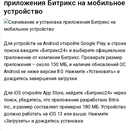
приложения Битрикс на мобильное
устройство
Для устройств на Android откройте Google Play, в строке
поиска введите «Битрикс24» и выберите официальное
приложение от компании Битрикс. Проверьте размер
приложения – около 150 МБ, и наличие обновлений ОС
Android не ниже версии 8.0. Нажмите «Установить» и
дождитесь завершения загрузки.
Для iOS откройте App Store, найдите «Битрикс24» через
поиск, убедитесь, что приложение разработано Bitrix
Inc., и размер составляет примерно 180 МБ. Устройство
должно работать на iOS 13 или выше. Нажмите
«Загрузить» и дождитесь установки.