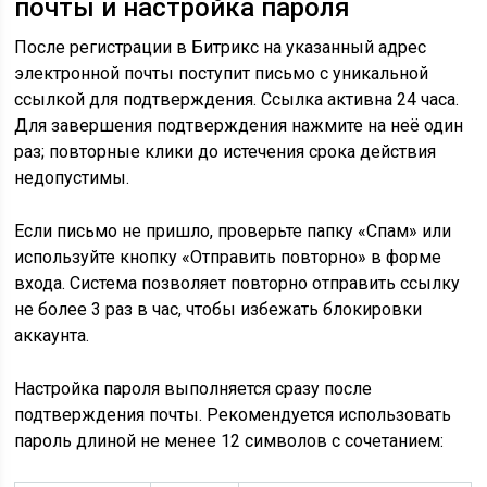
почты и настройка пароля
После регистрации в Битрикс на указанный адрес
электронной почты поступит письмо с уникальной
ссылкой для подтверждения. Ссылка активна 24 часа.
Для завершения подтверждения нажмите на неё один
раз; повторные клики до истечения срока действия
недопустимы.
Если письмо не пришло, проверьте папку «Спам» или
используйте кнопку «Отправить повторно» в форме
входа. Система позволяет повторно отправить ссылку
не более 3 раз в час, чтобы избежать блокировки
аккаунта.
Настройка пароля выполняется сразу после
подтверждения почты. Рекомендуется использовать
пароль длиной не менее 12 символов с сочетанием: