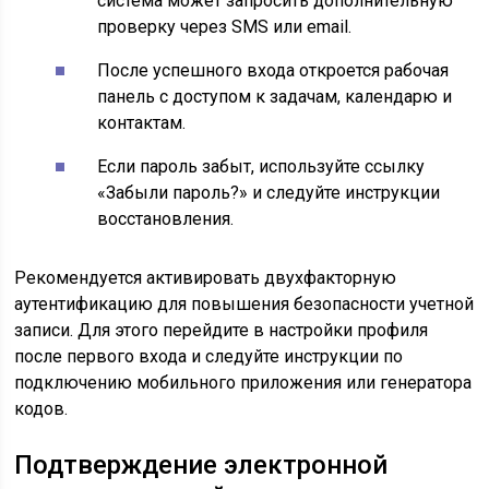
система может запросить дополнительную
проверку через SMS или email.
После успешного входа откроется рабочая
панель с доступом к задачам, календарю и
контактам.
Если пароль забыт, используйте ссылку
«Забыли пароль?» и следуйте инструкции
восстановления.
Рекомендуется активировать двухфакторную
аутентификацию для повышения безопасности учетной
записи. Для этого перейдите в настройки профиля
после первого входа и следуйте инструкции по
подключению мобильного приложения или генератора
кодов.
Подтверждение электронной