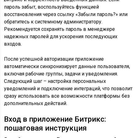
пароль забыт, воспользуйтесь функцией
восстановления через ссылку «Забыли пароль?» или
обратитесь к системному администратору.
Рекомендуется сохранять пароль в менеджере
надежных паролей для ускорения последующих
входов.
После успешной авторизации приложение
автоматически синхронизирует данные пользователя,
включая рабочие группы, задачи и уведомления.
Следующий шаг – настройка персональных
уведомлений и подключение интеграций, что позволит
сразу использовать все возможности платформы без
дополнительных действий.
Вход в приложение Битрикс:
пошаговая инструкция