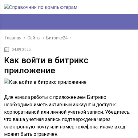
Главная
›
Сайты
›
Битрикс24
›
04.09.2025
Как войти в битрикс
приложение
Для начала работы с приложением Битрикс
необходимо иметь активный аккаунт и доступ к
корпоративной или личной учетной записи. Убедитесь,
что ваша учетная запись подтверждена через
электронную почту или номер телефона, иначе вход
может быть ограничен.