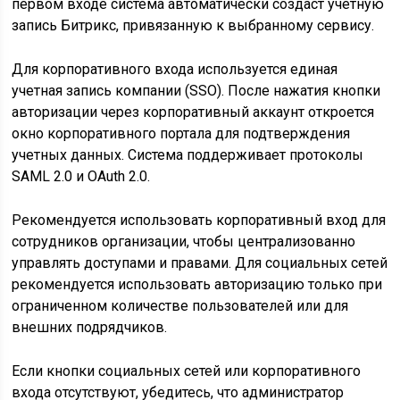
первом входе система автоматически создаст учетную
запись Битрикс, привязанную к выбранному сервису.
Для корпоративного входа используется единая
учетная запись компании (SSO). После нажатия кнопки
авторизации через корпоративный аккаунт откроется
окно корпоративного портала для подтверждения
учетных данных. Система поддерживает протоколы
SAML 2.0 и OAuth 2.0.
Рекомендуется использовать корпоративный вход для
сотрудников организации, чтобы централизованно
управлять доступами и правами. Для социальных сетей
рекомендуется использовать авторизацию только при
ограниченном количестве пользователей или для
внешних подрядчиков.
Если кнопки социальных сетей или корпоративного
входа отсутствуют, убедитесь, что администратор