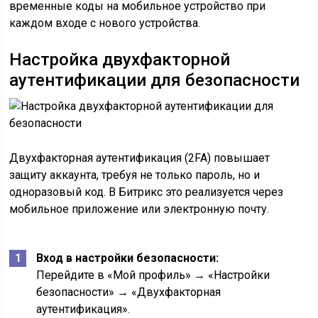
временные коды на мобильное устройство при
каждом входе с нового устройства.
Настройка двухфакторной
аутентификации для безопасности
Двухфакторная аутентификация (2FA) повышает
защиту аккаунта, требуя не только пароль, но и
одноразовый код. В Битрикс это реализуется через
мобильное приложение или электронную почту.
Вход в настройки безопасности:
Перейдите в «Мой профиль» → «Настройки
безопасности» → «Двухфакторная
аутентификация».