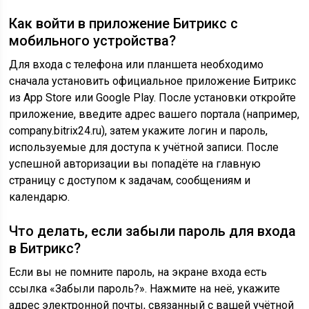
Как войти в приложение Битрикс с
мобильного устройства?
Для входа с телефона или планшета необходимо
сначала установить официальное приложение Битрикс
из App Store или Google Play. После установки откройте
приложение, введите адрес вашего портала (например,
company.bitrix24.ru), затем укажите логин и пароль,
используемые для доступа к учётной записи. После
успешной авторизации вы попадёте на главную
страницу с доступом к задачам, сообщениям и
календарю.
Что делать, если забыли пароль для входа
в Битрикс?
Если вы не помните пароль, на экране входа есть
ссылка «Забыли пароль?». Нажмите на неё, укажите
адрес электронной почты, связанный с вашей учётной