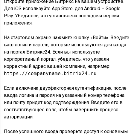
Откройте приложение Битрикс на вашем устройстве.
Для iOS используйте App Store, для Android – Google
Play. Убедитесь, что установлена последняя версия
приложения.
На стартовом экране нажмите кнопку «Войти». Введите
ваш логин и пароль, которые используются для входа
на портал Битрикс24. Если вы используете
корпоративный портал, убедитесь, что указали
корректный адрес вашей компании, например:
https://companyname.bitrix24.ru
.
Если включена двухфакторная аутентификация, после
ввода логина и пароля на указанный номер телефона
или почту придет код подтверждения. Введите его в
соответствующее поле, чтобы завершить процесс
авторизации.
После успешного входа проверьте доступ к основным