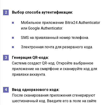
Выбор способа аутентификации:
Мобильное приложение Bitrix24 Authenticator
или Google Authenticator.
SMS на привязанный номер телефона.
Электронная почта для резервного кода.
Генерация QR-кода:
Система создаст QR-код. Откройте выбранное
приложение на смартфоне и сканируйте код для
привязки аккаунта.
Ввод одноразового кода:
После сканирования приложения сгенерируют
шестизначный код. Введите его в поле на сайте