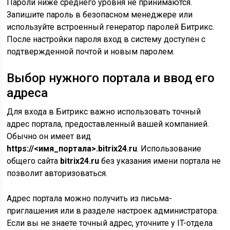
Пароли ниже среднего уровня не принимаются.
Запишите пароль в безопасном менеджере или
используйте встроенный генератор паролей Битрикс.
После настройки пароля вход в систему доступен с
подтвержденной почтой и новым паролем.
Выбор нужного портала и ввод его
адреса
Для входа в Битрикс важно использовать точный
адрес портала, предоставленный вашей компанией.
Обычно он имеет вид
https://<имя_портала>.bitrix24.ru
. Использование
общего сайта
bitrix24.ru
без указания имени портала не
позволит авторизоваться.
Адрес портала можно получить из письма-
приглашения или в разделе настроек администратора.
Если вы не знаете точный адрес, уточните у IT-отдела