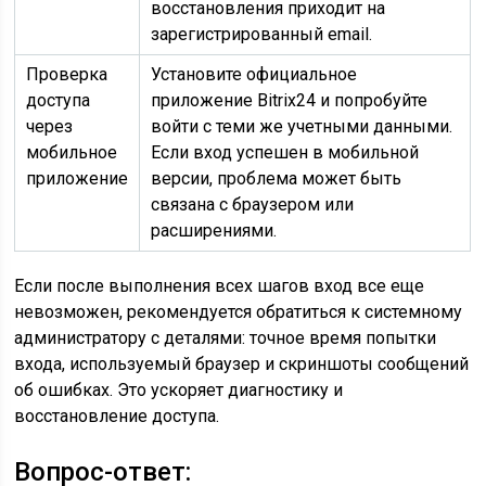
восстановления приходит на
зарегистрированный email.
Проверка
Установите официальное
доступа
приложение Bitrix24 и попробуйте
через
войти с теми же учетными данными.
мобильное
Если вход успешен в мобильной
приложение
версии, проблема может быть
связана с браузером или
расширениями.
Если после выполнения всех шагов вход все еще
невозможен, рекомендуется обратиться к системному
администратору с деталями: точное время попытки
входа, используемый браузер и скриншоты сообщений
об ошибках. Это ускоряет диагностику и
восстановление доступа.
Вопрос-ответ: