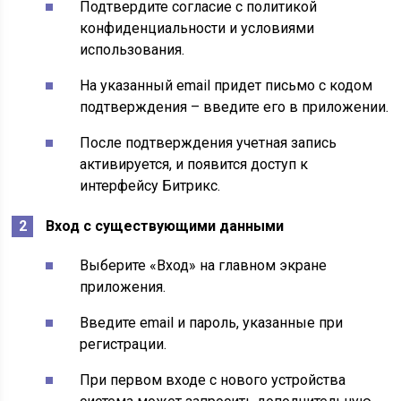
Подтвердите согласие с политикой
конфиденциальности и условиями
использования.
На указанный email придет письмо с кодом
подтверждения – введите его в приложении.
После подтверждения учетная запись
активируется, и появится доступ к
интерфейсу Битрикс.
Вход с существующими данными
Выберите «Вход» на главном экране
приложения.
Введите email и пароль, указанные при
регистрации.
При первом входе с нового устройства