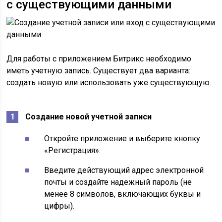
с существующими данными
Для работы с приложением Битрикс необходимо
иметь учетную запись. Существует два варианта:
создать новую или использовать уже существующую.
Создание новой учетной записи
Откройте приложение и выберите кнопку
«Регистрация».
Введите действующий адрес электронной
почты и создайте надежный пароль (не
менее 8 символов, включающих буквы и
цифры).