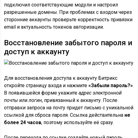
подключил соответствующие модули и настроил
разрешенные домены. При проблемах с входом через
сторонние аккаунты проверьте корректность привязки
email и актуальность токенов авторизации.
Восстановление забытого пароля и
доступ к аккаунту
Для восстановления доступа к аккаунту Битрикс
откройте страницу входа и нажмите
«Забыли пароль?»
.
В появившейся форме укажите
адрес электронной
почты
или
логин
, привязанный к аккаунту. После
отправки запроса на почту придет письмо с уникальной
ссылкой для сброса пароля. Ссылка действительна
не
более 24 часов
, поэтому используйте её сразу.
После перехода по ссылке создайте новый пароль,