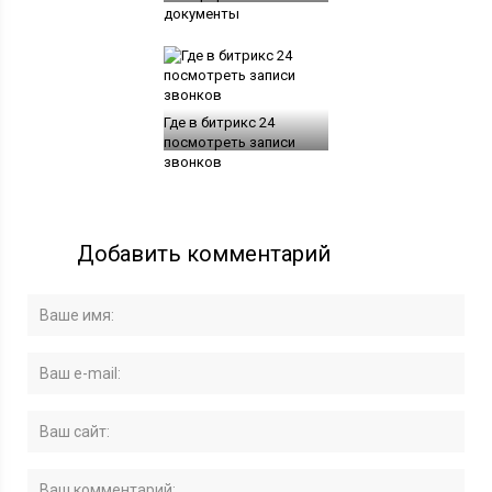
документы
Где в битрикс 24
посмотреть записи
звонков
Добавить комментарий