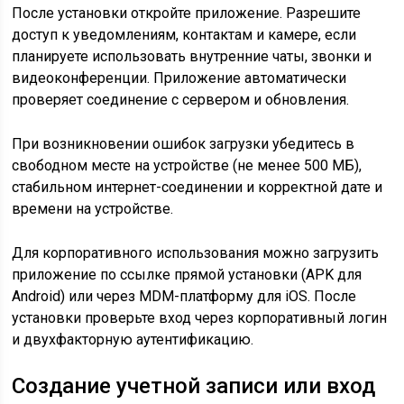
После установки откройте приложение. Разрешите
доступ к уведомлениям, контактам и камере, если
планируете использовать внутренние чаты, звонки и
видеоконференции. Приложение автоматически
проверяет соединение с сервером и обновления.
При возникновении ошибок загрузки убедитесь в
свободном месте на устройстве (не менее 500 МБ),
стабильном интернет-соединении и корректной дате и
времени на устройстве.
Для корпоративного использования можно загрузить
приложение по ссылке прямой установки (APK для
Android) или через MDM-платформу для iOS. После
установки проверьте вход через корпоративный логин
и двухфакторную аутентификацию.
Создание учетной записи или вход