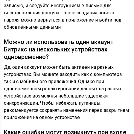
записью, и следуйте инструкциям в письме для
восстановления доступа. После создания нового
пароля можно вернуться в приложение и войти под
обновлёнными данными.
Можно ли использовать один аккаунт
Битрикс на нескольких устройствах
одновременно?
Да, один аккаунт может быть активен на разных
устройствах. Вы можете заходить как с компьютера,
так и с мобильного приложения. Однако при
одновременном редактировании данных на разных
устройствах возможны небольшие задержки
синхронизации. Чтобы избежать путаницы,
рекомендуется сохранять изменения перед закрытием
приложения на одном устройстве.
Какие ошибки могут возникнуть при входе