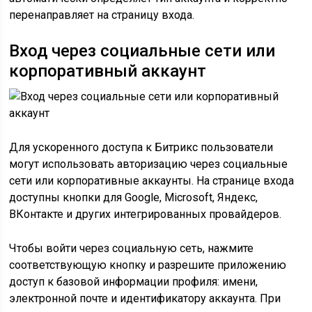
перенаправляет на страницу входа.
Вход через социальные сети или
корпоративный аккаунт
Для ускоренного доступа к Битрикс пользователи
могут использовать авторизацию через социальные
сети или корпоративные аккаунты. На странице входа
доступны кнопки для Google, Microsoft, Яндекс,
ВКонтакте и других интегрированных провайдеров.
Чтобы войти через социальную сеть, нажмите
соответствующую кнопку и разрешите приложению
доступ к базовой информации профиля: имени,
электронной почте и идентификатору аккаунта. При