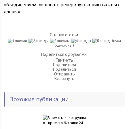
объединением создавать резервную копию важных
данных.
Оценка статьи:
(пока
оценок нет)
Поделиться с друзьями:
Твитнуть
Поделиться
Поделиться
Отправить
Класснуть
Похожие публикации