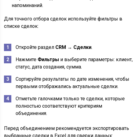
напоминаний.
Для точного отбора сделок используйте фильтры в
списке сделок:
Откройте раздел
CRM → Сделки
.
Нажмите
Фильтры
и выберите параметры: клиент,
статус, дата создания, сумма.
Сортируйте результаты по дате изменения, чтобы
первыми отображались актуальные сделки.
Отметьте галочками только те сделки, которые
полностью соответствуют критериям
объединения.
Перед объединением рекомендуется экспортировать
выбранные сделки в Excel для сверки данных: