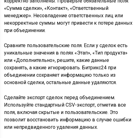
корректно заполнены. Проверьте обязательные поля:
«Сумма сделки», «Контакт», «Ответственный
менеджер». Несовпадение ответственных лиц или
некорректные суммы могут привести к потере данных
при объединении.
Сравните пользовательские поля. Если у сделок есть
уникальные значения в полях «Этап», «Тип продукта»
или «Дополнительно», решите, какие данные
сохранять, а какие игнорировать. Битрикс24 при
объединении сохраняет информацию только из
основной сделки, остальные данные удаляются.
Сделайте экспорт сделок перед объединением.
Используйте стандартный CSV-экспорт, отметив все
поля, включая скрытые и пользовательские. Это
позволит восстановить информацию в случае ошибки
или непредвиденного удаления данных.