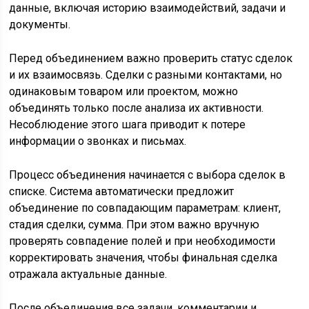
данные, включая историю взаимодействий, задачи и
документы.
Перед объединением важно проверить статус сделок
и их взаимосвязь. Сделки с разными контактами, но
одинаковым товаром или проектом, можно
объединять только после анализа их активности.
Несоблюдение этого шага приводит к потере
информации о звонках и письмах.
Процесс объединения начинается с выбора сделок в
списке. Система автоматически предложит
объединение по совпадающим параметрам: клиент,
стадия сделки, сумма. При этом важно вручную
проверять совпадение полей и при необходимости
корректировать значения, чтобы финальная сделка
отражала актуальные данные.
После объединения все задачи, комментарии и