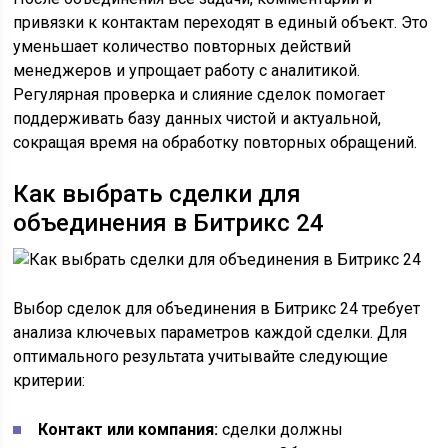
привязки к контактам переходят в единый объект. Это
уменьшает количество повторных действий
менеджеров и упрощает работу с аналитикой.
Регулярная проверка и слияние сделок помогает
поддерживать базу данных чистой и актуальной,
сокращая время на обработку повторных обращений.
Как выбрать сделки для
объединения в Битрикс 24
Выбор сделок для объединения в Битрикс 24 требует
анализа ключевых параметров каждой сделки. Для
оптимального результата учитывайте следующие
критерии:
Контакт или компания:
сделки должны