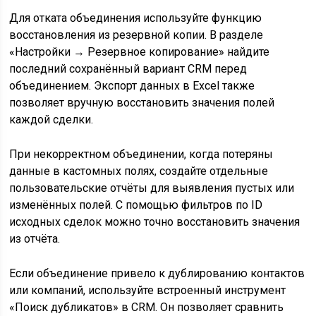
Для отката объединения используйте функцию
восстановления из резервной копии. В разделе
«Настройки → Резервное копирование» найдите
последний сохранённый вариант CRM перед
объединением. Экспорт данных в Excel также
позволяет вручную восстановить значения полей
каждой сделки.
При некорректном объединении, когда потеряны
данные в кастомных полях, создайте отдельные
пользовательские отчёты для выявления пустых или
изменённых полей. С помощью фильтров по ID
исходных сделок можно точно восстановить значения
из отчёта.
Если объединение привело к дублированию контактов
или компаний, используйте встроенный инструмент
«Поиск дубликатов» в CRM. Он позволяет сравнить