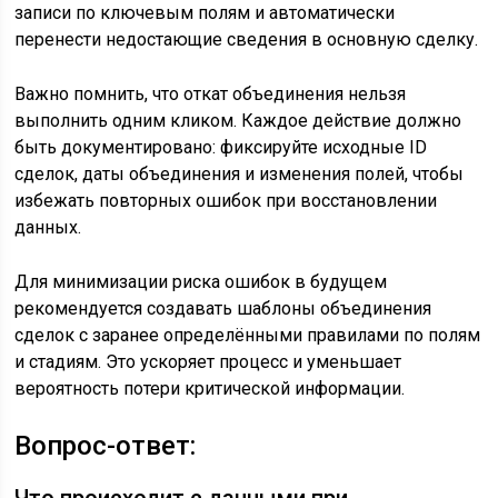
записи по ключевым полям и автоматически
перенести недостающие сведения в основную сделку.
Важно помнить, что откат объединения нельзя
выполнить одним кликом. Каждое действие должно
быть документировано: фиксируйте исходные ID
сделок, даты объединения и изменения полей, чтобы
избежать повторных ошибок при восстановлении
данных.
Для минимизации риска ошибок в будущем
рекомендуется создавать шаблоны объединения
сделок с заранее определёнными правилами по полям
и стадиям. Это ускоряет процесс и уменьшает
вероятность потери критической информации.
Вопрос-ответ: