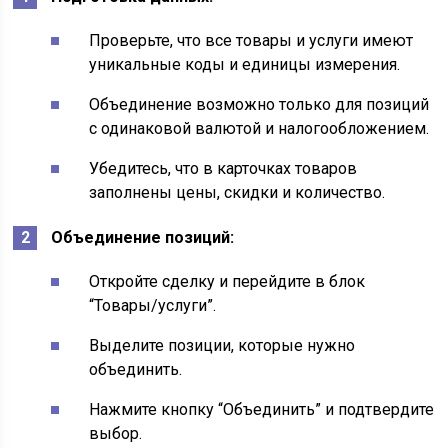
Проверьте, что все товары и услуги имеют
уникальные коды и единицы измерения.
Объединение возможно только для позиций
с одинаковой валютой и налогообложением.
Убедитесь, что в карточках товаров
заполнены цены, скидки и количество.
Объединение позиций:
Откройте сделку и перейдите в блок
“Товары/услуги”.
Выделите позиции, которые нужно
объединить.
Нажмите кнопку “Объединить” и подтвердите
выбор.