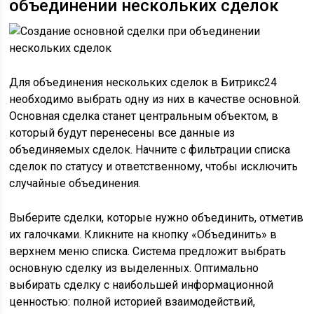
объединении нескольких сделок
Для объединения нескольких сделок в Битрикс24
необходимо выбрать одну из них в качестве основной.
Основная сделка станет центральным объектом, в
который будут перенесены все данные из
объединяемых сделок. Начните с фильтрации списка
сделок по статусу и ответственному, чтобы исключить
случайные объединения.
Выберите сделки, которые нужно объединить, отметив
их галочками. Кликните на кнопку «Объединить» в
верхнем меню списка. Система предложит выбрать
основную сделку из выделенных. Оптимально
выбирать сделку с наибольшей информационной
ценностью: полной историей взаимодействий,