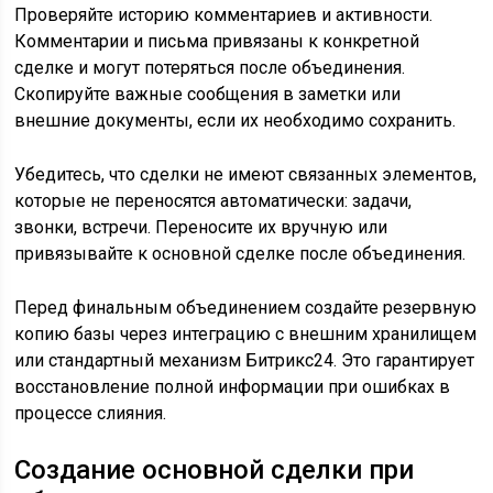
Проверяйте историю комментариев и активности.
Комментарии и письма привязаны к конкретной
сделке и могут потеряться после объединения.
Скопируйте важные сообщения в заметки или
внешние документы, если их необходимо сохранить.
Убедитесь, что сделки не имеют связанных элементов,
которые не переносятся автоматически: задачи,
звонки, встречи. Переносите их вручную или
привязывайте к основной сделке после объединения.
Перед финальным объединением создайте резервную
копию базы через интеграцию с внешним хранилищем
или стандартный механизм Битрикс24. Это гарантирует
восстановление полной информации при ошибках в
процессе слияния.
Создание основной сделки при