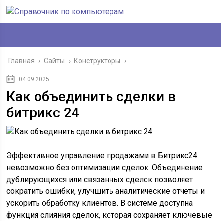
Главная
›
Сайты
›
Конструкторы
›
04.09.2025
Как объединить сделки в
битрикс 24
Эффективное управление продажами в Битрикс24
невозможно без оптимизации сделок. Объединение
дублирующихся или связанных сделок позволяет
сократить ошибки, улучшить аналитические отчёты и
ускорить обработку клиентов. В системе доступна
функция слияния сделок, которая сохраняет ключевые