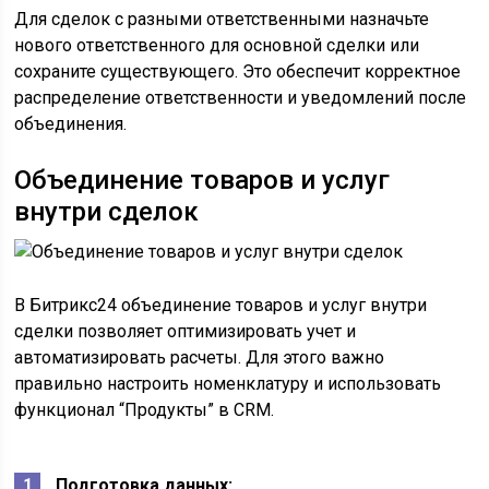
Для сделок с разными ответственными назначьте
нового ответственного для основной сделки или
сохраните существующего. Это обеспечит корректное
распределение ответственности и уведомлений после
объединения.
Объединение товаров и услуг
внутри сделок
В Битрикс24 объединение товаров и услуг внутри
сделки позволяет оптимизировать учет и
автоматизировать расчеты. Для этого важно
правильно настроить номенклатуру и использовать
функционал “Продукты” в CRM.
Подготовка данных: