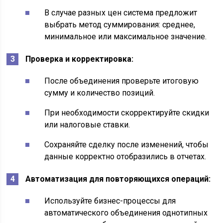
В случае разных цен система предложит
выбрать метод суммирования: среднее,
минимальное или максимальное значение.
Проверка и корректировка:
После объединения проверьте итоговую
сумму и количество позиций.
При необходимости скорректируйте скидки
или налоговые ставки.
Сохраняйте сделку после изменений, чтобы
данные корректно отобразились в отчетах.
Автоматизация для повторяющихся операций:
Используйте бизнес-процессы для
автоматического объединения однотипных