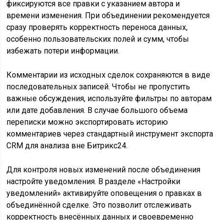
фиксируются все правки с указанием автора и
времени изменения. При объединении рекомендуется
сразу проверять корректность переноса данных,
особенно пользовательских полей и сумм, чтобы
избежать потери информации.
Комментарии из исходных сделок сохраняются в виде
последовательных записей. Чтобы не пропустить
важные обсуждения, используйте фильтры по авторам
или дате добавления. В случае большого объема
переписки можно экспортировать историю
комментариев через стандартный инструмент экспорта
CRM для анализа вне Битрикс24.
Для контроля новых изменений после объединения
настройте уведомления. В разделе «Настройки
уведомлений» активируйте оповещения о правках в
объединённой сделке. Это позволит отслеживать
корректность внесённых данных и своевременно