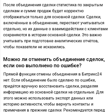
После объединения сделки статистика по закрытым
сделкам и сумме продаж будет корректно
отображаться только для основной сделки. Сделки,
включённые в объединение, перестают учитываться
отдельно, но их данные о взаимодействии с клиентами
сохраняются в истории основной сделки. Это важно
учитывать при подготовке аналитических отчётов,
чтобы показатели не исказились.
Можно ли отменить объединение сделок,
если оно выполнено по ошибке?
Прямой функции отмены объединения в Битрикс24
нет. Если объединение было сделано по ошибке,
придётся вручную восстановить сделки, разделяя
информацию из основной сделки на отдельные. Для
этого можно использовать экспорт данных или
историю активности, чтобы вернуть контакты и
примечания в прежние сделки. Рекомендуется перед