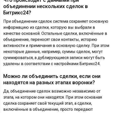
Что происходит с данными при
объединении нескольких сделок в
Битрикс24?
При объединении сделок система сохраняет основную
информацию из сделки, которую вы выбрали в
качестве основной. Остальные сделки, включённые в
объединение, переносят свои контакты, историю
активности и примечания в основную сделку. При этом
некоторые данные, например, суммы сделок, могут
суммироваться, а дублирующиеся записи могут быть
удалены в соответствии с настройками Битрикс24.
Можно ли объединить сделки, если они
находятся на разных этапах воронки?
Да, объединение сделок возможно независимо от
этапа, на котором они находятся. При этом основная
сделка сохраняет свой текущий этап, а сделки,
включённые в объединение, просто передают