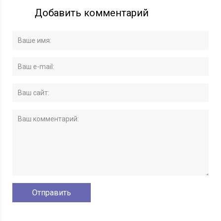
Добавить комментарий