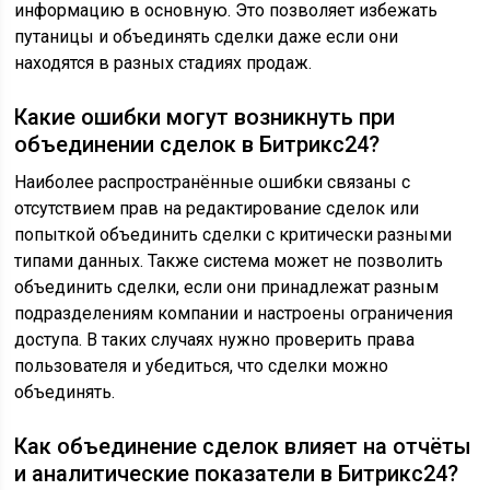
информацию в основную. Это позволяет избежать
путаницы и объединять сделки даже если они
находятся в разных стадиях продаж.
Какие ошибки могут возникнуть при
объединении сделок в Битрикс24?
Наиболее распространённые ошибки связаны с
отсутствием прав на редактирование сделок или
попыткой объединить сделки с критически разными
типами данных. Также система может не позволить
объединить сделки, если они принадлежат разным
подразделениям компании и настроены ограничения
доступа. В таких случаях нужно проверить права
пользователя и убедиться, что сделки можно
объединять.
Как объединение сделок влияет на отчёты
и аналитические показатели в Битрикс24?