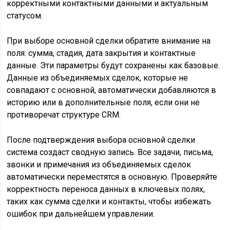
корректными контактными данными и актуальным
статусом.
При выборе основной сделки обратите внимание на
поля: сумма, стадия, дата закрытия и контактные
данные. Эти параметры будут сохранены как базовые.
Данные из объединяемых сделок, которые не
совпадают с основной, автоматически добавляются в
историю или в дополнительные поля, если они не
противоречат структуре CRM.
После подтверждения выбора основной сделки
система создаст сводную запись. Все задачи, письма,
звонки и примечания из объединяемых сделок
автоматически переместятся в основную. Проверяйте
корректность переноса данных в ключевых полях,
таких как сумма сделки и контакты, чтобы избежать
ошибок при дальнейшем управлении.