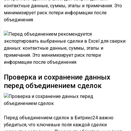
контактные данные, суммы, этапы и примечания. Это
минимизирует риск потери информации после
объединения.
Проверка и сохранение данных
перед объединением сделок
Перед объединением сделок в Битрикс24 важно
убедиться, что ключевые поля каждой сделки