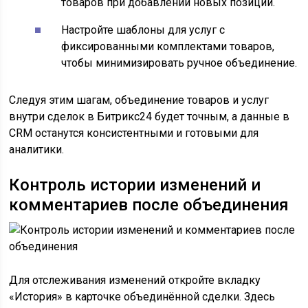
товаров при добавлении новых позиций.
Настройте шаблоны для услуг с
фиксированными комплектами товаров,
чтобы минимизировать ручное объединение.
Следуя этим шагам, объединение товаров и услуг
внутри сделок в Битрикс24 будет точным, а данные в
CRM останутся консистентными и готовыми для
аналитики.
Контроль истории изменений и
комментариев после объединения
Для отслеживания изменений откройте вкладку
«История» в карточке объединённой сделки. Здесь