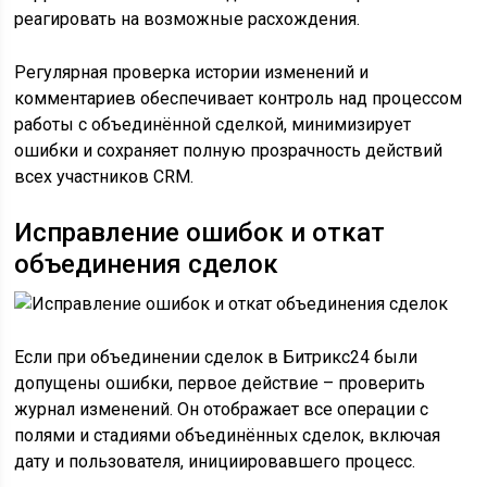
реагировать на возможные расхождения.
Регулярная проверка истории изменений и
комментариев обеспечивает контроль над процессом
работы с объединённой сделкой, минимизирует
ошибки и сохраняет полную прозрачность действий
всех участников CRM.
Исправление ошибок и откат
объединения сделок
Если при объединении сделок в Битрикс24 были
допущены ошибки, первое действие – проверить
журнал изменений. Он отображает все операции с
полями и стадиями объединённых сделок, включая
дату и пользователя, инициировавшего процесс.