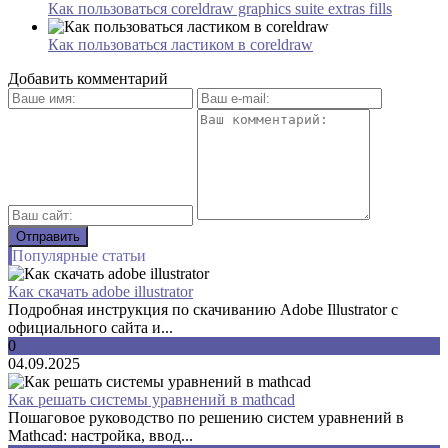
Как пользоваться coreldraw graphics suite extras fills
Как пользоваться ластиком в coreldraw
Добавить комментарий
Популярные статьи
Как скачать adobe illustrator
Подробная инструкция по скачиванию Adobe Illustrator с
официального сайта и...
0
04.09.2025
Как решать системы уравнений в mathcad
Пошаговое руководство по решению систем уравнений в
Mathcad: настройка, ввод...