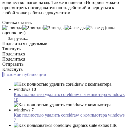
количество шагов назад. Также в панели «История» можно
просмотреть последовательность действий и вернуться к
любой точке работы с документом.
Оценка статьи:
(пока
оценок нет)
Загрузка...
Поделиться с друзьями:
Твитнуть
Поделиться
Поделиться
Отправить
Класснуть
Похожие публикации
Как полностью удалить coreldraw с компьютера windows
10
Как полностью удалить coreldraw с компьютера windows
7