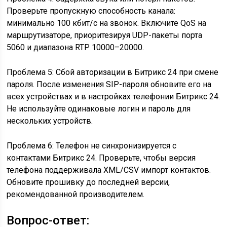
Проверьте пропускную способность канала:
минимально 100 кбит/с на звонок. Включите QoS на
маршрутизаторе, приоритезируя UDP-пакеты порта
5060 и диапазона RTP 10000–20000.
Проблема 5: Сбой авторизации в Битрикс 24 при смене
пароля. После изменения SIP-пароля обновите его на
всех устройствах и в настройках телефонии Битрикс 24.
Не используйте одинаковые логин и пароль для
нескольких устройств.
Проблема 6: Телефон не синхронизируется с
контактами Битрикс 24. Проверьте, чтобы версия
телефона поддерживала XML/CSV импорт контактов.
Обновите прошивку до последней версии,
рекомендованной производителем.
Вопрос-ответ: