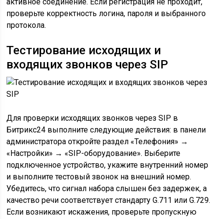
активное соединение. Если регистрация не проходит,
проверьте корректность логина, пароля и выбранного
протокола.
Тестирование исходящих и
входящих звонков через SIP
Для проверки исходящих звонков через SIP в
Битрикс24 выполните следующие действия: в панели
администратора откройте раздел «Телефония» →
«Настройки» → «SIP-оборудование». Выберите
подключенное устройство, укажите внутренний номер
и выполните тестовый звонок на внешний номер.
Убедитесь, что сигнал набора слышен без задержек, а
качество речи соответствует стандарту G.711 или G.729.
Если возникают искажения, проверьте пропускную