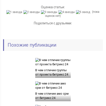
Оценка статьи:
(пока
оценок нет)
Поделиться с друзьями:
Похожие публикации
В чем отличие группы
от проекта битрикс 24
В чем отличие амо срм
от битрикс 24