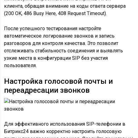
клиента, обращая внимание на коды ответа сервера
(200 OK, 486 Busy Here, 408 Request Timeout).
После успешного тестирования настройте
автоматическое логирование звонков и запись
разговоров для контроля качества. Это позволит
отслеживать стабильность соединения и выявлять
узкие места в конфигурации SIP без участия
пользователя.
Настройка голосовой почты и
переадресации звонков
Для эффективного использования SIP-телефонии в
Битрикс24 важно корректно настроить голосовую