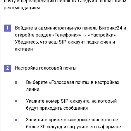
почту и переадресацию звонков. Следуйте пошаговым
рекомендациям:
Войдите в административную панель Битрикс24 и
откройте раздел «Телефония» → «Настройки».
Убедитесь, что ваш SIP-аккаунт подключен и
активен.
Настройка голосовой почты:
Выберите «Голосовая почта» в настройках
линии.
Укажите номер SIP-аккаунта, на который
будут приходить сообщения.
Запишите приветствие длительностью не
более 30 секунд и загрузите его в формате