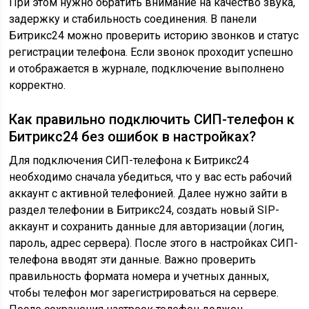
При этом нужно обратить внимание на качество звука,
задержку и стабильность соединения. В панели
Битрикс24 можно проверить историю звонков и статус
регистрации телефона. Если звонок проходит успешно
и отображается в журнале, подключение выполнено
корректно.
Как правильно подключить СИП-телефон к
Битрикс24 без ошибок в настройках?
Для подключения СИП-телефона к Битрикс24
необходимо сначала убедиться, что у вас есть рабочий
аккаунт с активной телефонией. Далее нужно зайти в
раздел телефонии в Битрикс24, создать новый SIP-
аккаунт и сохранить данные для авторизации (логин,
пароль, адрес сервера). После этого в настройках СИП-
телефона вводят эти данные. Важно проверить
правильность формата номера и учетных данных,
чтобы телефон мог зарегистрироваться на сервере.