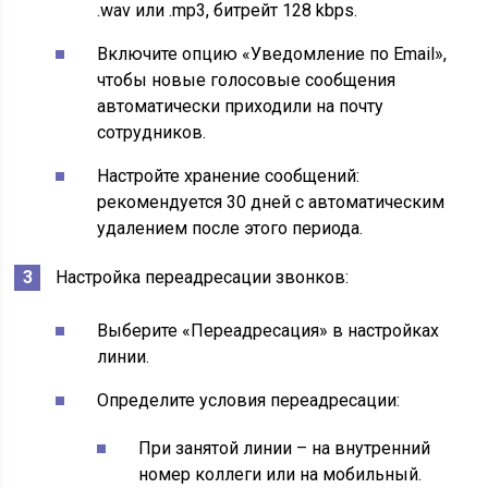
.wav или .mp3, битрейт 128 kbps.
Включите опцию «Уведомление по Email»,
чтобы новые голосовые сообщения
автоматически приходили на почту
сотрудников.
Настройте хранение сообщений:
рекомендуется 30 дней с автоматическим
удалением после этого периода.
Настройка переадресации звонков:
Выберите «Переадресация» в настройках
линии.
Определите условия переадресации:
При занятой линии – на внутренний
номер коллеги или на мобильный.