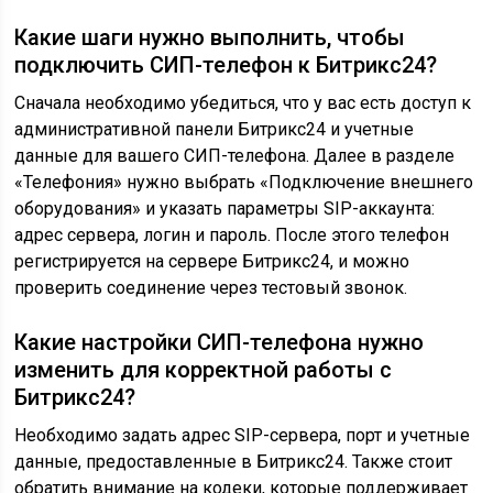
Какие шаги нужно выполнить, чтобы
подключить СИП-телефон к Битрикс24?
Сначала необходимо убедиться, что у вас есть доступ к
административной панели Битрикс24 и учетные
данные для вашего СИП-телефона. Далее в разделе
«Телефония» нужно выбрать «Подключение внешнего
оборудования» и указать параметры SIP-аккаунта:
адрес сервера, логин и пароль. После этого телефон
регистрируется на сервере Битрикс24, и можно
проверить соединение через тестовый звонок.
Какие настройки СИП-телефона нужно
изменить для корректной работы с
Битрикс24?
Необходимо задать адрес SIP-сервера, порт и учетные
данные, предоставленные в Битрикс24. Также стоит
обратить внимание на кодеки, которые поддерживает