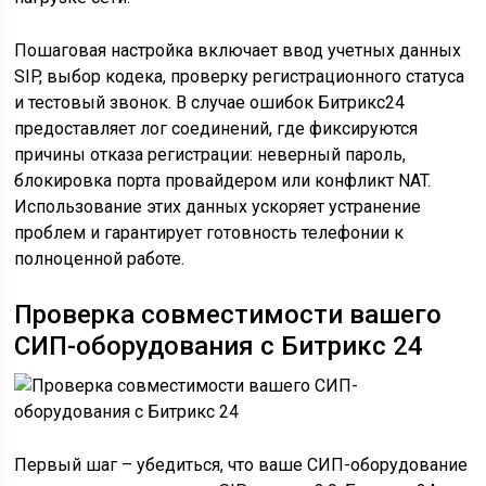
Пошаговая настройка включает ввод учетных данных
SIP, выбор кодека, проверку регистрационного статуса
и тестовый звонок. В случае ошибок Битрикс24
предоставляет лог соединений, где фиксируются
причины отказа регистрации: неверный пароль,
блокировка порта провайдером или конфликт NAT.
Использование этих данных ускоряет устранение
проблем и гарантирует готовность телефонии к
полноценной работе.
Проверка совместимости вашего
СИП-оборудования с Битрикс 24
Первый шаг – убедиться, что ваше СИП-оборудование