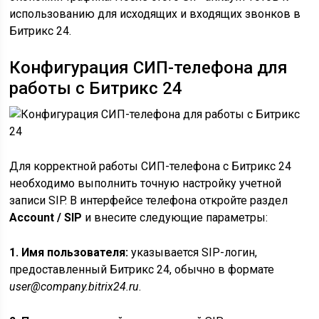
использованию для исходящих и входящих звонков в
Битрикс 24.
Конфигурация СИП-телефона для
работы с Битрикс 24
Для корректной работы СИП-телефона с Битрикс 24
необходимо выполнить точную настройку учетной
записи SIP. В интерфейсе телефона откройте раздел
Account / SIP
и внесите следующие параметры:
1. Имя пользователя:
указывается SIP-логин,
предоставленный Битрикс 24, обычно в формате
user@company.bitrix24.ru
.