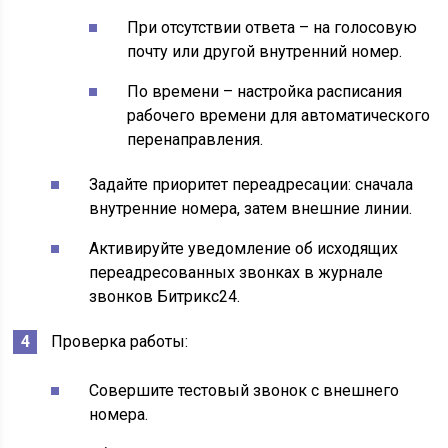
При отсутствии ответа – на голосовую
почту или другой внутренний номер.
По времени – настройка расписания
рабочего времени для автоматического
перенаправления.
Задайте приоритет переадресации: сначала
внутренние номера, затем внешние линии.
Активируйте уведомление об исходящих
переадресованных звонках в журнале
звонков Битрикс24.
Проверка работы:
Совершите тестовый звонок с внешнего
номера.