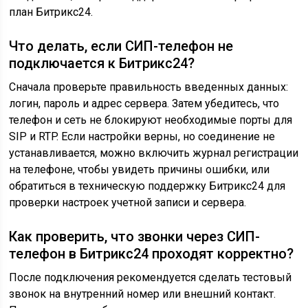
план Битрикс24.
Что делать, если СИП-телефон не
подключается к Битрикс24?
Сначала проверьте правильность введенных данных:
логин, пароль и адрес сервера. Затем убедитесь, что
телефон и сеть не блокируют необходимые порты для
SIP и RTP. Если настройки верны, но соединение не
устанавливается, можно включить журнал регистрации
на телефоне, чтобы увидеть причины ошибки, или
обратиться в техническую поддержку Битрикс24 для
проверки настроек учетной записи и сервера.
Как проверить, что звонки через СИП-
телефон в Битрикс24 проходят корректно?
После подключения рекомендуется сделать тестовый
звонок на внутренний номер или внешний контакт.