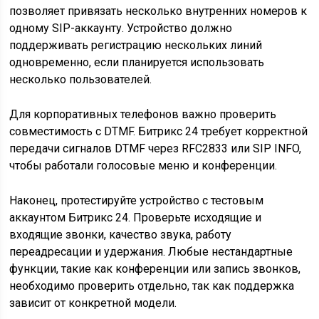
позволяет привязать несколько внутренних номеров к
одному SIP-аккаунту. Устройство должно
поддерживать регистрацию нескольких линий
одновременно, если планируется использовать
несколько пользователей.
Для корпоративных телефонов важно проверить
совместимость с DTMF. Битрикс 24 требует корректной
передачи сигналов DTMF через RFC2833 или SIP INFO,
чтобы работали голосовые меню и конференции.
Наконец, протестируйте устройство с тестовым
аккаунтом Битрикс 24. Проверьте исходящие и
входящие звонки, качество звука, работу
переадресации и удержания. Любые нестандартные
функции, такие как конференции или запись звонков,
необходимо проверить отдельно, так как поддержка
зависит от конкретной модели.