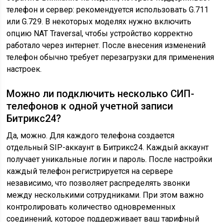
телефон и сервер: рекомендуется использовать G.711
или G.729. В некоторых моделях нужно включить
опцию NAT Traversal, чтобы устройство корректно
работало через интернет. После внесения изменений
телефон обычно требует перезагрузки для применения
настроек.
Можно ли подключить несколько СИП-
телефонов к одной учетной записи
Битрикс24?
Да, можно. Для каждого телефона создается
отдельный SIP-аккаунт в Битрикс24. Каждый аккаунт
получает уникальные логин и пароль. После настройки
каждый телефон регистрируется на сервере
независимо, что позволяет распределять звонки
между несколькими сотрудниками. При этом важно
контролировать количество одновременных
соединений, которое поддерживает ваш тарифный