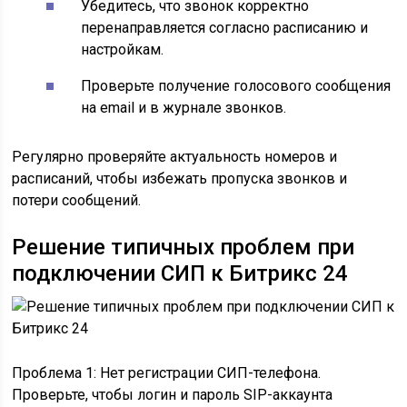
Убедитесь, что звонок корректно
перенаправляется согласно расписанию и
настройкам.
Проверьте получение голосового сообщения
на email и в журнале звонков.
Регулярно проверяйте актуальность номеров и
расписаний, чтобы избежать пропуска звонков и
потери сообщений.
Решение типичных проблем при
подключении СИП к Битрикс 24
Проблема 1: Нет регистрации СИП-телефона.
Проверьте, чтобы логин и пароль SIP-аккаунта