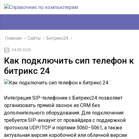
Главная
›
Сайты
›
Битрикс24
›
04.09.2025
Как подключить сип телефон к
битрикс 24
Интеграция SIP-телефонии с Битрикс24 позволяет
организовать прямой звонок из CRM без
дополнительного оборудования. Для подключения
требуется SIP-аккаунт от провайдера с поддержкой
протокола UDP/TCP и портами 5060–5061, а также
актуальная версия коробочной или облачной версии