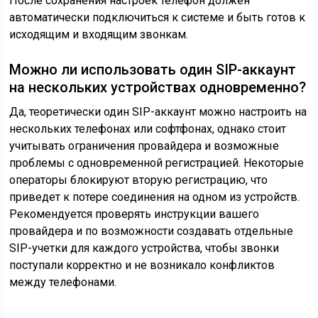
После сохранения настроек телефон должен
автоматически подключиться к системе и быть готов к
исходящим и входящим звонкам.
Можно ли использовать один SIP-аккаунт
на нескольких устройствах одновременно?
Да, теоретически один SIP-аккаунт можно настроить на
нескольких телефонах или софтфонах, однако стоит
учитывать ограничения провайдера и возможные
проблемы с одновременной регистрацией. Некоторые
операторы блокируют вторую регистрацию, что
приведет к потере соединения на одном из устройств.
Рекомендуется проверять инструкции вашего
провайдера и по возможности создавать отдельные
SIP-учетки для каждого устройства, чтобы звонки
поступали корректно и не возникало конфликтов
между телефонами.