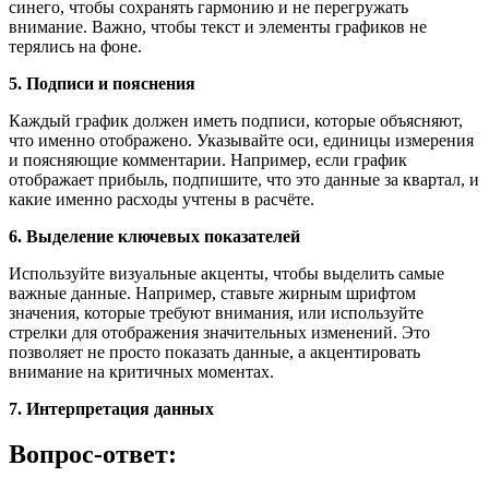
синего, чтобы сохранять гармонию и не перегружать
внимание. Важно, чтобы текст и элементы графиков не
терялись на фоне.
5. Подписи и пояснения
Каждый график должен иметь подписи, которые объясняют,
что именно отображено. Указывайте оси, единицы измерения
и поясняющие комментарии. Например, если график
отображает прибыль, подпишите, что это данные за квартал, и
какие именно расходы учтены в расчёте.
6. Выделение ключевых показателей
Используйте визуальные акценты, чтобы выделить самые
важные данные. Например, ставьте жирным шрифтом
значения, которые требуют внимания, или используйте
стрелки для отображения значительных изменений. Это
позволяет не просто показать данные, а акцентировать
внимание на критичных моментах.
7. Интерпретация данных
Вопрос-ответ: