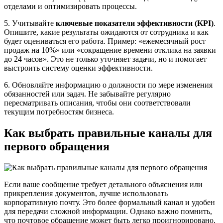
отделами и оптимизировать процессы.
5. Учитывайте
ключевые показатели эффективности (KPI)
.
Опишите, какие результаты ожидаются от сотрудника и как
будет оцениваться его работа. Пример: «ежемесячный рост
продаж на 10%» или «сокращение времени отклика на заявки
до 24 часов». Это не только уточняет задачи, но и помогает
выстроить систему оценки эффективности.
6. Обновляйте информацию о должности по мере изменения
обязанностей или задач. Не забывайте регулярно
пересматривать описания, чтобы они соответствовали
текущим потребностям бизнеса.
Как выбрать правильные каналы для
первого обращения
Если ваше сообщение требует детального объяснения или
прикрепления документов, лучше использовать
корпоративную почту. Это более формальный канал и удобен
для передачи сложной информации. Однако важно помнить,
что почтовое обращение может быть легко проигнорировано,