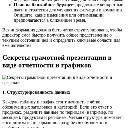
План на ближайшее будущее
: предложите конкретные
шаги и стратегии для улучшения ситуации в компании.
Опишите, какие изменения или оптимизации
предполагаются в ближайшее время.
Вся информация должна быть четко структурирована, чтобы
директор смог быстро получить общее представление о
текущем состоянии дел и определить ключевые области для
вмешательства.
Секреты грамотной презентации в
виде отчетности и графиков
1. Структурированность данных
Каждую таблицу и график стоит начинать с чётко
обозначенных заголовков и категорий. Если это отчет о
продажах, разделите данные по периодам (например, по
месяцам), продуктам и регионам. Чёткая структура помогает
воспринимать информацию сразу, без необходимости
разбираться в данных.