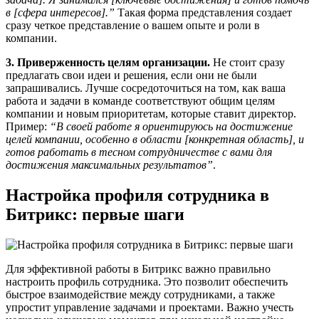
в [сфера интересов].”
Такая форма представления создает
сразу четкое представление о вашем опыте и роли в
компании.
3. Приверженность целям организации.
Не стоит сразу
предлагать свои идеи и решения, если они не были
запрашивались. Лучше сосредоточиться на том, как ваша
работа и задачи в команде соответствуют общим целям
компании и новым приоритетам, которые ставит директор.
Пример:
“В своей работе я ориентируюсь на достижение
целей компании, особенно в области [конкретная область], и
готов работать в тесном сотрудничестве с вами для
достижения максимальных результатов”
.
Настройка профиля сотрудника в
Битрикс: первые шаги
Для эффективной работы в Битрикс важно правильно
настроить профиль сотрудника. Это позволит обеспечить
быстрое взаимодействие между сотрудниками, а также
упростит управление задачами и проектами. Важно учесть