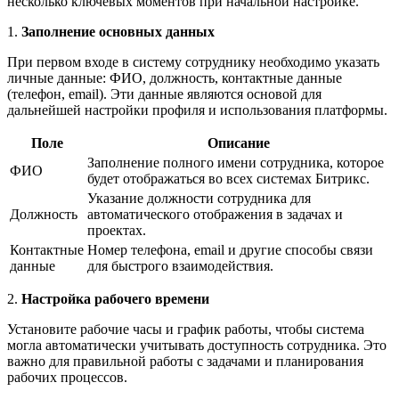
несколько ключевых моментов при начальной настройке.
1.
Заполнение основных данных
При первом входе в систему сотруднику необходимо указать
личные данные: ФИО, должность, контактные данные
(телефон, email). Эти данные являются основой для
дальнейшей настройки профиля и использования платформы.
Поле
Описание
Заполнение полного имени сотрудника, которое
ФИО
будет отображаться во всех системах Битрикс.
Указание должности сотрудника для
Должность
автоматического отображения в задачах и
проектах.
Контактные
Номер телефона, email и другие способы связи
данные
для быстрого взаимодействия.
2.
Настройка рабочего времени
Установите рабочие часы и график работы, чтобы система
могла автоматически учитывать доступность сотрудника. Это
важно для правильной работы с задачами и планирования
рабочих процессов.