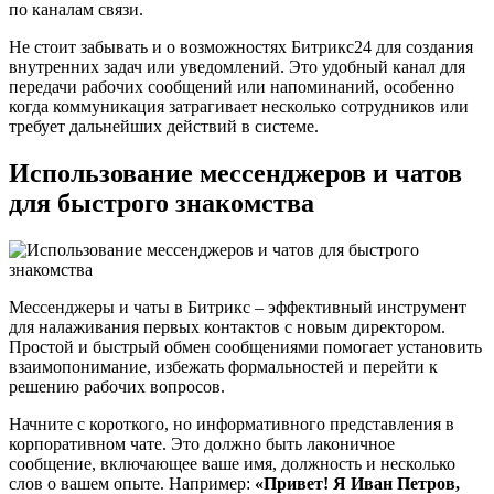
по каналам связи.
Не стоит забывать и о возможностях Битрикс24 для создания
внутренних задач или уведомлений. Это удобный канал для
передачи рабочих сообщений или напоминаний, особенно
когда коммуникация затрагивает несколько сотрудников или
требует дальнейших действий в системе.
Использование мессенджеров и чатов
для быстрого знакомства
Мессенджеры и чаты в Битрикс – эффективный инструмент
для налаживания первых контактов с новым директором.
Простой и быстрый обмен сообщениями помогает установить
взаимопонимание, избежать формальностей и перейти к
решению рабочих вопросов.
Начните с короткого, но информативного представления в
корпоративном чате. Это должно быть лаконичное
сообщение, включающее ваше имя, должность и несколько
слов о вашем опыте. Например:
«Привет! Я Иван Петров,