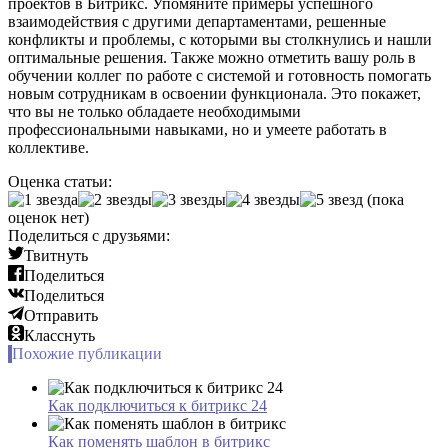
проектов в Битрикс. Упомяните примеры успешного
взаимодействия с другими департаментами, решенные
конфликты и проблемы, с которыми вы столкнулись и нашли
оптимальные решения. Также можно отметить вашу роль в
обучении коллег по работе с системой и готовность помогать
новым сотрудникам в освоении функционала. Это покажет,
что вы не только обладаете необходимыми
профессиональными навыками, но и умеете работать в
коллективе.
Оценка статьи:
(пока
оценок нет)
Поделиться с друзьями:
Твитнуть
Поделиться
Поделиться
Отправить
Класснуть
Похожие публикации
Как подключиться к битрикс 24
Как поменять шаблон в битрикс