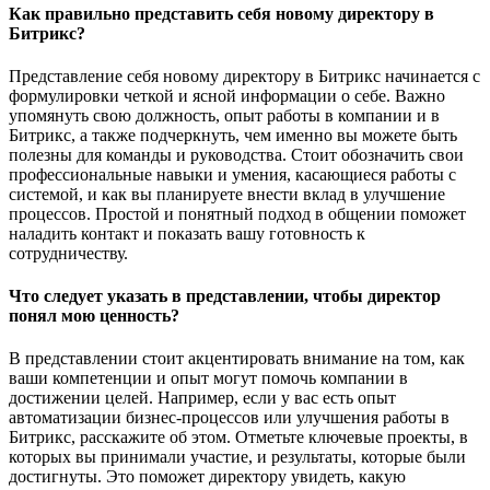
Как правильно представить себя новому директору в
Битрикс?
Представление себя новому директору в Битрикс начинается с
формулировки четкой и ясной информации о себе. Важно
упомянуть свою должность, опыт работы в компании и в
Битрикс, а также подчеркнуть, чем именно вы можете быть
полезны для команды и руководства. Стоит обозначить свои
профессиональные навыки и умения, касающиеся работы с
системой, и как вы планируете внести вклад в улучшение
процессов. Простой и понятный подход в общении поможет
наладить контакт и показать вашу готовность к
сотрудничеству.
Что следует указать в представлении, чтобы директор
понял мою ценность?
В представлении стоит акцентировать внимание на том, как
ваши компетенции и опыт могут помочь компании в
достижении целей. Например, если у вас есть опыт
автоматизации бизнес-процессов или улучшения работы в
Битрикс, расскажите об этом. Отметьте ключевые проекты, в
которых вы принимали участие, и результаты, которые были
достигнуты. Это поможет директору увидеть, какую