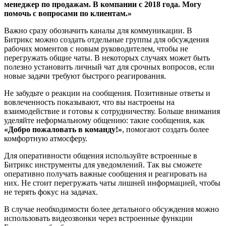
менеджер по продажам. В компании с 2018 года. Могу
помочь с вопросами по клиентам.»
Важно сразу обозначить каналы для коммуникации. В
Битрикс можно создать отдельные группы для обсуждения
рабочих моментов с новым руководителем, чтобы не
перегружать общие чаты. В некоторых случаях может быть
полезно установить личный чат для срочных вопросов, если
новые задачи требуют быстрого реагирования.
Не забудьте о реакции на сообщения. Позитивные ответы и
вовлеченность показывают, что вы настроены на
взаимодействие и готовы к сотрудничеству. Больше внимания
уделяйте неформальному общению: такие сообщения, как
«Добро пожаловать в команду!»
, помогают создать более
комфортную атмосферу.
Для оперативности общения используйте встроенные в
Битрикс инструменты для уведомлений. Так вы сможете
оперативно получать важные сообщения и реагировать на
них. Не стоит перегружать чаты лишней информацией, чтобы
не терять фокус на задачах.
В случае необходимости более детального обсуждения можно
использовать видеозвонки через встроенные функции