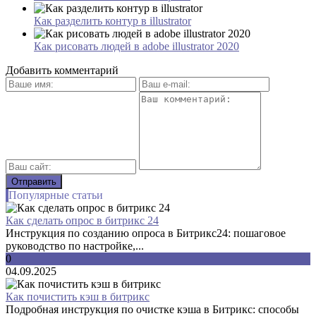
Как разделить контур в illustrator
Как рисовать людей в adobe illustrator 2020
Добавить комментарий
Популярные статьи
Как сделать опрос в битрикс 24
Инструкция по созданию опроса в Битрикс24: пошаговое
руководство по настройке,...
0
04.09.2025
Как почистить кэш в битрикс
Подробная инструкция по очистке кэша в Битрикс: способы