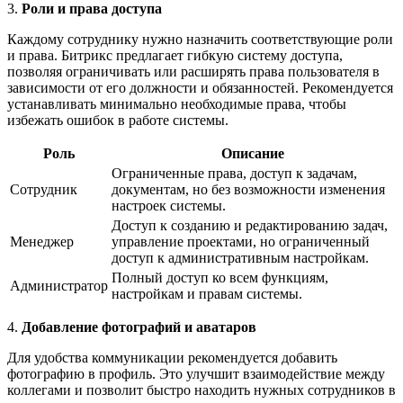
3.
Роли и права доступа
Каждому сотруднику нужно назначить соответствующие роли
и права. Битрикс предлагает гибкую систему доступа,
позволяя ограничивать или расширять права пользователя в
зависимости от его должности и обязанностей. Рекомендуется
устанавливать минимально необходимые права, чтобы
избежать ошибок в работе системы.
Роль
Описание
Ограниченные права, доступ к задачам,
Сотрудник
документам, но без возможности изменения
настроек системы.
Доступ к созданию и редактированию задач,
Менеджер
управление проектами, но ограниченный
доступ к административным настройкам.
Полный доступ ко всем функциям,
Администратор
настройкам и правам системы.
4.
Добавление фотографий и аватаров
Для удобства коммуникации рекомендуется добавить
фотографию в профиль. Это улучшит взаимодействие между
коллегами и позволит быстро находить нужных сотрудников в