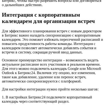
Битрикс, чтобы быстро разрешить вопросы или договориться
о дальнейших действиях.
Интеграция с корпоративным
календарем для организации встреч
Для эффективного планирования встреч с новым директором
в Битрикс важно наладить синхронизацию с корпоративным
календарем. Это поможет избежать пересечений расписаний и
повысить продуктивность работы команды. Интеграция с
календарем позволяет автоматически добавлять события и
встречи в систему, сокращая ручной ввод данных.
Основное преимущество интеграции – возможность видеть
актуальное расписание всех участников в реальном времени.
Для этого можно подключить календарь Google или Microsoft
Outlook к Битрикс24. Включив эту опцию, все изменения,
такие как добавление, удаление или перенос встреч,
автоматически синхронизируются с платформой.
Для настройки интеграции нужно пройти несколько шагов:
1. В настройках Битрикс24 подключите корпоративный
календарь через соответствующий раздел.