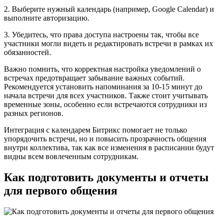
2. Выберите нужный календарь (например, Google Calendar) и
выполните авторизацию.
3. Убедитесь, что права доступа настроены так, чтобы все
участники могли видеть и редактировать встречи в рамках их
обязанностей.
Важно помнить, что корректная настройка уведомлений о
встречах предотвращает забывание важных событий.
Рекомендуется установить напоминания за 10-15 минут до
начала встречи для всех участников. Также стоит учитывать
временные зоны, особенно если встречаются сотрудники из
разных регионов.
Интеграция с календарем Битрикс помогает не только
упорядочить встречи, но и повысить прозрачность общения
внутри коллектива, так как все изменения в расписании будут
видны всем вовлеченным сотрудникам.
Как подготовить документы и отчеты
для первого общения