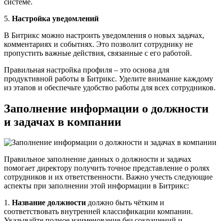
системе.
5.
Настройка уведомлений
В Битрикс можно настроить уведомления о новых задачах,
комментариях и событиях. Это позволит сотруднику не
пропустить важные действия, связанные с его работой.
Правильная настройка профиля – это основа для
продуктивной работы в Битрикс. Уделите внимание каждому
из этапов и обеспечьте удобство работы для всех сотрудников.
Заполнение информации о должности
и задачах в компании
Правильное заполнение данных о должности и задачах
помогает директору получить точное представление о ролях
сотрудников и их ответственности. Важно учесть следующие
аспекты при заполнении этой информации в Битрикс:
1.
Название должности
должно быть чётким и
соответствовать внутренней классификации компании.
Указывайте полное наименование без сокращений и