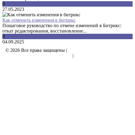
0
27.05.2023
Как отменить изменения в битрикс
Пошаговое руководство по отмене изменений в Битрикс:
откат редактирования, восстановление...
0
04.09.2025
© 2026 Все права защищены |
Политика конфиденциальности
|
Отказ от ответственности