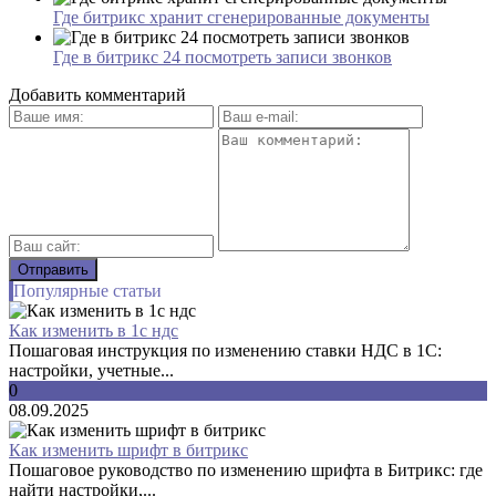
Где битрикс хранит сгенерированные документы
Где в битрикс 24 посмотреть записи звонков
Добавить комментарий
Популярные статьи
Как изменить в 1с ндс
Пошаговая инструкция по изменению ставки НДС в 1С:
настройки, учетные...
0
08.09.2025
Как изменить шрифт в битрикс
Пошаговое руководство по изменению шрифта в Битрикс: где
найти настройки,...