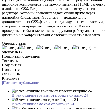
шаблонов компонентов, где можно изменить HTML-разметку
и добавить CSS. Второй — использование визуального
редактора, который позволяет задать стили прямо через
настройки блока. Третий вариант — подключение
дополнительных CSS-файлов с индивидуальными классами,
которые переопределяют стандартные стили. Важно
проверять, чтобы изменения не нарушали работу адаптивного
дизайна и не конфликтовали с глобальными стилями сайта.
Оценка статьи:
(пока
оценок нет)
Поделиться с друзьями:
Твитнуть
Поделиться
Поделиться
Отправить
Класснуть
Похожие публикации
В чем отличие группы от проекта битрикс 24
В чем отличие амо срм от битрикс 24