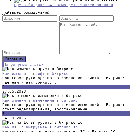
Где в битрикс 24 посмотреть записи звонков
Добавить комментарий
Популярные статьи
Как изменить шрифт в битрикс
Пошаговое руководство по изменению шрифта в Битрикс:
где найти настройки,...
0
27.05.2023
Как отменить изменения в битрикс
Пошаговое руководство по отмене изменений в Битрикс:
откат редактирования, восстановление...
0
04.09.2025
Как из 1с выгрузить в битрикс 1с
Инструкция по выгрузке данных из 1С в Битрикс 1С: