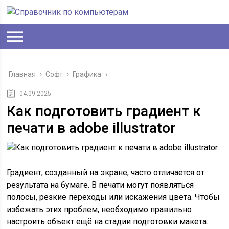
Главная
›
Софт
›
Графика
›
04.09.2025
Как подготовить градиент к
печати в adobe illustrator
Градиент, созданный на экране, часто отличается от
результата на бумаге. В печати могут появляться
полосы, резкие переходы или искажения цвета. Чтобы
избежать этих проблем, необходимо правильно
настроить объект ещё на стадии подготовки макета.