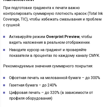
При подготовке градиента к печати важно
контролировать суммарную плотность красок (Total Ink
Coverage, TIC), чтобы избежать смазывания и проблем
с сушкой.
Активируйте режим
Overprint Preview
, чтобы
видеть наложения в реальном отображении.
Наводите курсор на градиент и проверяйте
показатели в процентах по каждому каналу CMYK.
Рекомендуемые значения суммарного покрытия:
Офсетная печать на мелованной бумаге – до 300%
Газетная бумага – до 240%
Цифровая печать – до 320% (в зависимости от
профиля оборудования)