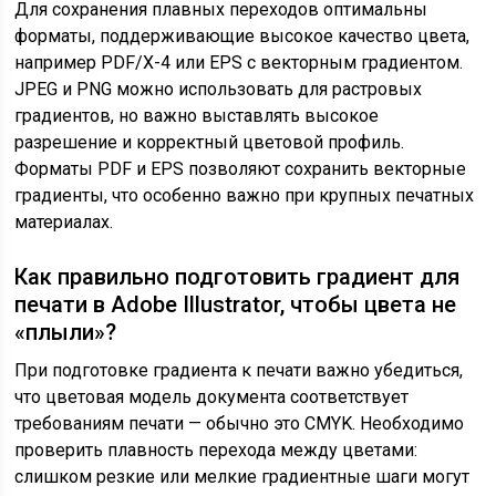
Для сохранения плавных переходов оптимальны
форматы, поддерживающие высокое качество цвета,
например PDF/X-4 или EPS с векторным градиентом.
JPEG и PNG можно использовать для растровых
градиентов, но важно выставлять высокое
разрешение и корректный цветовой профиль.
Форматы PDF и EPS позволяют сохранить векторные
градиенты, что особенно важно при крупных печатных
материалах.
Как правильно подготовить градиент для
печати в Adobe Illustrator, чтобы цвета не
«плыли»?
При подготовке градиента к печати важно убедиться,
что цветовая модель документа соответствует
требованиям печати — обычно это CMYK. Необходимо
проверить плавность перехода между цветами:
слишком резкие или мелкие градиентные шаги могут