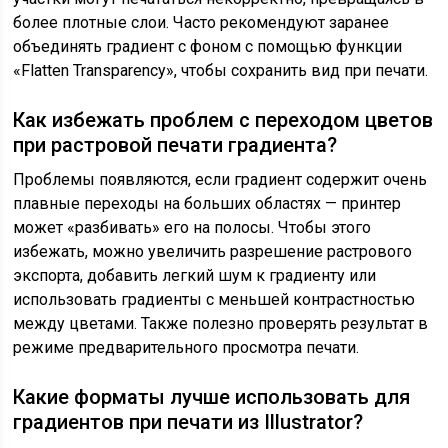
более плотные слои. Часто рекомендуют заранее
объединять градиент с фоном с помощью функции
«Flatten Transparency», чтобы сохранить вид при печати.
Как избежать проблем с переходом цветов
при растровой печати градиента?
Проблемы появляются, если градиент содержит очень
плавные переходы на больших областях — принтер
может «разбивать» его на полосы. Чтобы этого
избежать, можно увеличить разрешение растрового
экспорта, добавить легкий шум к градиенту или
использовать градиенты с меньшей контрастностью
между цветами. Также полезно проверять результат в
режиме предварительного просмотра печати.
Какие форматы лучше использовать для
градиентов при печати из Illustrator?