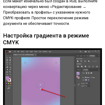
Если макет изначально был создан в RGB, выполните
конвертацию через меню «Редактирование →
Преобразовать в профиль» с указанием нужного
CMYK-профиля. Простое переключение режима
документа не обеспечивает точности.
Настройка градиента в режиме
CMYK