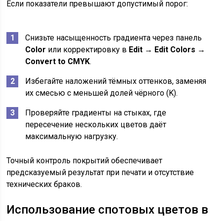
Если показатели превышают допустимый порог:
Снизьте насыщенность градиента через панель
Color
или корректировку в
Edit → Edit Colors →
Convert to CMYK
.
Избегайте наложений тёмных оттенков, заменяя
их смесью с меньшей долей чёрного (K).
Проверяйте градиенты на стыках, где
пересечение нескольких цветов даёт
максимальную нагрузку.
Точный контроль покрытий обеспечивает
предсказуемый результат при печати и отсутствие
технических браков.
Использование спотовых цветов в