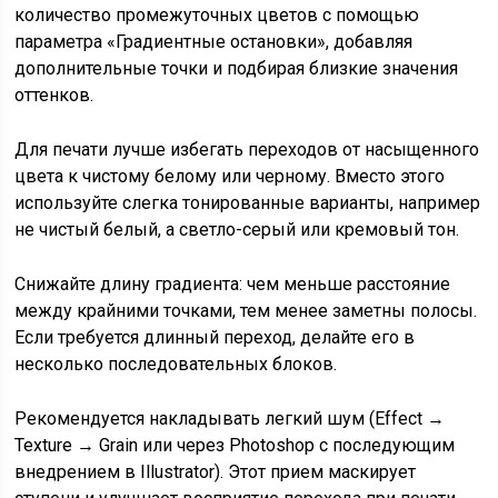
количество промежуточных цветов с помощью
параметра «Градиентные остановки», добавляя
дополнительные точки и подбирая близкие значения
оттенков.
Для печати лучше избегать переходов от насыщенного
цвета к чистому белому или черному. Вместо этого
используйте слегка тонированные варианты, например
не чистый белый, а светло-серый или кремовый тон.
Снижайте длину градиента: чем меньше расстояние
между крайними точками, тем менее заметны полосы.
Если требуется длинный переход, делайте его в
несколько последовательных блоков.
Рекомендуется накладывать легкий шум (Effect →
Texture → Grain или через Photoshop с последующим
внедрением в Illustrator). Этот прием маскирует