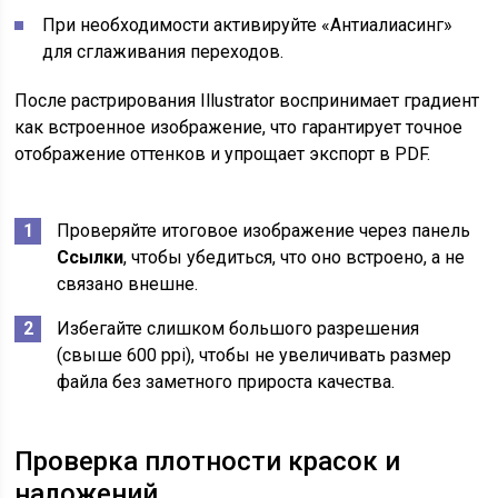
При необходимости активируйте «Антиалиасинг»
для сглаживания переходов.
После растрирования Illustrator воспринимает градиент
как встроенное изображение, что гарантирует точное
отображение оттенков и упрощает экспорт в PDF.
Проверяйте итоговое изображение через панель
Ссылки
, чтобы убедиться, что оно встроено, а не
связано внешне.
Избегайте слишком большого разрешения
(свыше 600 ppi), чтобы не увеличивать размер
файла без заметного прироста качества.
Проверка плотности красок и
наложений