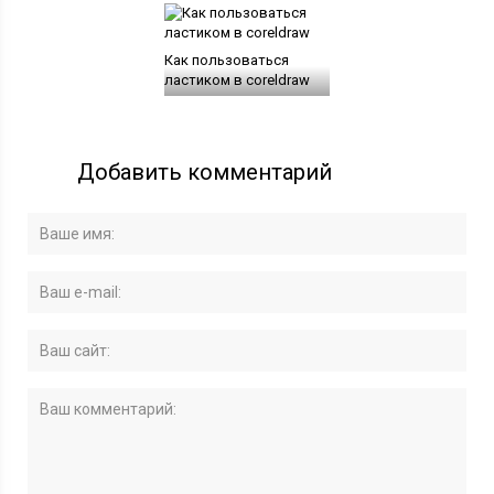
Как пользоваться
ластиком в coreldraw
Добавить комментарий