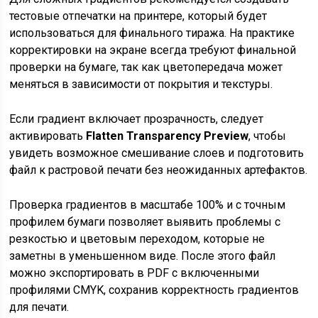
тестовые отпечатки на принтере, который будет
использоваться для финального тиража. На практике
корректировки на экране всегда требуют финальной
проверки на бумаге, так как цветопередача может
меняться в зависимости от покрытия и текстуры.
Если градиент включает прозрачность, следует
активировать
Flatten Transparency Preview
, чтобы
увидеть возможное смешивание слоев и подготовить
файл к растровой печати без неожиданных артефактов.
Проверка градиентов в масштабе 100% и с точным
профилем бумаги позволяет выявить проблемы с
резкостью и цветовым переходом, которые не
заметны в уменьшенном виде. После этого файл
можно экспортировать в PDF с включенными
профилями CMYK, сохранив корректность градиентов
для печати.