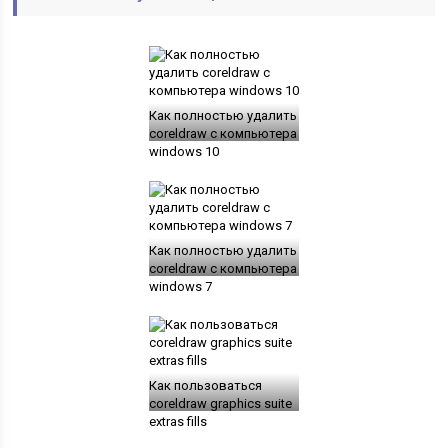
Как полностью удалить
coreldraw с компьютера
windows 10
Как полностью удалить
coreldraw с компьютера
windows 7
Как пользоваться
coreldraw graphics suite
extras fills