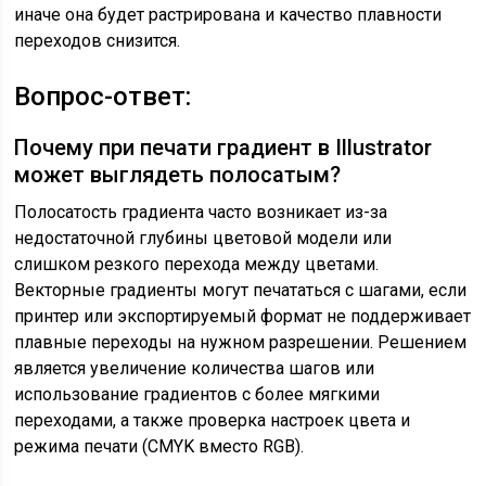
иначе она будет растрирована и качество плавности
переходов снизится.
Вопрос-ответ:
Почему при печати градиент в Illustrator
может выглядеть полосатым?
Полосатость градиента часто возникает из-за
недостаточной глубины цветовой модели или
слишком резкого перехода между цветами.
Векторные градиенты могут печататься с шагами, если
принтер или экспортируемый формат не поддерживает
плавные переходы на нужном разрешении. Решением
является увеличение количества шагов или
использование градиентов с более мягкими
переходами, а также проверка настроек цвета и
режима печати (CMYK вместо RGB).