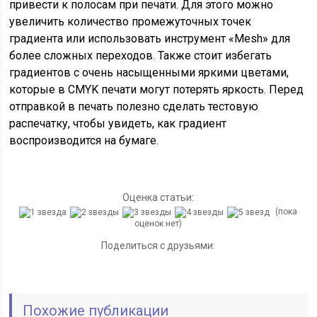
привести к полосам при печати. Для этого можно
увеличить количество промежуточных точек
градиента или использовать инструмент «Mesh» для
более сложных переходов. Также стоит избегать
градиентов с очень насыщенными яркими цветами,
которые в CMYK печати могут потерять яркость. Перед
отправкой в печать полезно сделать тестовую
распечатку, чтобы увидеть, как градиент
воспроизводится на бумаге.
Оценка статьи:
(пока
оценок нет)
Поделиться с друзьями:
Похожие публикации