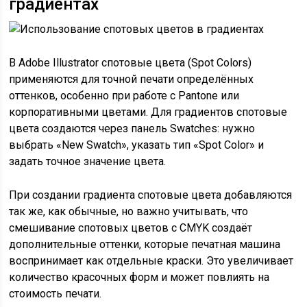
градиентах
В Adobe Illustrator спотовые цвета (Spot Colors)
применяются для точной печати определённых
оттенков, особенно при работе с Pantone или
корпоративными цветами. Для градиентов спотовые
цвета создаются через панель Swatches: нужно
выбрать «New Swatch», указать тип «Spot Color» и
задать точное значение цвета.
При создании градиента спотовые цвета добавляются
так же, как обычные, но важно учитывать, что
смешивание спотовых цветов с CMYK создаёт
дополнительные оттенки, которые печатная машина
воспринимает как отдельные краски. Это увеличивает
количество красочных форм и может повлиять на
стоимость печати.