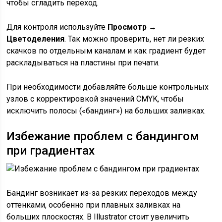
чтобы сгладить переход.
Для контроля используйте
Просмотр →
Цветоделения
. Так можно проверить, нет ли резких
скачков по отдельным каналам и как градиент будет
раскладываться на пластины при печати.
При необходимости добавляйте больше контрольных
узлов с корректировкой значений CMYK, чтобы
исключить полосы («бандинг») на больших заливках.
Избежание проблем с бандингом
при градиентах
Бандинг возникает из-за резких переходов между
оттенками, особенно при плавных заливках на
больших плоскостях. В Illustrator стоит увеличить