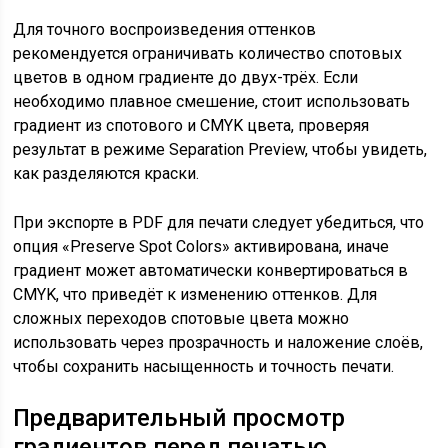
Для точного воспроизведения оттенков
рекомендуется ограничивать количество спотовых
цветов в одном градиенте до двух-трёх. Если
необходимо плавное смешение, стоит использовать
градиент из спотового и CMYK цвета, проверяя
результат в режиме Separation Preview, чтобы увидеть,
как разделяются краски.
При экспорте в PDF для печати следует убедиться, что
опция «Preserve Spot Colors» активирована, иначе
градиент может автоматически конвертироваться в
CMYK, что приведёт к изменению оттенков. Для
сложных переходов спотовые цвета можно
использовать через прозрачность и наложение слоёв,
чтобы сохранить насыщенность и точность печати.
Предварительный просмотр
градиентов перед печатью