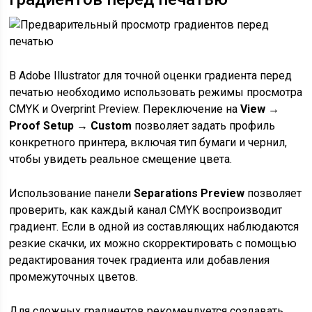
В Adobe Illustrator для точной оценки градиента перед
печатью необходимо использовать режимы просмотра
CMYK и Overprint Preview. Переключение на
View →
Proof Setup → Custom
позволяет задать профиль
конкретного принтера, включая тип бумаги и чернил,
чтобы увидеть реальное смещение цвета.
Использование панели
Separations Preview
позволяет
проверить, как каждый канал CMYK воспроизводит
градиент. Если в одной из составляющих наблюдаются
резкие скачки, их можно скорректировать с помощью
редактирования точек градиента или добавления
промежуточных цветов.
Для сложных градиентов рекомендуется создавать