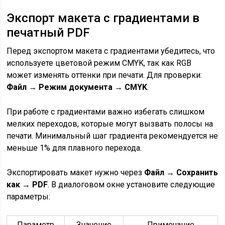
Экспорт макета с градиентами в
печатный PDF
Перед экспортом макета с градиентами убедитесь, что
используете цветовой режим CMYK, так как RGB
может изменять оттенки при печати. Для проверки:
Файл → Режим документа → CMYK
.
При работе с градиентами важно избегать слишком
мелких переходов, которые могут вызвать полосы на
печати. Минимальный шаг градиента рекомендуется не
меньше 1% для плавного перехода.
Экспортировать макет нужно через
Файл → Сохранить
как → PDF
. В диалоговом окне установите следующие
параметры:
Параметр
Значение
Примечание