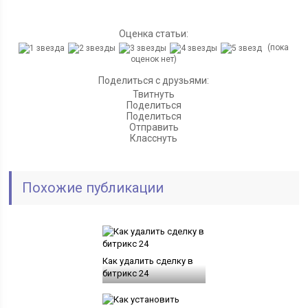
Оценка статьи:
(пока
оценок нет)
Поделиться с друзьями:
Твитнуть
Поделиться
Поделиться
Отправить
Класснуть
Похожие публикации
Как удалить сделку в
битрикс 24