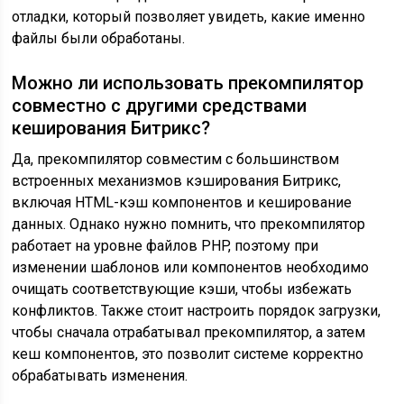
отладки, который позволяет увидеть, какие именно
файлы были обработаны.
Можно ли использовать прекомпилятор
совместно с другими средствами
кеширования Битрикс?
Да, прекомпилятор совместим с большинством
встроенных механизмов кэширования Битрикс,
включая HTML-кэш компонентов и кеширование
данных. Однако нужно помнить, что прекомпилятор
работает на уровне файлов PHP, поэтому при
изменении шаблонов или компонентов необходимо
очищать соответствующие кэши, чтобы избежать
конфликтов. Также стоит настроить порядок загрузки,
чтобы сначала отрабатывал прекомпилятор, а затем
кеш компонентов, это позволит системе корректно
обрабатывать изменения.