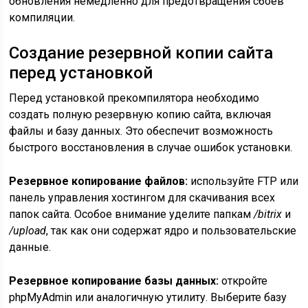
обновления немедленно для предотвращения сбоев
компиляции.
Создание резервной копии сайта
перед установкой
Перед установкой прекомпилятора необходимо
создать полную резервную копию сайта, включая
файлы и базу данных. Это обеспечит возможность
быстрого восстановления в случае ошибок установки.
Резервное копирование файлов:
используйте FTP или
панель управления хостингом для скачивания всех
папок сайта. Особое внимание уделите папкам
/bitrix
и
/upload
, так как они содержат ядро и пользовательские
данные.
Резервное копирование базы данных:
откройте
phpMyAdmin или аналогичную утилиту. Выберите базу