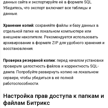
данных сайта и экспортируйте её в формате SQL.
Убедитесь, что экспорт включает все таблицы и
данные.
Хранение копий:
сохраняйте файлы и базу данных в
отдельной папке на локальном компьютере или
внешнем накопителе. Рекомендуется использовать
архивирование в формате ZIP для удобного хранения и
восстановления.
Проверка резервной копии:
перед началом установки
проверьте целостность файлов и корректность SQL-
дампа. Попробуйте развернуть копию на локальном
сервере, чтобы убедиться в её полной
работоспособности.
Настройка прав доступа к папкам и
файлам Битрикс