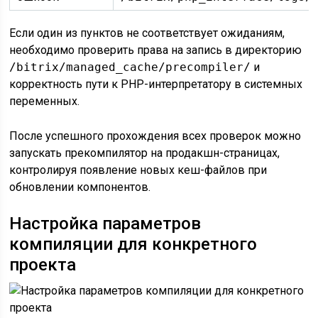
Если один из пунктов не соответствует ожиданиям,
необходимо проверить права на запись в директорию
/bitrix/managed_cache/precompiler/
и
корректность пути к PHP-интерпретатору в системных
переменных.
После успешного прохождения всех проверок можно
запускать прекомпилятор на продакшн-страницах,
контролируя появление новых кеш-файлов при
обновлении компонентов.
Настройка параметров
компиляции для конкретного
проекта