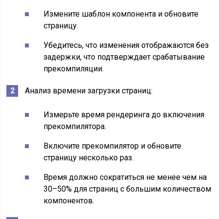
Измените шаблон компонента и обновите
страницу.
Убедитесь, что изменения отображаются без
задержки, что подтверждает срабатывание
прекомпиляции.
Анализ времени загрузки страниц:
Измерьте время рендеринга до включения
прекомпилятора.
Включите прекомпилятор и обновите
страницу несколько раз.
Время должно сократиться не менее чем на
30–50% для страниц с большим количеством
компонентов.