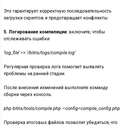
Это гарантирует корректную последовательность
загрузки скриптов и предотвращает конфликты.
5. Логирование компиляции:
включите, чтобы
отслеживать ошибки:
‘log_file’ => ‘/bitrix/logs/compile.log’
Регулярная проверка лога помогает выявлять
проблемы на ранней стадии.
После внесения изменений выполните команду
сборки через консоль:
php bitrix/tools/compile.php —config=compile_config.php
Проверка итоговых файлов позволит убедиться, что