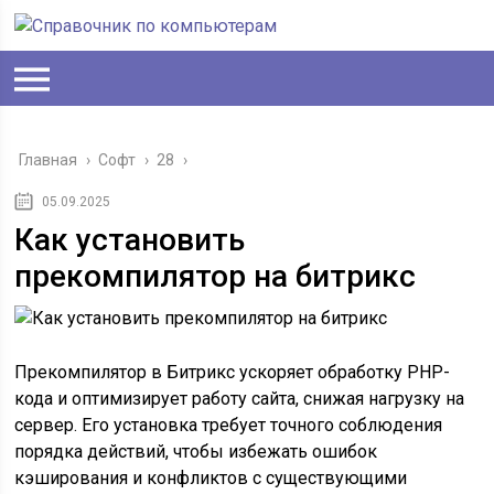
Главная
›
Софт
›
28
›
05.09.2025
Как установить
прекомпилятор на битрикс
Прекомпилятор в Битрикс ускоряет обработку PHP-
кода и оптимизирует работу сайта, снижая нагрузку на
сервер. Его установка требует точного соблюдения
порядка действий, чтобы избежать ошибок
кэширования и конфликтов с существующими