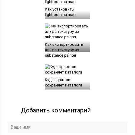
Как установить
lightroom на mac
Как экспортировать
альфа текстуру из
substance painter
Куда lightroom
сохраняет каталоги
Добавить комментарий