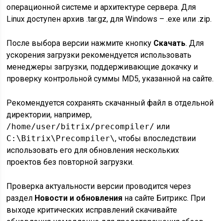
операционной системе и архитектуре сервера. Для
Linux доступен архив .tar.gz, для Windows – .exe или .zip.
После выбора версии нажмите кнопку
Скачать
. Для
ускорения загрузки рекомендуется использовать
менеджеры загрузки, поддерживающие докачку и
проверку контрольной суммы MD5, указанной на сайте.
Рекомендуется сохранять скачанный файл в отдельной
директории, например,
/home/user/bitrix/precompiler/
или
C:\Bitrix\Precompiler\
, чтобы впоследствии
использовать его для обновления нескольких
проектов без повторной загрузки.
Проверка актуальности версии проводится через
раздел
Новости и обновления
на сайте Битрикс. При
выходе критических исправлений скачивайте