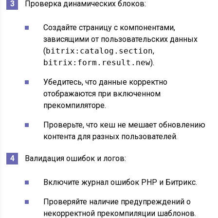
Проверка динамических блоков:
Создайте страницу с компонентами,
зависящими от пользовательских данных
(
bitrix:catalog.section
,
bitrix:form.result.new
).
Убедитесь, что данные корректно
отображаются при включенном
прекомпиляторе.
Проверьте, что кеш не мешает обновлению
контента для разных пользователей.
Валидация ошибок и логов:
Включите журнал ошибок PHP и Битрикс.
Проверяйте наличие предупреждений о
некорректной прекомпиляции шаблонов.