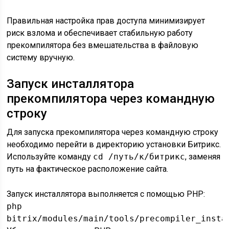
Правильная настройка прав доступа минимизирует
риск взлома и обеспечивает стабильную работу
прекомпилятора без вмешательства в файловую
систему вручную.
Запуск инсталлятора
прекомпилятора через командную
строку
Для запуска прекомпилятора через командную строку
необходимо перейти в директорию установки Битрикс.
Используйте команду
cd /путь/к/битрикс
, заменяя
путь на фактическое расположение сайта.
Запуск инсталлятора выполняется с помощью PHP:
php
bitrix/modules/main/tools/precompiler_insta