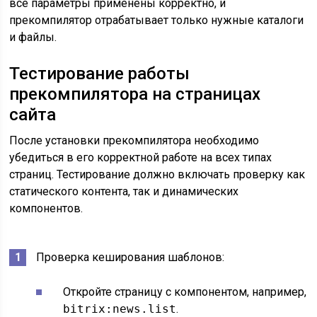
все параметры применены корректно, и
прекомпилятор отрабатывает только нужные каталоги
и файлы.
Тестирование работы
прекомпилятора на страницах
сайта
После установки прекомпилятора необходимо
убедиться в его корректной работе на всех типах
страниц. Тестирование должно включать проверку как
статического контента, так и динамических
компонентов.
Проверка кеширования шаблонов:
Откройте страницу с компонентом, например,
bitrix:news.list
.