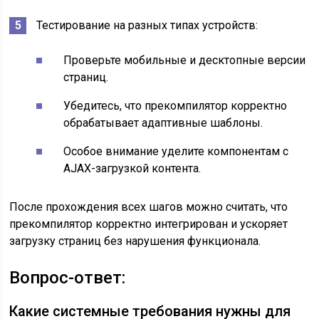
Тестирование на разных типах устройств:
Проверьте мобильные и десктопные версии
страниц.
Убедитесь, что прекомпилятор корректно
обрабатывает адаптивные шаблоны.
Особое внимание уделите компонентам с
AJAX-загрузкой контента.
После прохождения всех шагов можно считать, что
прекомпилятор корректно интегрирован и ускоряет
загрузку страниц без нарушения функционала.
Вопрос-ответ:
Какие системные требования нужны для