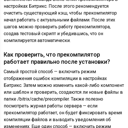
настройках Битрикс. После этого рекомендуется
очистить существующий кэш, чтобы прекомпилятор
начал работать с актуальными файлами. После этих
шагов можно проверить работу прекомпилятора,
создав тестовый скрипт и убедившись, что он
компилируется автоматически.
Как проверить, что прекомпилятор
работает правильно после установки?
Самый простой способ — включить режим
отображения ошибок компиляции в настройках
Битрикс. Затем можно изменить какой-либо компонент
или шаблон и проверить, создаются ли новые файлы в
папке /bitrix/cache/precompiler. Также полезно
посмотреть журнал работы сервера — если
прекомпилятор работает, он будет фиксировать время
компиляции файлов и выводить уведомления об
изменениях. Еще один способ — включить режим