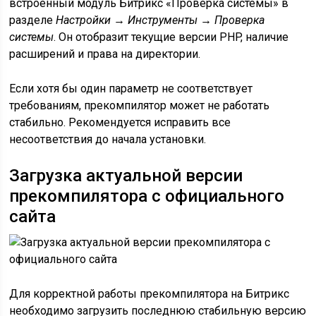
встроенный модуль Битрикс «Проверка системы» в
разделе
Настройки → Инструменты → Проверка
системы
. Он отобразит текущие версии PHP, наличие
расширений и права на директории.
Если хотя бы один параметр не соответствует
требованиям, прекомпилятор может не работать
стабильно. Рекомендуется исправить все
несоответствия до начала установки.
Загрузка актуальной версии
прекомпилятора с официального
сайта
Для корректной работы прекомпилятора на Битрикс
необходимо загрузить последнюю стабильную версию