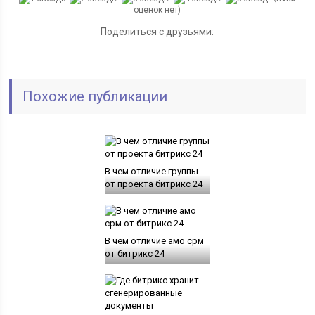
оценок нет)
Поделиться с друзьями:
Похожие публикации
В чем отличие группы
от проекта битрикс 24
В чем отличие амо срм
от битрикс 24