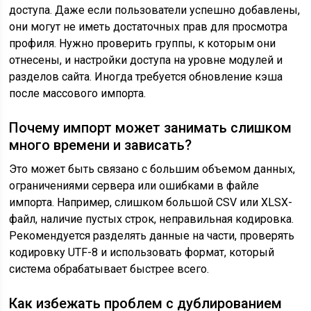
доступа. Даже если пользователи успешно добавлены,
они могут не иметь достаточных прав для просмотра
профиля. Нужно проверить группы, к которым они
отнесены, и настройки доступа на уровне модулей и
разделов сайта. Иногда требуется обновление кэша
после массового импорта.
Почему импорт может занимать слишком
много времени и зависать?
Это может быть связано с большим объемом данных,
ограничениями сервера или ошибками в файле
импорта. Например, слишком большой CSV или XLSX-
файл, наличие пустых строк, неправильная кодировка.
Рекомендуется разделять данные на части, проверять
кодировку UTF-8 и использовать формат, который
система обрабатывает быстрее всего.
Как избежать проблем с дублированием