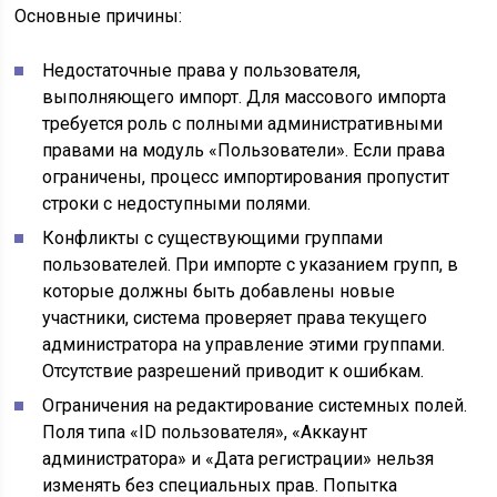
Основные причины:
Недостаточные права у пользователя,
выполняющего импорт. Для массового импорта
требуется роль с полными административными
правами на модуль «Пользователи». Если права
ограничены, процесс импортирования пропустит
строки с недоступными полями.
Конфликты с существующими группами
пользователей. При импорте с указанием групп, в
которые должны быть добавлены новые
участники, система проверяет права текущего
администратора на управление этими группами.
Отсутствие разрешений приводит к ошибкам.
Ограничения на редактирование системных полей.
Поля типа «ID пользователя», «Аккаунт
администратора» и «Дата регистрации» нельзя
изменять без специальных прав. Попытка