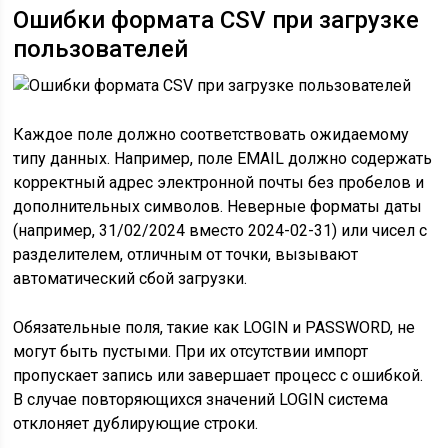
Ошибки формата CSV при загрузке
пользователей
Каждое поле должно соответствовать ожидаемому
типу данных. Например, поле EMAIL должно содержать
корректный адрес электронной почты без пробелов и
дополнительных символов. Неверные форматы даты
(например, 31/02/2024 вместо 2024-02-31) или чисел с
разделителем, отличным от точки, вызывают
автоматический сбой загрузки.
Обязательные поля, такие как LOGIN и PASSWORD, не
могут быть пустыми. При их отсутствии импорт
пропускает запись или завершает процесс с ошибкой.
В случае повторяющихся значений LOGIN система
отклоняет дублирующие строки.