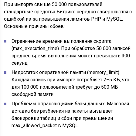
При импорте свыше 50 000 пользователей
стандартные средства Битрикс нередко завершаются с
ошибкой из-за превышения лимитов PHP и MySQL.
Основные причины сбоев:
Ограничение времени выполнения скрипта
(max_execution_time). При обработке 50 000 записей
среднее время выполнения может превышать 300
секунд.
Недостаток оперативной памяти (memory_limit).
Каждая запись при импорте потребляет 2–5 КБ, что
для 100 000 пользователей требует до 500 МБ
свободной памяти.
Проблемы с транзакциями базы данных. Массовая
вставка без разбиения на пакеты вызывает
блокировки таблиц и сбои при превышении
max_allowed_packet в MySQL.