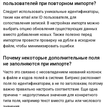
пользователей при повторном импорте?
Следует использовать уникальные идентификаторы,
такие как email или ID пользователя, для
сопоставления записей. В настройках импорта можно
выбрать опцию обновления существующих данных
вместо добавления новых. Также полезно перед
импортом провести проверку на дубли в исходном
файле, чтобы минимизировать ошибки.
Почему некоторые дополнительные поля
не заполняются при импорте?
Часто это связано с несовпадением названий колонок
в файле и кодов полей в системе. Битрикс распознает
поля по идентификаторам, а не по заголовкам, поэтому
важно правильно настроить соответствие. Еще одна
причина — недопустимые значения для конкретного
типа поля, например текст вместо даты или числового
значения.