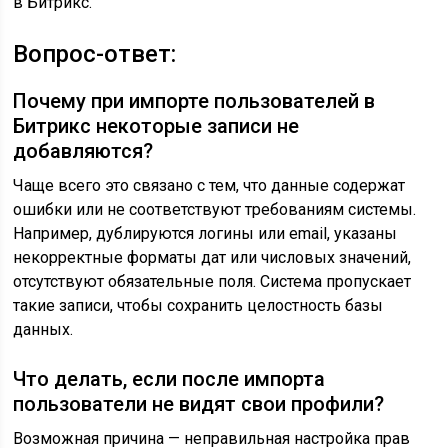
в Битрикс.
Вопрос-ответ:
Почему при импорте пользователей в
Битрикс некоторые записи не
добавляются?
Чаще всего это связано с тем, что данные содержат
ошибки или не соответствуют требованиям системы.
Например, дублируются логины или email, указаны
некорректные форматы дат или числовых значений,
отсутствуют обязательные поля. Система пропускает
такие записи, чтобы сохранить целостность базы
данных.
Что делать, если после импорта
пользователи не видят свои профили?
Возможная причина — неправильная настройка прав