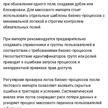
при обновлении одного поля, создавая дубли или
блокировки. Для массового импорта стоит
использовать отдельные шаблоны бизнес-процессов с
минимальной логикой и строгим контролем
обязательных полей.
При импорте рекомендуется предварительно
создавать справочники и группы пользователей в
соответствии с требованиями бизнес-процессов.
Несоответствие идентификаторов групп или ролей
приводит к ошибкам запуска процессов и
некорректной привязке прав доступа.
Регулярная проверка логов бизнес-процессов после
тестового импорта позволяет выявить скрытые
ошибки в триггерах и условиях. Систематический
анализ этих логов сокращает риск потери данных и
ускоряет процесс массового переноса пользователей