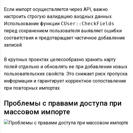
Если импорт осуществляется через API, важно
настроить строгую валидацию входных данных.
Использование функции
CUser::CheckFields
перед сохранением пользователя выявляет ошибки
соответствия и предотвращает частичное добавление
записей.
В крупных проектах целесообразно хранить карту
полей отдельно и обновлять ее при добавлении новых
пользовательских свойств. Это снижает риск пропуска
информации и гарантирует корректное сопоставление
при повторных импортах.
Проблемы с правами доступа при
массовом импорте