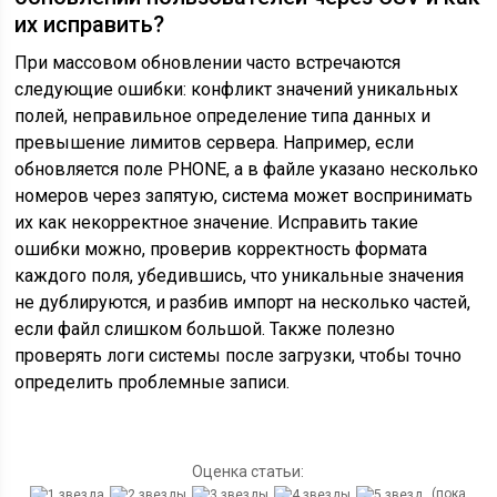
их исправить?
При массовом обновлении часто встречаются
следующие ошибки: конфликт значений уникальных
полей, неправильное определение типа данных и
превышение лимитов сервера. Например, если
обновляется поле PHONE, а в файле указано несколько
номеров через запятую, система может воспринимать
их как некорректное значение. Исправить такие
ошибки можно, проверив корректность формата
каждого поля, убедившись, что уникальные значения
не дублируются, и разбив импорт на несколько частей,
если файл слишком большой. Также полезно
проверять логи системы после загрузки, чтобы точно
определить проблемные записи.
Оценка статьи:
(пока