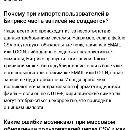
Почему при импорте пользователей в
Битрикс часть записей не создается?
Чаще всего это происходит из-за несоответствия
данных требованиям системы. Например, если в файле
CSV отсутствуют обязательные поля, такие как EMAIL
или LOGIN, либо данные содержат недопустимые
символы, Битрикс пропустит эти записи. Также
причиной может быть дублирование: если в базе уже
есть пользователь с таким же EMAIL или LOGIN, новая
запись не будет добавлена. Иногда проблемы
возникают из-за неправильного формата кодировки
файла — если он не в UTF-8, кириллические символы
могут отображаться некорректно, что приводит к
ошибкам импорта.
Какие ошибки возникают при массовом
обновлении пользователей через CSV и как