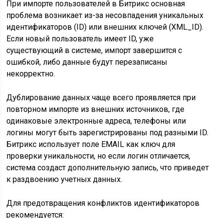
При импорте пользователей в Битрикс основная
проблема возникает из-за несовпадения уникальных
идентификаторов (ID) или внешних ключей (XML_ID).
Если новый пользователь имеет ID, уже
существующий в системе, импорт завершится с
ошибкой, либо данные будут перезаписаны
некорректно.
Дублирование данных чаще всего проявляется при
повторном импорте из внешних источников, где
одинаковые электронные адреса, телефоны или
логины могут быть зарегистрированы под разными ID.
Битрикс использует поле EMAIL как ключ для
проверки уникальности, но если логин отличается,
система создаст дополнительную запись, что приведет
к раздвоению учетных данных.
Для предотвращения конфликтов идентификаторов
рекомендуется: