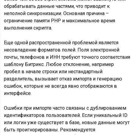
обрабатывать данные частями, что приводит к
неполной синхронизации. Основная причина –
ограничение памяти PHP и максимальное время
выполнения скрипта.
Еще одной распространенной проблемой является
несовпадение форматов полей. Поля электронной
почты, телефонов и ИНН требуют точного соответствия
шаблону Битрикс. Любое отклонение, например
пробел в начале строки или нестандартный
разделитель, вызывает отказ импорта и генерацию
ошибок, которые не всегда явно отображаются в
интерфейсе.
Ошибки при импорте часто связаны с дублированием
идентификаторов пользователей. Если уникальный ID
или логин уже существует в базе, новые данные могут
быть проигнорированы. Рекомендуется