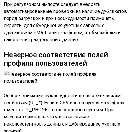
При регулярном импорте следует внедрять
автоматизированные проверки на наличие дубликатов
перед загрузкой и при необходимости применять
скрипты для объединения учетных записей с
одинаковым EMAIL или телефоном, чтобы избежать
накопления раздвоенных данных.
Неверное соответствие полей
профиля пользователей
Особое внимание нужно уделять пользовательским
свойствам (UF_*). Если в CSV используется «Телефон»
вместо «UF_PHONE», поле останется пустым. При
массовом импорте это часто вызывает
неконсистентность данных и дублирование учетных
записей.