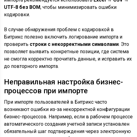
UTF-8 без BOM
, чтобы минимизировать ошибки
кодировки.
В случае обнаружения проблем с кодировкой в
Битрикс полезно включить логирование импорта и
проверить
строки с некорректными символами
. Это
позволяет выявить конкретные позиции, где система
не смогла корректно прочитать данные, и исправить их
до повторного импорта.
Неправильная настройка бизнес-
процессов при импорте
При импорте пользователей в Битрикс часто
возникают ошибки из-за некорректной конфигурации
бизнес-процессов. Например, если в рабочем процессе
автоматического создания учетной записи установлен
обязательный шаг подтверждения через электронную