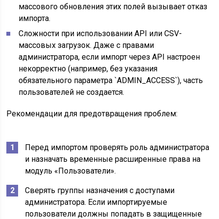
массового обновления этих полей вызывает отказ
импорта.
Сложности при использовании API или CSV-
массовых загрузок. Даже с правами
администратора, если импорт через API настроен
некорректно (например, без указания
обязательного параметра `ADMIN_ACCESS`), часть
пользователей не создается.
Рекомендации для предотвращения проблем:
Перед импортом проверять роль администратора
и назначать временные расширенные права на
модуль «Пользователи».
Сверять группы назначения с доступами
администратора. Если импортируемые
пользователи должны попадать в защищенные