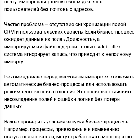
почту, импорт завершится сбоем для всех
пользователей без почтовых адресов.
Частая проблема – отсутствие синхронизации полей
CRM и пользовательских свойств. Если бизнес-процесс
ожидает данные из поля «Должность», а
импортируемый файл содержит только «JobTitle»,
система игнорирует запись, что приводит к неполному
импорту.
Рекомендовано перед массовым импортом отключать
автоматические бизнес-процессы или использовать
режим тестового выполнения. Это позволяет выявить
несовпадения полей и ошибки логики без потери
данных.
Важно проверять условия запуска бизнес-процессов.
Например, процессы, привязанные к изменению
статуса пользователя, могут срабатывать многократно