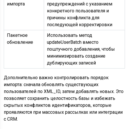
импорта
предупреждений с указанием
конкретного пользователя и
причины конфликта для
последующей корректировки
Пакетное
Использовать метод
обновление
updateUserBatch вместо
поштучного добавления, чтобы
минимизировать создание
дублирующих записей
Дополнительно важно контролировать порядок
импорта: сначала обновлять существующих
пользователей по XML_ID, затем добавлять новых. Это
позволяет сохранить целостность базы и избежать
скрытых конфликтов идентификаторов, которые
проявляются при массовых рассылках или интеграции
с CRM.