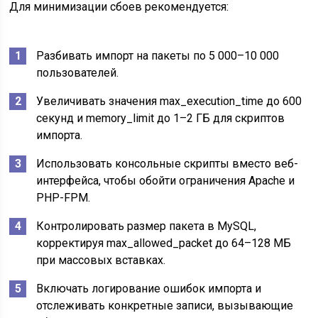
Для минимизации сбоев рекомендуется:
Разбивать импорт на пакеты по 5 000–10 000
пользователей.
Увеличивать значения max_execution_time до 600
секунд и memory_limit до 1–2 ГБ для скриптов
импорта.
Использовать консольные скрипты вместо веб-
интерфейса, чтобы обойти ограничения Apache и
PHP-FPM.
Контролировать размер пакета в MySQL,
корректируя max_allowed_packet до 64–128 МБ
при массовых вставках.
Включать логирование ошибок импорта и
отслеживать конкретные записи, вызывающие