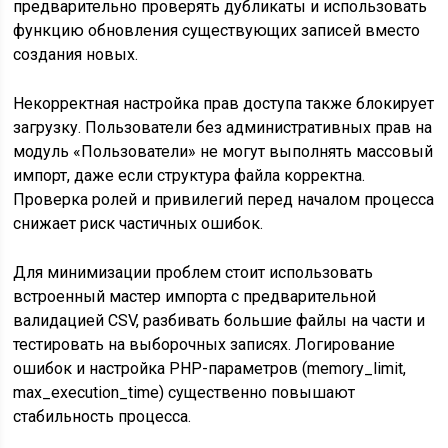
предварительно проверять дубликаты и использовать
функцию обновления существующих записей вместо
создания новых.
Некорректная настройка прав доступа также блокирует
загрузку. Пользователи без административных прав на
модуль «Пользователи» не могут выполнять массовый
импорт, даже если структура файла корректна.
Проверка ролей и привилегий перед началом процесса
снижает риск частичных ошибок.
Для минимизации проблем стоит использовать
встроенный мастер импорта с предварительной
валидацией CSV, разбивать большие файлы на части и
тестировать на выборочных записях. Логирование
ошибок и настройка PHP-параметров (memory_limit,
max_execution_time) существенно повышают
стабильность процесса.