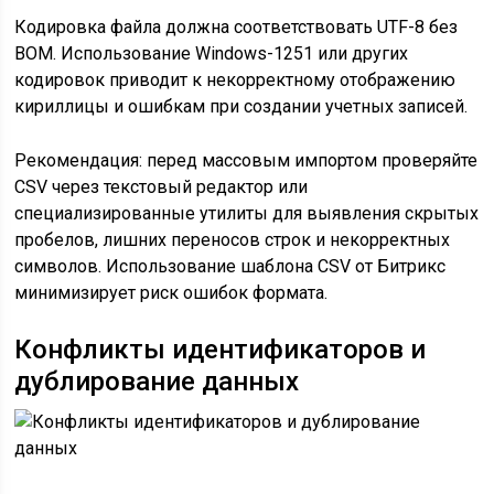
Кодировка файла должна соответствовать UTF-8 без
BOM. Использование Windows-1251 или других
кодировок приводит к некорректному отображению
кириллицы и ошибкам при создании учетных записей.
Рекомендация: перед массовым импортом проверяйте
CSV через текстовый редактор или
специализированные утилиты для выявления скрытых
пробелов, лишних переносов строк и некорректных
символов. Использование шаблона CSV от Битрикс
минимизирует риск ошибок формата.
Конфликты идентификаторов и
дублирование данных