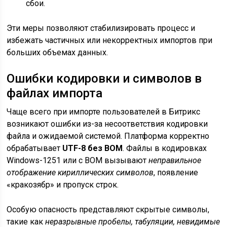
сбои.
Эти меры позволяют стабилизировать процесс и
избежать частичных или некорректных импортов при
больших объемах данных.
Ошибки кодировки и символов в
файлах импорта
Чаще всего при импорте пользователей в Битрикс
возникают ошибки из-за несоответствия кодировки
файла и ожидаемой системой. Платформа корректно
обрабатывает
UTF-8 без BOM
. Файлы в кодировках
Windows-1251 или с BOM вызывают
неправильное
отображение кириллических символов
, появление
«кракозябр» и пропуск строк.
Особую опасность представляют скрытые символы,
такие как
неразрывные пробелы, табуляции, невидимые