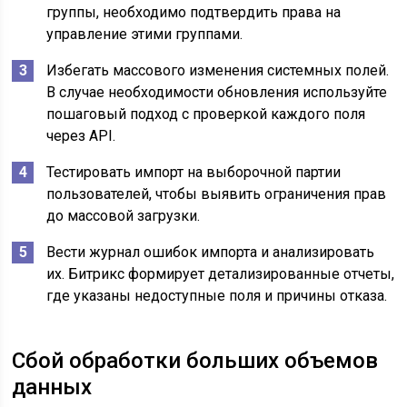
группы, необходимо подтвердить права на
управление этими группами.
Избегать массового изменения системных полей.
В случае необходимости обновления используйте
пошаговый подход с проверкой каждого поля
через API.
Тестировать импорт на выборочной партии
пользователей, чтобы выявить ограничения прав
до массовой загрузки.
Вести журнал ошибок импорта и анализировать
их. Битрикс формирует детализированные отчеты,
где указаны недоступные поля и причины отказа.
Сбой обработки больших объемов
данных