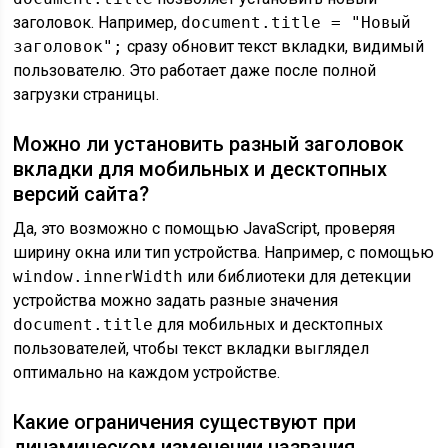
заголовок. Например,
document.title = "Новый
заголовок";
сразу обновит текст вкладки, видимый
пользователю. Это работает даже после полной
загрузки страницы.
Можно ли установить разный заголовок
вкладки для мобильных и десктопных
версий сайта?
Да, это возможно с помощью JavaScript, проверяя
ширину окна или тип устройства. Например, с помощью
window.innerWidth
или библиотеки для детекции
устройства можно задать разные значения
document.title
для мобильных и десктопных
пользователей, чтобы текст вкладки выглядел
оптимально на каждом устройстве.
Какие ограничения существуют при
динамическом изменении названия