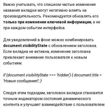
Важно учитывать, что слишком частые изменения
названия вкладки могут негативно влиять на
производительность. Рекомендуется обновлять его
только при изменении ключевой информации
, а не
при каждом событии интерфейса.
Для уведомлений в фоне можно комбинировать
document.visibilityState
с обновлением заголовка.
Если вкладка не активна, изменение заголовка
привлекает внимание пользователя к новым
событиям:
if (document.visibilityState === ‘hidden’) { document.title =
‘Новые сообщения!’; }
Следуя этим подходам, заголовок вкладки становится
точным индикатором состояния динамического
контента и улучшает взаимодействие с пользователем.