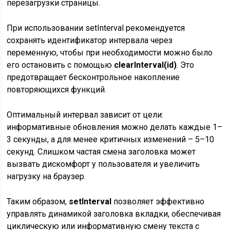
перезагрузки страницы.
При использовании setInterval рекомендуется
сохранять идентификатор интервала через
переменную, чтобы при необходимости можно было
его остановить с помощью
clearInterval(id)
. Это
предотвращает бесконтрольное накопление
повторяющихся функций.
Оптимальный интервал зависит от цели:
информативные обновления можно делать каждые 1–
3 секунды, а для менее критичных изменений – 5–10
секунд. Слишком частая смена заголовка может
вызвать дискомфорт у пользователя и увеличить
нагрузку на браузер.
Таким образом,
setInterval
позволяет эффективно
управлять динамикой заголовка вкладки, обеспечивая
циклическую или информативную смену текста с