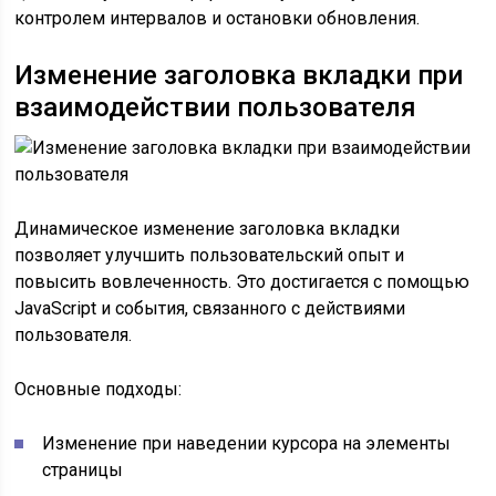
контролем интервалов и остановки обновления.
Изменение заголовка вкладки при
взаимодействии пользователя
Динамическое изменение заголовка вкладки
позволяет улучшить пользовательский опыт и
повысить вовлеченность. Это достигается с помощью
JavaScript и события, связанного с действиями
пользователя.
Основные подходы:
Изменение при наведении курсора на элементы
страницы