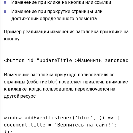
Изменение при клике на кнопки или ссылки
Изменение при прокрутке страницы или
достижении определенного элемента
Пример реализации изменения заголовка при клике на
кнопку:
Изменение заголовка при уходе пользователя со
страницы (событие blur) позволяет привлечь внимание
к вкладке, когда пользователь переключается на
другой ресурс:
window.addEventListener('blur', () => {

document.title = 'Вернитесь на сайт!';

});
