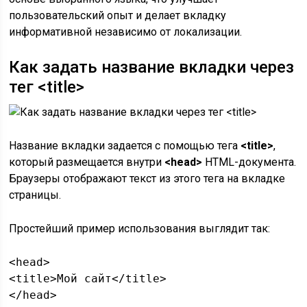
пользовательский опыт и делает вкладку
информативной независимо от локализации.
Как задать название вкладки через
тег <title>
Название вкладки задается с помощью тега
<title>
,
который размещается внутри
<head>
HTML-документа.
Браузеры отображают текст из этого тега на вкладке
страницы.
Простейший пример использования выглядит так:
<head>

<title>Мой сайт</title>

</head>