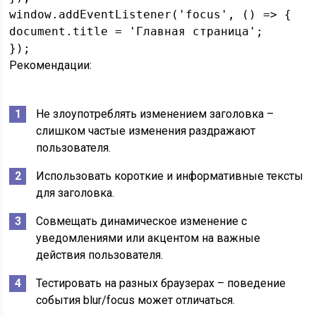
window.addEventListener('focus', () => {

document.title = 'Главная страница';

Рекомендации:
Не злоупотреблять изменением заголовка –
слишком частые изменения раздражают
пользователя.
Использовать короткие и информативные тексты
для заголовка.
Совмещать динамическое изменение с
уведомлениями или акцентом на важные
действия пользователя.
Тестировать на разных браузерах – поведение
события blur/focus может отличаться.