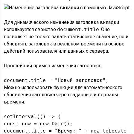
Для динамического изменения заголовка вкладки
используется свойство
document.title
. Оно
позволяет не только задать статическое значение, но и
обновлять заголовок в реальном времени на основе
действий пользователя или данных с сервера.
Простейший пример изменения заголовка:
document.title = "Новый заголовок";
Можно использовать функции для автоматического
обновления заголовка через заданные интервалы
времени:
setInterval(() => {

const now = new Date();

document.title = "Время: " + now.toLocaleTim