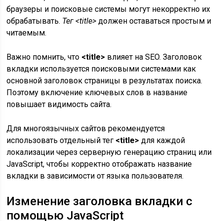
браузеры и поисковые системы могут некорректно их
обрабатывать.
Тег <title>
должен оставаться простым и
читаемым.
Важно помнить, что
<title>
влияет на SEO. Заголовок
вкладки используется поисковыми системами как
основной заголовок страницы в результатах поиска.
Поэтому включение ключевых слов в название
повышает видимость сайта.
Для многоязычных сайтов рекомендуется
использовать отдельный тег
<title>
для каждой
локализации через серверную генерацию страниц или
JavaScript, чтобы корректно отображать название
вкладки в зависимости от языка пользователя.
Изменение заголовка вкладки с
помощью JavaScript