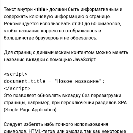
Текст внутри
<title>
должен быть информативным и
содержать ключевую информацию о странице.
Рекомендуется использовать от 30 до 60 символов,
чтобы название корректно отображалось в
большинстве браузеров и не обрезалось.
Для страниц с динамическим контентом можно менять
название вкладки с помощью JavaScript:
<script>

document.title = "Новое название";

</script>
Это позволяет обновлять вкладку без перезагрузки
страницы, например, при переключении разделов SPA
(Single Page Application).
Следует избегать избыточного использования
символов, HTML-тегов или эмодзи, так как некоторые