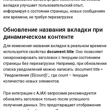
вкладки улучшает пользовательский опыт,
информируя о состоянии страницы, новых сообщениях
или времени, не требуя перезагрузки.
Обновление названия вкладки при
динамическом контенте
Для изменения названия вкладки в реальном времени
используется свойство
document.title
. Оно позволяет
синхронизировать заголовок с текущим состоянием
страницы без перезагрузки. Например, при обновлении
списка уведомлений можно написать:
document.title =
`Уведомления (${count})`;
, где
count
– текущее
количество новых элементов.
При интеграции с AJAX-запросами рекомендуется
обновлять заголовок только после успешного
получения данных. Это предотвращает отображение