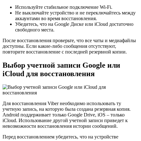
Используйте стабильное подключение Wi-Fi.
Не выключайте устройство и не переключайтесь между
аккаунтами во время восстановления.
Убедитесь, что на Google Диске или iCloud достаточно
свободного места.
После восстановления проверьте, что все чаты и медиафайлы
доступны. Если какие-либо сообщения отсутствуют,
повторите восстановление с последней резервной копии.
Выбор учетной записи Google или
iCloud для восстановления
Для восстановления Viber необходимо использовать ту
учетную запись, на которую была создана резервная копия.
Android поддерживает только Google Drive, iOS – только
iCloud. Использование другой учетной записи приведет к
невозможности восстановления истории сообщений.
Перед восстановлением убедитесь, что на устройстве