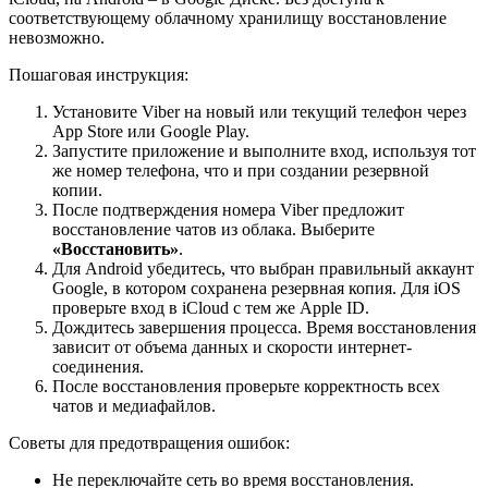
соответствующему облачному хранилищу восстановление
невозможно.
Пошаговая инструкция:
Установите Viber на новый или текущий телефон через
App Store или Google Play.
Запустите приложение и выполните вход, используя тот
же номер телефона, что и при создании резервной
копии.
После подтверждения номера Viber предложит
восстановление чатов из облака. Выберите
«Восстановить»
.
Для Android убедитесь, что выбран правильный аккаунт
Google, в котором сохранена резервная копия. Для iOS
проверьте вход в iCloud с тем же Apple ID.
Дождитесь завершения процесса. Время восстановления
зависит от объема данных и скорости интернет-
соединения.
После восстановления проверьте корректность всех
чатов и медиафайлов.
Советы для предотвращения ошибок:
Не переключайте сеть во время восстановления.