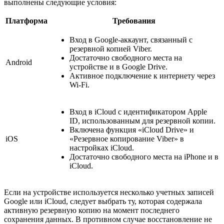
выполнены следующие условия:
Платформа
Требования
Вход в Google-аккаунт, связанный с
резервной копией Viber.
Достаточно свободного места на
Android
устройстве и в Google Drive.
Активное подключение к интернету через
Wi-Fi.
Вход в iCloud с идентификатором Apple
ID, использованным для резервной копии.
Включена функция «iCloud Drive» и
iOS
«Резервное копирование Viber» в
настройках iCloud.
Достаточно свободного места на iPhone и в
iCloud.
Если на устройстве используется несколько учетных записей
Google или iCloud, следует выбрать ту, которая содержала
активную резервную копию на момент последнего
сохранения данных. В противном случае восстановление не