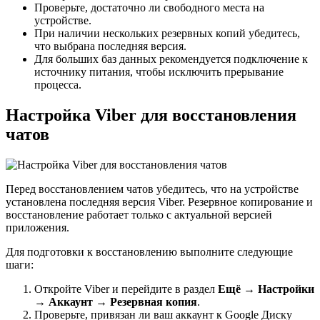
Проверьте, достаточно ли свободного места на
устройстве.
При наличии нескольких резервных копий убедитесь,
что выбрана последняя версия.
Для больших баз данных рекомендуется подключение к
источнику питания, чтобы исключить прерывание
процесса.
Настройка Viber для восстановления
чатов
Перед восстановлением чатов убедитесь, что на устройстве
установлена последняя версия Viber. Резервное копирование и
восстановление работает только с актуальной версией
приложения.
Для подготовки к восстановлению выполните следующие
шаги:
Откройте Viber и перейдите в раздел
Ещё → Настройки
→ Аккаунт → Резервная копия
.
Проверьте, привязан ли ваш аккаунт к Google Диску