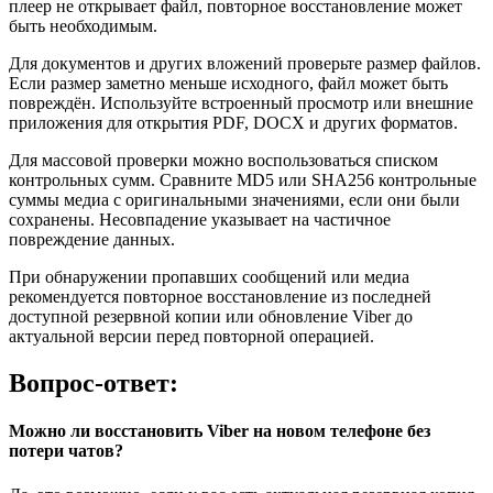
плеер не открывает файл, повторное восстановление может
быть необходимым.
Для документов и других вложений проверьте размер файлов.
Если размер заметно меньше исходного, файл может быть
повреждён. Используйте встроенный просмотр или внешние
приложения для открытия PDF, DOCX и других форматов.
Для массовой проверки можно воспользоваться списком
контрольных сумм. Сравните MD5 или SHA256 контрольные
суммы медиа с оригинальными значениями, если они были
сохранены. Несовпадение указывает на частичное
повреждение данных.
При обнаружении пропавших сообщений или медиа
рекомендуется повторное восстановление из последней
доступной резервной копии или обновление Viber до
актуальной версии перед повторной операцией.
Вопрос-ответ:
Можно ли восстановить Viber на новом телефоне без
потери чатов?