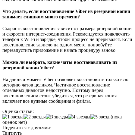
Что делать, если восстановление Viber из резервной копии
занимает слишком много времени?
Скорость восстановления зависит от размера резервной копии
и скорости интернет-соединения. Рекомендуется подключить
телефон к Wi-Fi и зарядке, чтобы процесс не прерывался. Если
восстановление зависло на одном месте, попробуйте
перезапустить приложение и начать процедуру заново.
Можно ли выбрать, какие чаты восстанавливать из
резервной копии Viber?
На данный момент Viber позволяет восстановить только всю
историю чатов целиком. Частичное восстановление
отдельных диалогов недоступно. Поэтому перед
восстановлением стоит убедиться, что резервная копия
включает все нужные сообщения и файлы.
Оценка статьи:
(пока
оценок нет)
Поделиться с друзьями:
Твитнуть