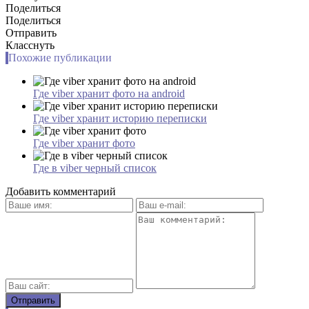
Поделиться
Поделиться
Отправить
Класснуть
Похожие публикации
Где viber хранит фото на android
Где viber хранит историю переписки
Где viber хранит фото
Где в viber черный список
Добавить комментарий