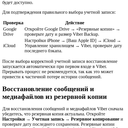
будет доступно.
Для подтверждения правильного выбора учетной записи:
Проверка
Действие
Google
Откройте Google Drive → «Резервные копии» →
Drive
проверьте дату и размер Viber Backup.
Настройки iPhone → [Ваш Apple ID] → iCloud →
iCloud
Управление хранилищем → Viber, проверьте дату
последнего бэкапа.
После выбора корректной учетной записи восстановление
запускается автоматически при первом входе в Viber.
Прерывать процесс не рекомендуется, так как это может
привести к частичной потере истории сообщений.
Восстановление сообщений и
медиафайлов из резервной копии
Для восстановления сообщений и медиафайлов Viber сначала
убедитесь, что резервная копия актуальна. Откройте
Настройки → Учетная запись → Резервное копирование
и
проверьте дату последнего сохранения. Резервные копии