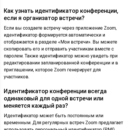
Как узнать идентификатор конференции,
если я организатор встречи?
Если вы создаете встречу через приложение Zoom,
идентификатор формируется автоматически и
отображается в разделе «Мои встречи». Вы можете
скопировать его и отправить участникам вместе с
паролем. Также идентификатор можно увидеть при
редактировании запланированной конференции и в
приглашении, которое Zoom генерирует для
участников.
Идентификатор конференции всегда
одинаковый для одной встречи или
меняется каждый раз?
Идентификатор может быть постоянным или
временным. Для регулярных встреч Zoom предлагает
использовать персональный идентификатор (PMI),