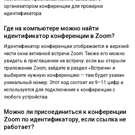
организатором конференции для проверки
идентификатора.
Где на компьютере можно найти
идентификатор конференции в Zoom?
Идентификатор конференции отображается в верхней
части окна активной встречи Zoom. Также его можно
увидеть в приглашении на встречу: если вы открыли
приложение Zoom, зайдите в раздел «Встречи» и
выберите нужную конференцию — там будет указан
уникальный номер. Этот код состоит из 9–11 цифр и
используется для подключения к конференции с
любого устройства.
Можно ли присоединиться к конференции
Zoom по идентификатору, если ссылка не
работает?