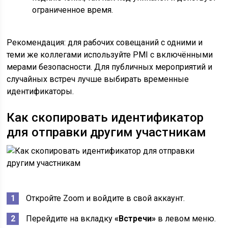
ограниченное время.
Рекомендация: для рабочих совещаний с одними и
теми же коллегами используйте PMI с включёнными
мерами безопасности. Для публичных мероприятий и
случайных встреч лучше выбирать временные
идентификаторы.
Как скопировать идентификатор
для отправки другим участникам
Откройте Zoom и войдите в свой аккаунт.
Перейдите на вкладку
«Встречи»
в левом меню.