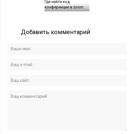
Где найти код
конференции в zoom
Добавить комментарий