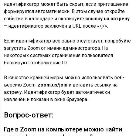
идентификатор может быть скрыт, если приглашение
формируется автоматически. В этом случае откройте
событие в календаре и скопируйте
ссылку на встречу
– идентификатор заключён в URL после «/j/».
Если идентификатор всё равно отсутствует, попробуйте
запустить Zoom от имени администратора. На
некоторых системах ограничения пользователя
блокируют отображение ID.
В качестве крайней меры можно использовать веб-
версию Zoom:
zoom.us/join
и вставить ссылку на
встречу. Идентификатор будет автоматически
извлечён и показан в окне браузера.
Вопрос-ответ:
Где в Zoom на компьютере можно найти