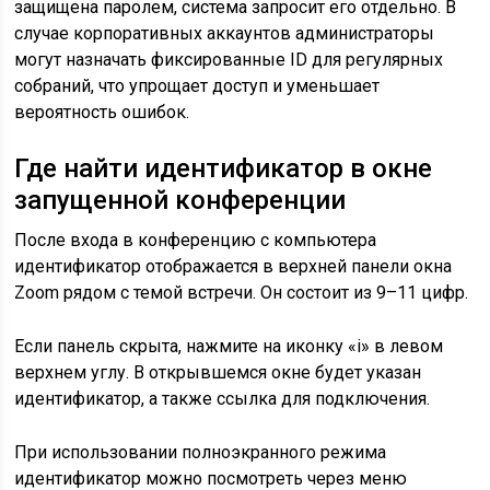
защищена паролем, система запросит его отдельно. В
случае корпоративных аккаунтов администраторы
могут назначать фиксированные ID для регулярных
собраний, что упрощает доступ и уменьшает
вероятность ошибок.
Где найти идентификатор в окне
запущенной конференции
После входа в конференцию с компьютера
идентификатор отображается в верхней панели окна
Zoom рядом с темой встречи. Он состоит из 9–11 цифр.
Если панель скрыта, нажмите на иконку «i» в левом
верхнем углу. В открывшемся окне будет указан
идентификатор, а также ссылка для подключения.
При использовании полноэкранного режима
идентификатор можно посмотреть через меню