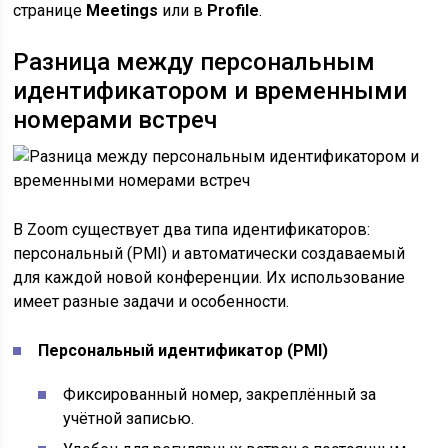
странице
Meetings
или в
Profile
.
Разница между персональным
идентификатором и временными
номерами встреч
В Zoom существует два типа идентификаторов:
персональный (PMI) и автоматически создаваемый
для каждой новой конференции. Их использование
имеет разные задачи и особенности.
Персональный идентификатор (PMI)
Фиксированный номер, закреплённый за
учётной записью.