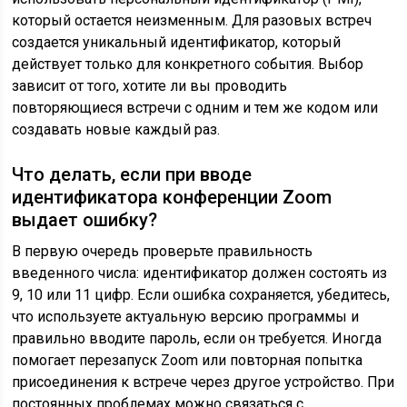
который остается неизменным. Для разовых встреч
создается уникальный идентификатор, который
действует только для конкретного события. Выбор
зависит от того, хотите ли вы проводить
повторяющиеся встречи с одним и тем же кодом или
создавать новые каждый раз.
Что делать, если при вводе
идентификатора конференции Zoom
выдает ошибку?
В первую очередь проверьте правильность
введенного числа: идентификатор должен состоять из
9, 10 или 11 цифр. Если ошибка сохраняется, убедитесь,
что используете актуальную версию программы и
правильно вводите пароль, если он требуется. Иногда
помогает перезапуск Zoom или повторная попытка
присоединения к встрече через другое устройство. При
постоянных проблемах можно связаться с