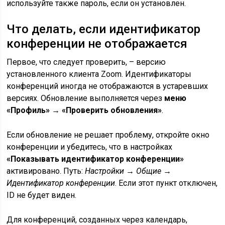
используйте также пароль, если он установлен.
Что делать, если идентификатор
конференции не отображается
Первое, что следует проверить, – версию
установленного клиента Zoom. Идентификаторы
конференций иногда не отображаются в устаревших
версиях. Обновление выполняется через
меню
«Профиль» → «Проверить обновления»
.
Если обновление не решает проблему, откройте окно
конференции и убедитесь, что в настройках
«Показывать идентификатор конференции»
активировано. Путь:
Настройки → Общие →
Идентификатор конференции
. Если этот пункт отключен,
ID не будет виден.
Для конференций, созданных через календарь,