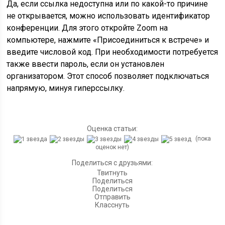
Да, если ссылка недоступна или по какой-то причине
не открывается, можно использовать идентификатор
конференции. Для этого откройте Zoom на
компьютере, нажмите «Присоединиться к встрече» и
введите числовой код. При необходимости потребуется
также ввести пароль, если он установлен
организатором. Этот способ позволяет подключаться
напрямую, минуя гиперссылку.
Оценка статьи:
(пока
оценок нет)
Поделиться с друзьями:
Твитнуть
Поделиться
Поделиться
Отправить
Класснуть