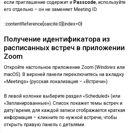
если приглашение содержит и
Passcode
, используйте
его отдельно – он не заменяет Meeting ID.
::contentReference[oaicite:0]{index=0}
Получение идентификатора из
расписанных встреч в приложении
Zoom
Откройте настольное приложение Zoom (Windows или
macOS). В верхней панели переключитесь на вкладку
«Meetings» (русская локализация – «Встречи»).
В левой колонке выберите раздел «Scheduled» (или
«Запланированные»). Список покажет темы встреч и
дату/время; для каждой записи отображается краткая
информация – кликните по нужной встрече, чтобы
открыть правую панель с деталями.