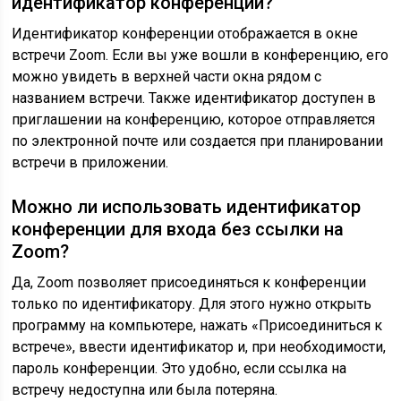
идентификатор конференции?
Идентификатор конференции отображается в окне
встречи Zoom. Если вы уже вошли в конференцию, его
можно увидеть в верхней части окна рядом с
названием встречи. Также идентификатор доступен в
приглашении на конференцию, которое отправляется
по электронной почте или создается при планировании
встречи в приложении.
Можно ли использовать идентификатор
конференции для входа без ссылки на
Zoom?
Да, Zoom позволяет присоединяться к конференции
только по идентификатору. Для этого нужно открыть
программу на компьютере, нажать «Присоединиться к
встрече», ввести идентификатор и, при необходимости,
пароль конференции. Это удобно, если ссылка на
встречу недоступна или была потеряна.