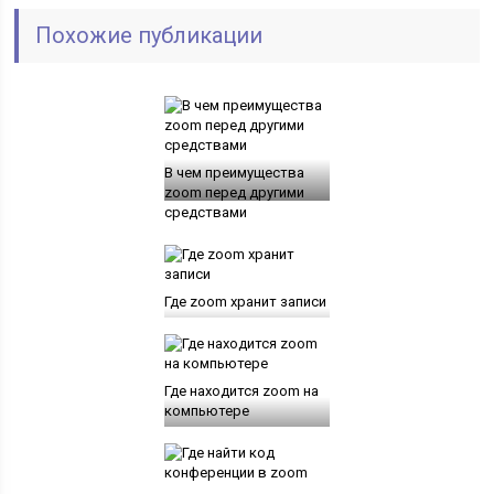
Похожие публикации
В чем преимущества
zoom перед другими
средствами
Где zoom хранит записи
Где находится zoom на
компьютере