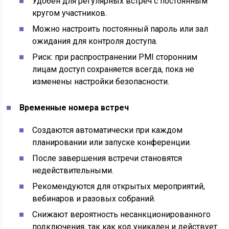
Удобен для регулярных встреч с постоянным
кругом участников.
Можно настроить постоянный пароль или зал
ожидания для контроля доступа.
Риск: при распространении PMI сторонним
лицам доступ сохраняется всегда, пока не
изменены настройки безопасности.
Временные номера встреч
Создаются автоматически при каждом
планировании или запуске конференции.
После завершения встречи становятся
недействительными.
Рекомендуются для открытых мероприятий,
вебинаров и разовых собраний.
Снижают вероятность несанкционированного
подключения, так как код уникален и действует