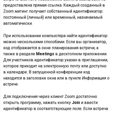
предоставлена прямая ссылка. Каждый созданный в
Zoom митинг получает собственный идентификатор:
постоянный (личный) или временный, назначаемый
автоматически.
При использовании компьютера найти идентификатор
можно несколькими способами. Если вы организатор,
код отображается в окне планирования встречи, а
также в разделе
Meetings
в десктопном приложении.
Для участников идентификатор указан в приглашении,
которое приходит на электронную почту или доступно
в календаре. В запущенной конференции код
находится в заголовке окна или в пункте
Информация о
встрече
.
Для подключения через клиент Zoom достаточно
открыть программу, нажать кнопку
Join
и ввести
идентификатор в соответствующее поле. Если встреча