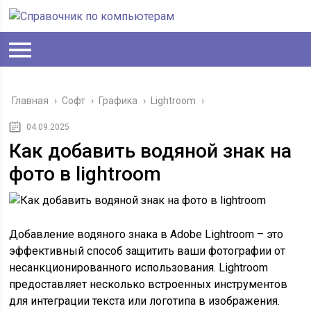
Главная
›
Софт
›
Графика
›
Lightroom
›
04.09.2025
Как добавить водяной знак на
фото в lightroom
Добавление водяного знака в Adobe Lightroom – это
эффективный способ защитить ваши фотографии от
несанкционированного использования. Lightroom
предоставляет несколько встроенных инструментов
для интеграции текста или логотипа в изображения.