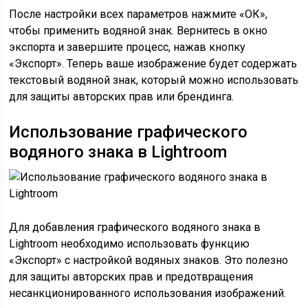
После настройки всех параметров нажмите «ОК»,
чтобы применить водяной знак. Вернитесь в окно
экспорта и завершите процесс, нажав кнопку
«Экспорт». Теперь ваше изображение будет содержать
текстовый водяной знак, который можно использовать
для защиты авторских прав или брендинга.
Использование графического
водяного знака в Lightroom
Для добавления графического водяного знака в
Lightroom необходимо использовать функцию
«Экспорт» с настройкой водяных знаков. Это полезно
для защиты авторских прав и предотвращения
несанкционированного использования изображений.