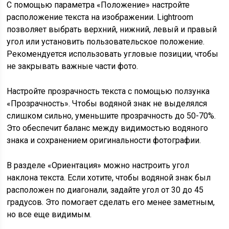
С помощью параметра «Положение» настройте
расположение текста на изображении. Lightroom
позволяет выбрать верхний, нижний, левый и правый
угол или установить пользовательское положение.
Рекомендуется использовать угловые позиции, чтобы
не закрывать важные части фото.
Настройте прозрачность текста с помощью ползунка
«Прозрачность». Чтобы водяной знак не выделялся
слишком сильно, уменьшите прозрачность до 50-70%.
Это обеспечит баланс между видимостью водяного
знака и сохранением оригинальности фотографии.
В разделе «Ориентация» можно настроить угол
наклона текста. Если хотите, чтобы водяной знак был
расположен по диагонали, задайте угол от 30 до 45
градусов. Это помогает сделать его менее заметным,
но все еще видимым.