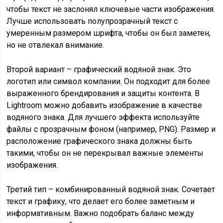
чтобы текст не заслонял ключевые части изображения.
Лучше использовать полупрозрачный текст с
умеренным размером шрифта, чтобы он был заметен,
но не отвлекал внимание.
Второй вариант – графический водяной знак. Это
логотип или символ компании. Он подходит для более
выраженного брендирования и защиты контента. В
Lightroom можно добавить изображение в качестве
водяного знака. Для лучшего эффекта используйте
файлы с прозрачным фоном (например, PNG). Размер и
расположение графического знака должны быть
такими, чтобы он не перекрывал важные элементы
изображения.
Третий тип – комбинированный водяной знак. Сочетает
текст и графику, что делает его более заметным и
информативным. Важно подобрать баланс между