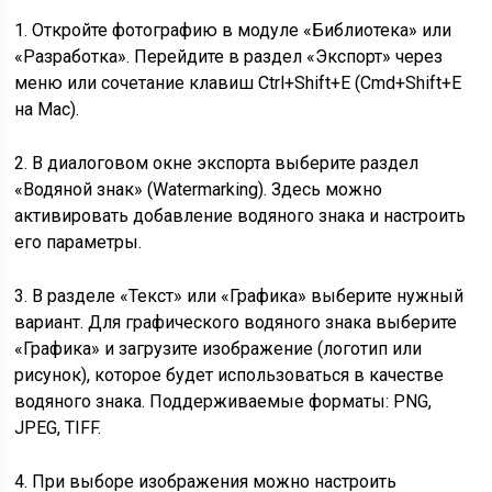
1. Откройте фотографию в модуле «Библиотека» или
«Разработка». Перейдите в раздел «Экспорт» через
меню или сочетание клавиш Ctrl+Shift+E (Cmd+Shift+E
на Mac).
2. В диалоговом окне экспорта выберите раздел
«Водяной знак» (Watermarking). Здесь можно
активировать добавление водяного знака и настроить
его параметры.
3. В разделе «Текст» или «Графика» выберите нужный
вариант. Для графического водяного знака выберите
«Графика» и загрузите изображение (логотип или
рисунок), которое будет использоваться в качестве
водяного знака. Поддерживаемые форматы: PNG,
JPEG, TIFF.
4. При выборе изображения можно настроить