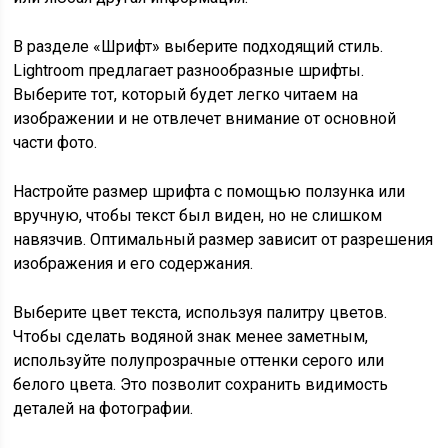
В разделе «Шрифт» выберите подходящий стиль.
Lightroom предлагает разнообразные шрифты.
Выберите тот, который будет легко читаем на
изображении и не отвлечет внимание от основной
части фото.
Настройте размер шрифта с помощью ползунка или
вручную, чтобы текст был виден, но не слишком
навязчив. Оптимальный размер зависит от разрешения
изображения и его содержания.
Выберите цвет текста, используя палитру цветов.
Чтобы сделать водяной знак менее заметным,
используйте полупрозрачные оттенки серого или
белого цвета. Это позволит сохранить видимость
деталей на фотографии.