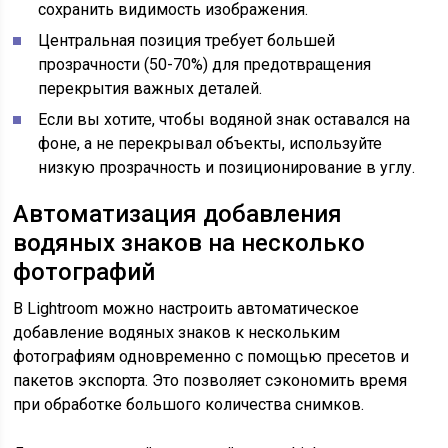
сохранить видимость изображения.
Центральная позиция требует большей
прозрачности (50-70%) для предотвращения
перекрытия важных деталей.
Если вы хотите, чтобы водяной знак оставался на
фоне, а не перекрывал объекты, используйте
низкую прозрачность и позиционирование в углу.
Автоматизация добавления
водяных знаков на несколько
фотографий
В Lightroom можно настроить автоматическое
добавление водяных знаков к нескольким
фотографиям одновременно с помощью пресетов и
пакетов экспорта. Это позволяет сэкономить время
при обработке большого количества снимков.