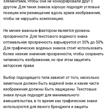
элементами, чтобы они не конкурировали друг с
другом. Для таких знаков хорошо подходят угловые
позиции или размещение вдоль краев изображения,
чтобы не нарушить композицию.
Не менее важным фактором является уровень
прозрачности. Для текстового водяного знака
оптимальная прозрачность варьируется от 30% до 50%.
Для графических водяных знаков стоит использовать
более низкие значения прозрачности, чтобы сохранить
читаемость изображения, но при этом защитить
авторские права.
Выбор подходящего типа зависит от того, насколько
заметным должен быть водяной знак и какие части
изображения должны быть защищены. Текстовые
знаки лучше подходят для минимального
вмешательства, в то время как графические знаки
используются для явного брендинга и защиты