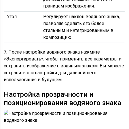
границам изображения.
Угол
Регулирует наклон водяного знака,
позволяя сделать его более
стильным и интегрированным в
композицию.
7. После настройки водяного знака нажмите
«Экспортировать», чтобы применить все параметры и
сохранить изображение с водяным знаком. Вы можете
сохранить эти настройки для дальнейшего
использования в будущем.
Настройка прозрачности и
позиционирования водяного знака