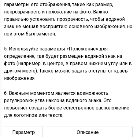
параметры его отображения, такие как размер,
непрозрачность и положение на фото. Важно
правильно установить прозрачность, чтобы водяной
знак не мешал восприятию основного изображения, но
при этом был заметен.
5. Используйте параметры «Положение» для
определения, где будет размещен водяной знак на
фото (например, в центре, в правом нижнем углу или в
другом месте). Также можно задать отступы от краев
изображения.
6. Важным моментом является возможность
регулировки угла наклона водяного знака. Это
позволяет создать более естественное расположение
для логотипов или текста.
Параметр
Описание