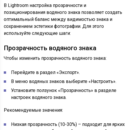
В Lightroom настройка прозрачности и
позиционирования водяного знака позволяет создать
оптимальный баланс между видимостью знака и
сохранением эстетики фотографии. Для этого
используйте следующие шаги:
Прозрачность водяного знака
Чтобы изменить прозрачность водяного знака:
Перейдите в раздел «Экспорт».
В меню водяных знаков выберите «Настроить».
Установите ползунок «Прозрачность» в разделе
настроек водяного знака.
Рекомендуемые значения:
Низкая прозрачность (10-30%) – подходит для ярких