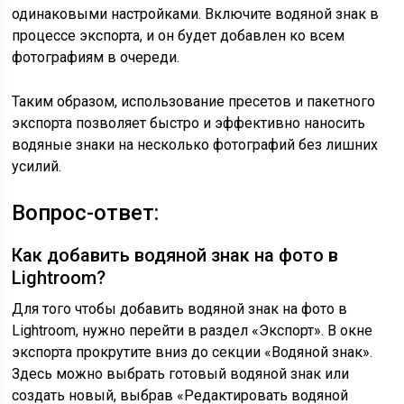
одинаковыми настройками. Включите водяной знак в
процессе экспорта, и он будет добавлен ко всем
фотографиям в очереди.
Таким образом, использование пресетов и пакетного
экспорта позволяет быстро и эффективно наносить
водяные знаки на несколько фотографий без лишних
усилий.
Вопрос-ответ:
Как добавить водяной знак на фото в
Lightroom?
Для того чтобы добавить водяной знак на фото в
Lightroom, нужно перейти в раздел «Экспорт». В окне
экспорта прокрутите вниз до секции «Водяной знак».
Здесь можно выбрать готовый водяной знак или
создать новый, выбрав «Редактировать водяной