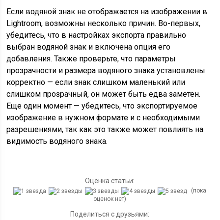
Если водяной знак не отображается на изображении в
Lightroom, возможны несколько причин. Во-первых,
убедитесь, что в настройках экспорта правильно
выбран водяной знак и включена опция его
добавления. Также проверьте, что параметры
прозрачности и размера водяного знака установлены
корректно — если знак слишком маленький или
слишком прозрачный, он может быть едва заметен.
Еще один момент — убедитесь, что экспортируемое
изображение в нужном формате и с необходимыми
разрешениями, так как это также может повлиять на
видимость водяного знака.
Оценка статьи:
(пока
оценок нет)
Поделиться с друзьями: