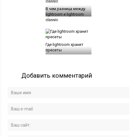
В чем разница между
lightroom и lightroom
classic
Где lightroom хранит
пресеты
Добавить комментарий