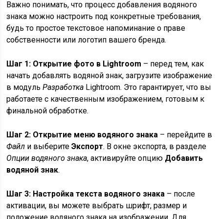
Важно понимать, что процесс добавления водяного
знака можно настроить под конкретные требования,
будь то простое текстовое напоминание о праве
собственности или логотип вашего бренда.
Шаг 1: Открытие фото в Lightroom
– перед тем, как
начать добавлять водяной знак, загрузите изображение
в модуль
Разработка
Lightroom. Это гарантирует, что вы
работаете с качественным изображением, готовым к
финальной обработке.
Шаг 2: Открытие меню водяного знака
– перейдите в
Файл
и выберите
Экспорт
. В окне экспорта, в разделе
Опции водяного знака
, активируйте опцию
Добавить
водяной знак
.
Шаг 3: Настройка текста водяного знака
– после
активации, вы можете выбрать шрифт, размер и
положение водяного знака на изображении. Для