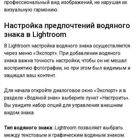
профессиональный вид изображений, не нарушая их
визуальную гармонию.
Настройка предпочтений водяного
знака в Lightroom
В Lightroom настройка водяного знака осуществляется
через меню «Экспорт». При добавлении водяного
знака важна точность настройки, чтобы он не мешал
восприятию фотографии, но при этом был видимым и
защищал ваш контент.
Для начала откройте диалоговое окно «Экспорт» и в
разделе «Водяной знак» выберите пункт «Настроить».
Вы увидите набор опций для управления внешним
видом знака.
Тип водяного знака:
Lightroom позволяет выбрать
между текстовым и графическим водяным знаком.