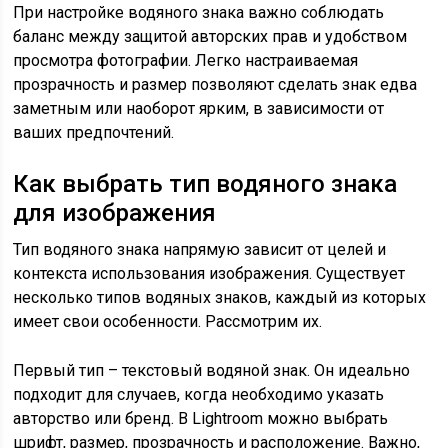
При настройке водяного знака важно соблюдать
баланс между защитой авторских прав и удобством
просмотра фотографии. Легко настраиваемая
прозрачность и размер позволяют сделать знак едва
заметным или наоборот ярким, в зависимости от
ваших предпочтений.
Как выбрать тип водяного знака
для изображения
Тип водяного знака напрямую зависит от целей и
контекста использования изображения. Существует
несколько типов водяных знаков, каждый из которых
имеет свои особенности. Рассмотрим их.
Первый тип – текстовый водяной знак. Он идеально
подходит для случаев, когда необходимо указать
авторство или бренд. В Lightroom можно выбрать
шрифт, размер, прозрачность и расположение. Важно,