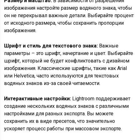
Размер и масштаб:
В зависимости от разрешения
изображения настройте размер водяного знака, чтобы
он не перекрывал важные детали. Выбирайте процент
от исходного размера, чтобы сохранить пропорции
изображения.
Шрифт и стиль для текстового знака:
Важные
параметры – это шрифт, начертание и цвет. Выбирайте
шрифт, который не будет конфликтовать с дизайном
изображения. Классические шрифты, такие как Arial
или Helvetica, часто используются для текстовых
водяных знаков из-за своей читаемости.
Интерактивные настройки:
Lightroom поддерживает
создание нескольких водяных знаков с различными
настройками для разных экспорта. Вы можете
сохранить их в виде пресетов, что значительно
ускоряет процесс работы при массовом экспорте.