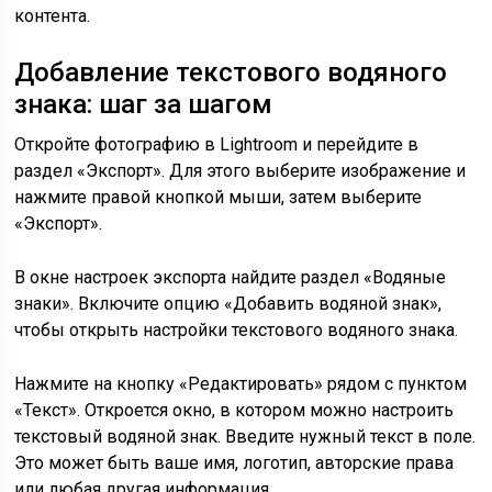
контента.
Добавление текстового водяного
знака: шаг за шагом
Откройте фотографию в Lightroom и перейдите в
раздел «Экспорт». Для этого выберите изображение и
нажмите правой кнопкой мыши, затем выберите
«Экспорт».
В окне настроек экспорта найдите раздел «Водяные
знаки». Включите опцию «Добавить водяной знак»,
чтобы открыть настройки текстового водяного знака.
Нажмите на кнопку «Редактировать» рядом с пунктом
«Текст». Откроется окно, в котором можно настроить
текстовый водяной знак. Введите нужный текст в поле.
Это может быть ваше имя, логотип, авторские права
или любая другая информация.