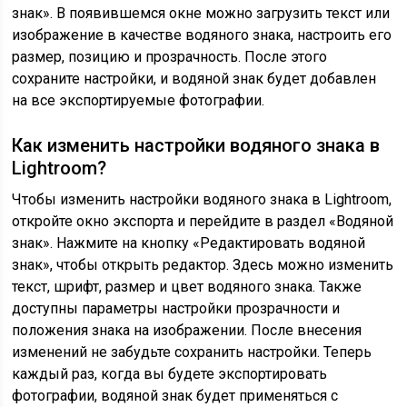
знак». В появившемся окне можно загрузить текст или
изображение в качестве водяного знака, настроить его
размер, позицию и прозрачность. После этого
сохраните настройки, и водяной знак будет добавлен
на все экспортируемые фотографии.
Как изменить настройки водяного знака в
Lightroom?
Чтобы изменить настройки водяного знака в Lightroom,
откройте окно экспорта и перейдите в раздел «Водяной
знак». Нажмите на кнопку «Редактировать водяной
знак», чтобы открыть редактор. Здесь можно изменить
текст, шрифт, размер и цвет водяного знака. Также
доступны параметры настройки прозрачности и
положения знака на изображении. После внесения
изменений не забудьте сохранить настройки. Теперь
каждый раз, когда вы будете экспортировать
фотографии, водяной знак будет применяться с