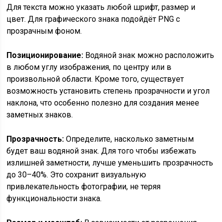
Для текста можно указать любой шрифт, размер и
цвет. Для графического знака подойдёт PNG с
прозрачным фоном.
Позиционирование:
Водяной знак можно расположить
в любом углу изображения, по центру или в
произвольной области. Кроме того, существует
возможность установить степень прозрачности и угол
наклона, что особенно полезно для создания менее
заметных знаков.
Прозрачность:
Определите, насколько заметным
будет ваш водяной знак. Для того чтобы избежать
излишней заметности, лучше уменьшить прозрачность
до 30–40%. Это сохранит визуальную
привлекательность фотографии, не теряя
функциональности знака.