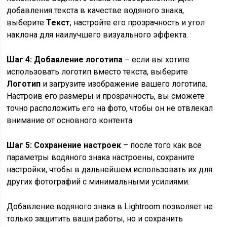
добавления текста в качестве водяного знака,
выберите
Текст
, настройте его прозрачность и угол
наклона для наилучшего визуального эффекта.
Шаг 4: Добавление логотипа
– если вы хотите
использовать логотип вместо текста, выберите
Логотип
и загрузите изображение вашего логотипа.
Настроив его размеры и прозрачность, вы сможете
точно расположить его на фото, чтобы он не отвлекал
внимание от основного контента.
Шаг 5: Сохранение настроек
– после того как все
параметры водяного знака настроены, сохраните
настройки, чтобы в дальнейшем использовать их для
других фотографий с минимальными усилиями.
Добавление водяного знака в Lightroom позволяет не
только защитить ваши работы, но и сохранить