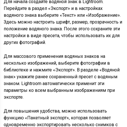
Для начала создайте водяной знак в Lightroom.
Перейдите в раздел «Экспорт» и в настройках
водяного знака выберите «Текст» или «Изображение».
Здесь можно настроить шрифт, размер, прозрачность и
положение водяного знака. После этого сохраните эти
настройки в виде пресета, чтобы использовать их для
других фотографий.
Для массового применения водяных знаков на
несколько изображений, выберите фотографии в
библиотеке и нажмите «Экспорт». В разделе «Водяной
знак» укажите ранее сохраненный пресет с водяным
знаком. Lightroom автоматически применит эти
параметры ко всем выбранным изображениям при
экспорте.
Для повышения удобства, можно использовать
функцию «Пакетный экспорт», которая позволяет
одновременно экспортировать несколько снимков с