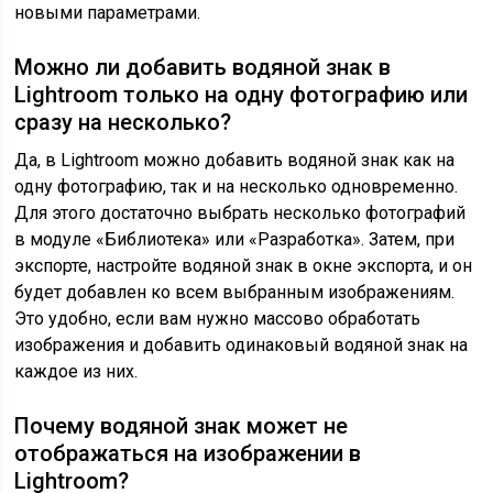
новыми параметрами.
Можно ли добавить водяной знак в
Lightroom только на одну фотографию или
сразу на несколько?
Да, в Lightroom можно добавить водяной знак как на
одну фотографию, так и на несколько одновременно.
Для этого достаточно выбрать несколько фотографий
в модуле «Библиотека» или «Разработка». Затем, при
экспорте, настройте водяной знак в окне экспорта, и он
будет добавлен ко всем выбранным изображениям.
Это удобно, если вам нужно массово обработать
изображения и добавить одинаковый водяной знак на
каждое из них.
Почему водяной знак может не
отображаться на изображении в
Lightroom?