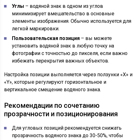
Углы
– водяной знак в одном из углов
минимизирует вмешательство в основные
элементы изображения. Обычно используется для
легкой маркировки.
Пользовательская позиция
– вы можете
установить водяной знак в любую точку на
фотографии с точностью до пикселя, если важно
избежать перекрытия важных объектов.
Настройка позиции выполняется через ползунки «X» и
«Y», которые регулируют горизонтальное и
вертикальное смещение водяного знака.
Рекомендации по сочетанию
прозрачности и позиционирования
Для угловых позиций рекомендуется снижать
прозрачность водяного знака до 30-50%, чтобы