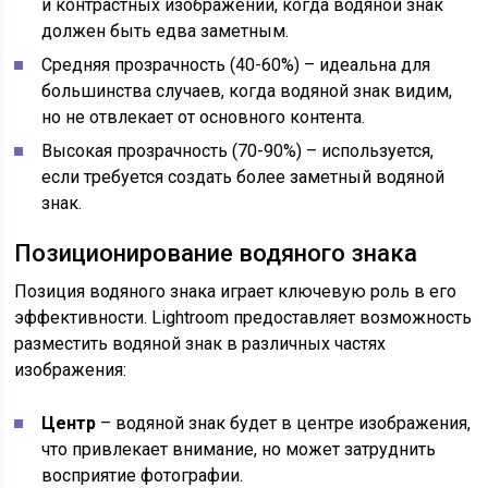
и контрастных изображений, когда водяной знак
должен быть едва заметным.
Средняя прозрачность (40-60%) – идеальна для
большинства случаев, когда водяной знак видим,
но не отвлекает от основного контента.
Высокая прозрачность (70-90%) – используется,
если требуется создать более заметный водяной
знак.
Позиционирование водяного знака
Позиция водяного знака играет ключевую роль в его
эффективности. Lightroom предоставляет возможность
разместить водяной знак в различных частях
изображения:
Центр
– водяной знак будет в центре изображения,
что привлекает внимание, но может затруднить
восприятие фотографии.