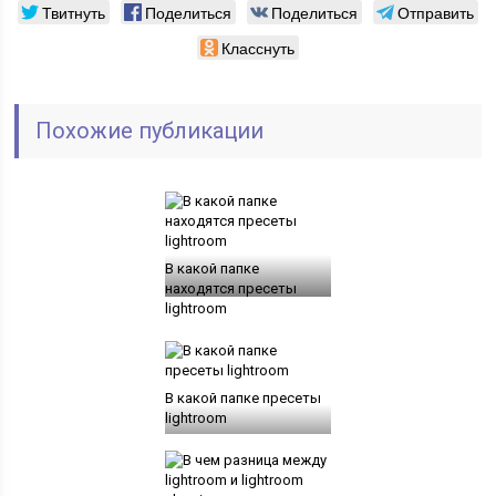
Твитнуть
Поделиться
Поделиться
Отправить
Класснуть
Похожие публикации
В какой папке
находятся пресеты
lightroom
В какой папке пресеты
lightroom