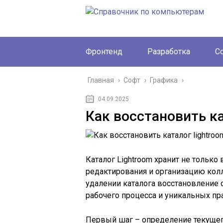
Фронтенд
Разработка
С
Главная
›
Софт
›
Графика
›
04.09.2025
Как восстановить ка
Каталог Lightroom хранит не только
редактирования и организацию кол
удалении каталога восстановление 
рабочего процесса и уникальных пр
Первый шаг – определение текущего