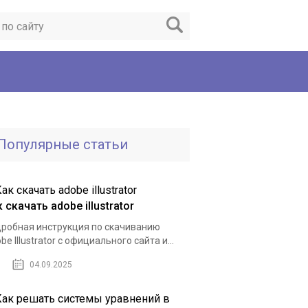
Популярные статьи
 скачать adobe illustrator
робная инструкция по скачиванию
be Illustrator с официального сайта и...
04.09.2025