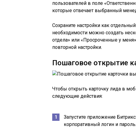
пользователей в поле «Ответственны
которые отвечает выбранный мене
Сохраните настройки как отдельный
необходимости можно создать неск
отдела» или «Просроченные у меня»
повторной настройки.
Пошаговое открытие к
Чтобы открыть карточку лида в мо
следующие действия:
Запустите приложение Битрикс2
корпоративный логин и пароль