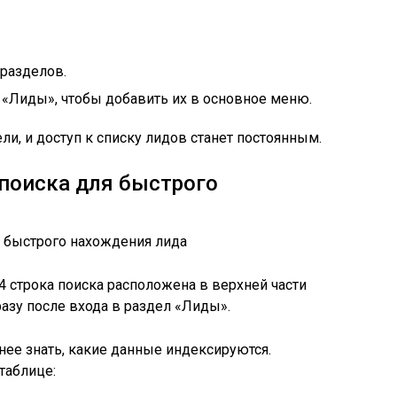
разделов.
 «Лиды», чтобы добавить их в основное меню.
ели, и доступ к списку лидов станет постоянным.
поиска для быстрого
 строка поиска расположена в верхней части
разу после входа в раздел «Лиды».
нее знать, какие данные индексируются.
таблице: