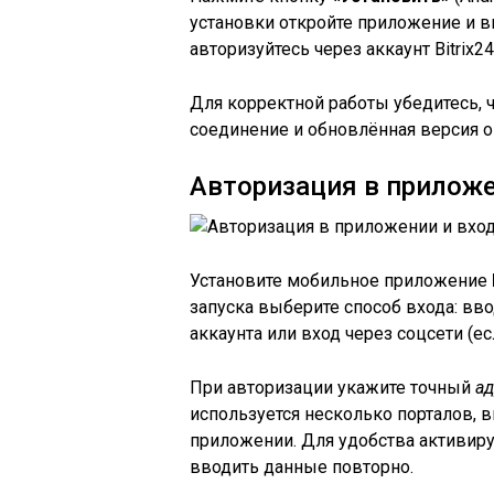
установки откройте приложение и в
авторизуйтесь через аккаунт Bitrix24
Для корректной работы убедитесь, ч
соединение и обновлённая версия 
Авторизация в приложе
Установите мобильное приложение
запуска выберите способ входа: вво
аккаунта или вход через соцсети (е
При авторизации укажите точный
ад
используется несколько порталов, 
приложении. Для удобства активир
вводить данные повторно.