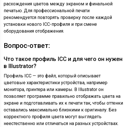
расхождения цветов между экраном и финальной
печатью. Для профессиональной печати
рекомендуется повторять проверку после каждой
установки нового ICC-профиля и при смене
оборудования отображения.
Вопрос-ответ:
Что такое профиль ICC и для чего он нужен
в Illustrator?
Профиль ICC — это файл, который описывает
цветовые характеристики устройства, например
монитора, принтера или камеры. В Illustrator он
позволяет программе правильно отображать цвета на
экране и подготавливать их к печати так, чтобы оттенки
оставались максимально близкими к оригиналу. Без
корректного профиля цвета могут выглядеть
неестественно или отличаться на разных устройствах.