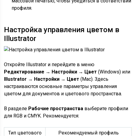
массовой печатью, чтобы убедиться в соответствии
профиля.
Настройка управления цветом в
Illustrator
Откройте Illustrator и перейдите в меню
Редактирование → Настройки → Цвет
(Windows) или
Illustrator → Настройки → Цвет
(Mac). Здесь
настраиваются основные параметры управления
цветом для документов и цветового пространства.
В разделе
Рабочие пространства
выберите профили
для RGB и CMYK. Рекомендуется:
Тип цветового
Рекомендуемый профиль