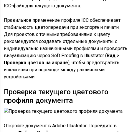
ICC-файл для текущего документа.
Правильное применение профиля ICC обеспечивает
стабильность цветопередачи при экспорте и печати.
Для проектов с точными требованиями к цвету
рекомендуется создавать отдельные документы с
индивидуально назначенными профилями и проверять
визуализацию через Soft Proofing в Illustrator (
Вид >
Проверка цветов на экране
), чтобы предотвратить
искажения при переходе между различными
устройствами.
Проверка текущего цветового
профиля документа
Откройте документ в Adobe Illustrator. Перейдите в