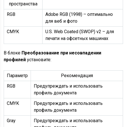
пространства
RGB
Adobe RGB (1998) – оптимально
для веб и фото
CMYK
U.S. Web Coated (SWOP) v2 – для
печати на офсетных машинах
В блоке
Преобразование при несовпадении
профилей
установите:
Параметр
Рекомендация
RGB
Предупреждать и использовать
профиль документа
CMYK
Предупреждать и использовать
профиль документа
Gray
Предупреждать и использовать