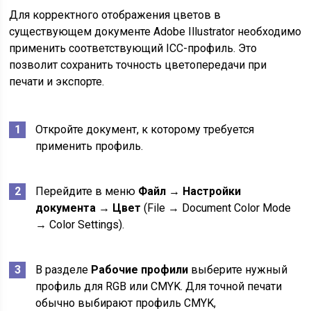
Для корректного отображения цветов в
существующем документе Adobe Illustrator необходимо
применить соответствующий ICC-профиль. Это
позволит сохранить точность цветопередачи при
печати и экспорте.
Откройте документ, к которому требуется
применить профиль.
Перейдите в меню
Файл → Настройки
документа → Цвет
(File → Document Color Mode
→ Color Settings).
В разделе
Рабочие профили
выберите нужный
профиль для RGB или CMYK. Для точной печати
обычно выбирают профиль CMYK,