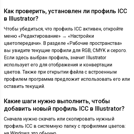
Как проверить, установлен ли профиль ICC
в Illustrator?
Чтобы убедиться, что профиль ICC активен, откройте
меню «Редактирование» → «Настройки
цветопередачи». В разделе «Рабочие пространства»
вы увидите текущие профили для RGB, CMYK и серого.
Если здесь выбран профиль, значит Illustrator
использует его для отображения и конвертации
цветов. Также при открытии файла с встроенным
профилем программа предложит использовать его или
оставить текущий.
Какие шаги нужно выполнить, чтобы
добавить новый профиль ICC в Illustrator?
Сначала нужно скачать или скопировать нужный
профиль ICC в системную папку с профилями цветов:
на Windows это обычно