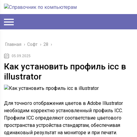
Главная
›
Софт
›
28
›
05.09.2025
Как установить профиль icc в
illustrator
Для точного отображения цветов в Adobe Illustrator
необходим корректно установленный профиль ICC.
Профили ICC определяют соответствие цветового
пространства устройства стандартам, обеспечивая
одинаковый результат на мониторе и при печати.