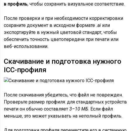
в профиль
, чтобы сохранить визуальное соответствие.
После проверки и при необходимости корректировки
сохраните документ в исходном формате
.ai
или
экспортируйте в нужный цветовой стандарт, чтобы
обеспечить точность цветопередачи при печати или
веб-использовании.
Скачивание и подготовка нужного
ICC-профиля
После скачивания убедитесь, что файл не поврежден.
Проверьте размер профиля: для стандартных устройств
печати он обычно составляет
3–10 МБ
. Если файл
меньше, это может указывать на неполный профиль.
Для подготовки профиля переместите его в системную