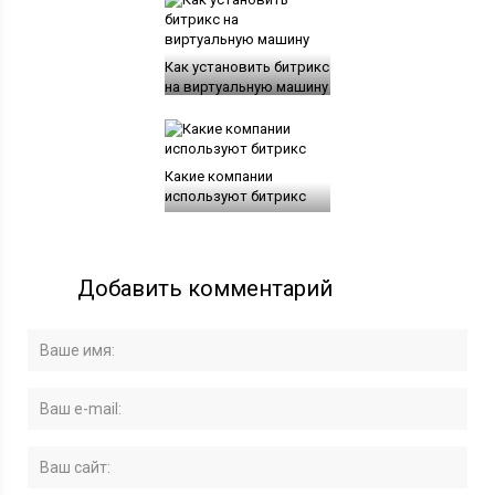
Как установить битрикс
на виртуальную машину
Какие компании
используют битрикс
Добавить комментарий