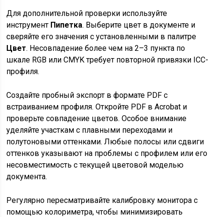
Для дополнительной проверки используйте
инструмент
Пипетка
. Выберите цвет в документе и
сверяйте его значения с установленными в палитре
Цвет
. Несовпадение более чем на 2–3 пункта по
шкале RGB или CMYK требует повторной привязки ICC-
профиля.
Создайте пробный экспорт в формате PDF с
встраиванием профиля. Откройте PDF в Acrobat и
проверьте совпадение цветов. Особое внимание
уделяйте участкам с плавными переходами и
полутоновыми оттенками. Любые полосы или сдвиги
оттенков указывают на проблемы с профилем или его
несовместимость с текущей цветовой моделью
документа.
Регулярно пересматривайте калибровку монитора с
помощью колориметра, чтобы минимизировать