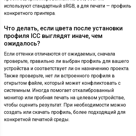
используют стандартный sRGB, а для печати — профиль
конкретного принтера.
Что делать, если цвета после установки
профиля ICC выглядят иначе, чем
ожидалось?
Если оттенки отличаются от ожидаемых, сначала
проверьте, правильно ли выбран профиль для вашего
устройства и соответствует ли он назначению проекта.
Также проверьте, нет ли встроенного профиля в
открытом файле, который может конфликтовать с
системным. Иногда помогает откалиброванный
монитор или пробная печать на целевом устройстве,
чтобы оценить результат. При необходимости можно
создать или скачать профиль, более подходящий для
конкретной печатной среды.