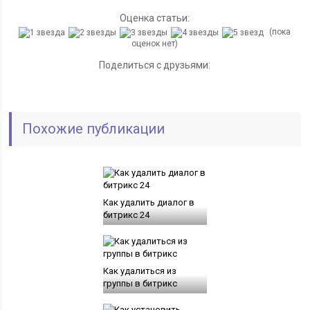
Оценка статьи:
(пока
оценок нет)
Поделиться с друзьями:
Похожие публикации
Как удалить диалог в
битрикс 24
Как удалиться из
группы в битрикс