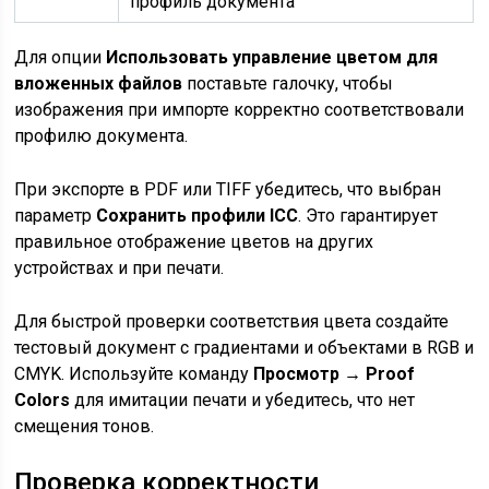
профиль документа
Для опции
Использовать управление цветом для
вложенных файлов
поставьте галочку, чтобы
изображения при импорте корректно соответствовали
профилю документа.
При экспорте в PDF или TIFF убедитесь, что выбран
параметр
Сохранить профили ICC
. Это гарантирует
правильное отображение цветов на других
устройствах и при печати.
Для быстрой проверки соответствия цвета создайте
тестовый документ с градиентами и объектами в RGB и
CMYK. Используйте команду
Просмотр → Proof
Colors
для имитации печати и убедитесь, что нет
смещения тонов.
Проверка корректности