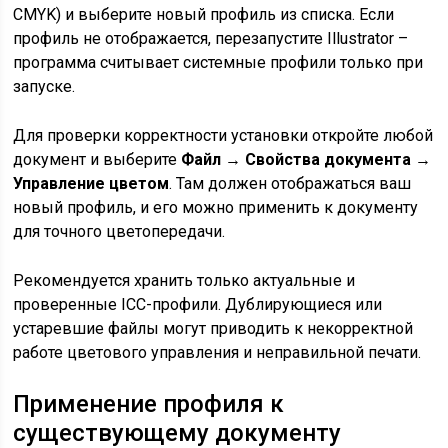
CMYK) и выберите новый профиль из списка. Если
профиль не отображается, перезапустите Illustrator –
программа считывает системные профили только при
запуске.
Для проверки корректности установки откройте любой
документ и выберите
Файл → Свойства документа →
Управление цветом
. Там должен отображаться ваш
новый профиль, и его можно применить к документу
для точного цветопередачи.
Рекомендуется хранить только актуальные и
проверенные ICC-профили. Дублирующиеся или
устаревшие файлы могут приводить к некорректной
работе цветового управления и неправильной печати.
Применение профиля к
существующему документу