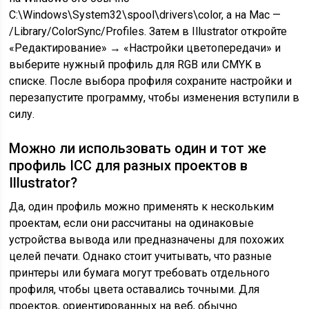
C:\Windows\System32\spool\drivers\color, а на Mac —
/Library/ColorSync/Profiles. Затем в Illustrator откройте
«Редактирование» → «Настройки цветопередачи» и
выберите нужный профиль для RGB или CMYK в
списке. После выбора профиля сохраните настройки и
перезапустите программу, чтобы изменения вступили в
силу.
Можно ли использовать один и тот же
профиль ICC для разных проектов в
Illustrator?
Да, один профиль можно применять к нескольким
проектам, если они рассчитаны на одинаковые
устройства вывода или предназначены для похожих
целей печати. Однако стоит учитывать, что разные
принтеры или бумага могут требовать отдельного
профиля, чтобы цвета оставались точными. Для
проектов, ориентированных на веб, обычно