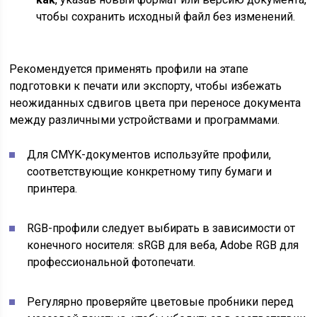
чтобы сохранить исходный файл без изменений.
Рекомендуется применять профили на этапе
подготовки к печати или экспорту, чтобы избежать
неожиданных сдвигов цвета при переносе документа
между различными устройствами и программами.
Для CMYK-документов используйте профили,
соответствующие конкретному типу бумаги и
принтера.
RGB-профили следует выбирать в зависимости от
конечного носителя: sRGB для веба, Adobe RGB для
профессиональной фотопечати.
Регулярно проверяйте цветовые пробники перед