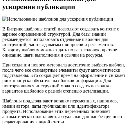
ускорения публикации
В Битрикс шаблоны статей позволяют создавать контент с
заранее определенной структурой. Для базы знаний
рекомендуется использовать отдельные шаблоны для
инструкций, часто задаваемых вопросов и регламентов.
Каждому шаблону можно задать поля: заголовок, краткое
описание, шаги выполнения и ссылки на ресурсы.
При создании нового материала достаточно выбрать шаблон,
после чего все стандартные элементы будут автоматически
подставлены. Это сокращает время на оформление и снижает
риск пропуска обязательных блоков информации. Для
повторяющихся инструкций можно создать несколько
вариантов шаблонов с разной степенью детализации.
Шаблоны поддерживают вставку переменных, например,
имени автора, даты публикации или идентификатора
продукта. Использование этих переменных позволяет
автоматически подставлять актуальные данные без ручного
редактирования каждой статьи.