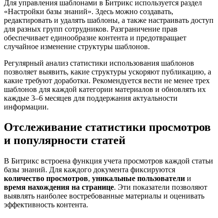
Для управления шаблонами в Битрикс используется раздел
«Настройки базы знаний». Здесь можно создавать,
редактировать и удалять шаблоны, а также настраивать доступ
для разных групп сотрудников. Разграничение прав
обеспечивает единообразие контента и предотвращает
случайное изменение структуры шаблонов.
Регулярный анализ статистики использования шаблонов
позволяет выявить, какие структуры ускоряют публикацию, а
какие требуют доработки. Рекомендуется вести не менее трех
шаблонов для каждой категории материалов и обновлять их
каждые 3–6 месяцев для поддержания актуальности
информации.
Отслеживание статистики просмотров
и популярности статей
В Битрикс встроена функция учета просмотров каждой статьи
базы знаний. Для каждого документа фиксируются
количество просмотров
,
уникальные пользователи
и
время нахождения на странице
. Эти показатели позволяют
выявлять наиболее востребованные материалы и оценивать
эффективность контента.