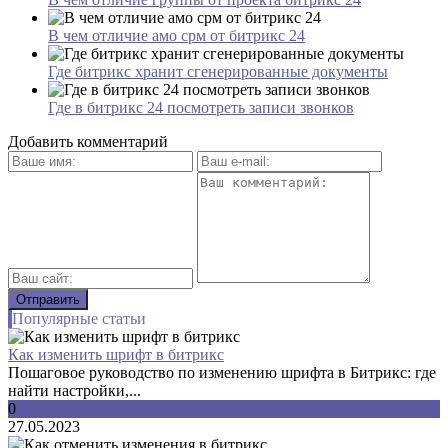
В чем отличие амо срм от битрикс 24
Где битрикс хранит сгенерированные документы
Где в битрикс 24 посмотреть записи звонков
Добавить комментарий
Популярные статьи
Как изменить шрифт в битрикс
Пошаговое руководство по изменению шрифта в Битрикс: где
найти настройки,...
0
27.05.2023