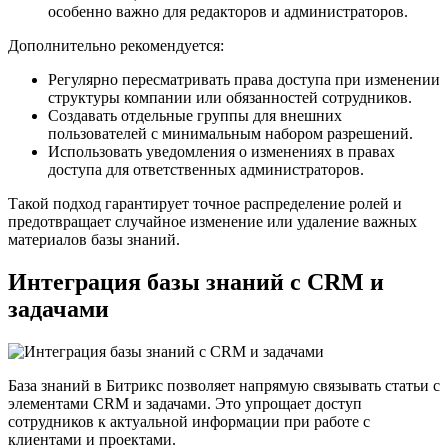
особенно важно для редакторов и администраторов.
Дополнительно рекомендуется:
Регулярно пересматривать права доступа при изменении
структуры компании или обязанностей сотрудников.
Создавать отдельные группы для внешних
пользователей с минимальным набором разрешений.
Использовать уведомления о изменениях в правах
доступа для ответственных администраторов.
Такой подход гарантирует точное распределение ролей и
предотвращает случайное изменение или удаление важных
материалов базы знаний.
Интеграция базы знаний с CRM и
задачами
База знаний в Битрикс позволяет напрямую связывать статьи с
элементами CRM и задачами. Это упрощает доступ
сотрудников к актуальной информации при работе с
клиентами и проектами.