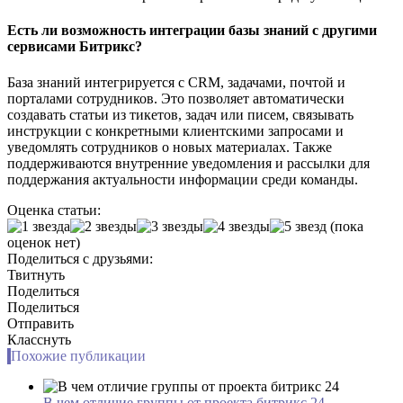
Есть ли возможность интеграции базы знаний с другими
сервисами Битрикс?
База знаний интегрируется с CRM, задачами, почтой и
порталами сотрудников. Это позволяет автоматически
создавать статьи из тикетов, задач или писем, связывать
инструкции с конкретными клиентскими запросами и
уведомлять сотрудников о новых материалах. Также
поддерживаются внутренние уведомления и рассылки для
поддержания актуальности информации среди команды.
Оценка статьи:
(пока
оценок нет)
Поделиться с друзьями:
Твитнуть
Поделиться
Поделиться
Отправить
Класснуть
Похожие публикации
В чем отличие группы от проекта битрикс 24