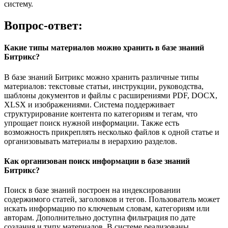
систему.
Вопрос-ответ:
Какие типы материалов можно хранить в базе знаний
Битрикс?
В базе знаний Битрикс можно хранить различные типы
материалов: текстовые статьи, инструкции, руководства,
шаблоны документов и файлы с расширениями PDF, DOCX,
XLSX и изображениями. Система поддерживает
структурирование контента по категориям и тегам, что
упрощает поиск нужной информации. Также есть
возможность прикреплять несколько файлов к одной статье и
организовывать материалы в иерархию разделов.
Как организован поиск информации в базе знаний
Битрикс?
Поиск в базе знаний построен на индексировании
содержимого статей, заголовков и тегов. Пользователь может
искать информацию по ключевым словам, категориям или
авторам. Дополнительно доступна фильтрация по дате
создания и типу материалов. В системе реализованы