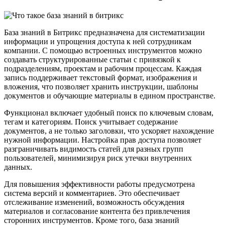
База знаний в Битрикс предназначена для систематизации
информации и упрощения доступа к ней сотрудникам
компании. С помощью встроенных инструментов можно
создавать структурированные статьи с привязкой к
подразделениям, проектам и рабочим процессам. Каждая
запись поддерживает текстовый формат, изображения и
вложения, что позволяет хранить инструкции, шаблоны
документов и обучающие материалы в едином пространстве.
Функционал включает удобный поиск по ключевым словам,
тегам и категориям. Поиск учитывает содержание
документов, а не только заголовки, что ускоряет нахождение
нужной информации. Настройка прав доступа позволяет
разграничивать видимость статей для разных групп
пользователей, минимизируя риск утечки внутренних
данных.
Для повышения эффективности работы предусмотрена
система версий и комментариев. Это обеспечивает
отслеживание изменений, возможность обсуждения
материалов и согласование контента без привлечения
сторонних инструментов. Кроме того, база знаний