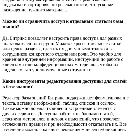
подсказки и сортировка по релевантности, что ускоряет
нахождение нужного материала.
Можно ли ограничить доступ к отдельным статьям базы
знаний?
Да, Битрикс позволяет настроить права доступа для разных
пользователей или групп. Можно скрыть отдельные статьи
или целые разделы, сделать их доступными только для
сотрудников конкретного отдела или роли. Это удобно для
хранения внутренней информации, инструкций по работе с
клиентами или конфиденциальных материалов, чтобы их
видели только уполномоченные сотрудники.
Какие инструменты редактирования доступны для статей
в базе знаний?
Редактор базы знаний Битрикс поддерживает форматирование
текста, вставку изображений, таблиц, списков и ссылок.
Также можно добавлять видео и встроенные элементы с
других сервисов. Доступна работа с шаблонами статей,
версиями материалов и история изменений, что позволяет
отслеживать правки и при необходимости откатывать их. Все
изменения можно сохранять черновиком перед публикацией.