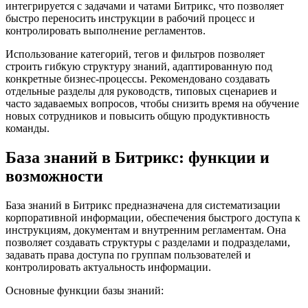
интегрируется с задачами и чатами Битрикс, что позволяет
быстро переносить инструкции в рабочий процесс и
контролировать выполнение регламентов.
Использование категорий, тегов и фильтров позволяет
строить гибкую структуру знаний, адаптированную под
конкретные бизнес-процессы. Рекомендовано создавать
отдельные разделы для руководств, типовых сценариев и
часто задаваемых вопросов, чтобы снизить время на обучение
новых сотрудников и повысить общую продуктивность
команды.
База знаний в Битрикс: функции и
возможности
База знаний в Битрикс предназначена для систематизации
корпоративной информации, обеспечения быстрого доступа к
инструкциям, документам и внутренним регламентам. Она
позволяет создавать структуры с разделами и подразделами,
задавать права доступа по группам пользователей и
контролировать актуальность информации.
Основные функции базы знаний: