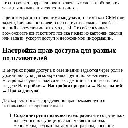
что позволяет корректировать ключевые слова и обновлять
теги для повышения точности поиска.
При интеграции с внешними модулями, такими как CRM или
задачи, Битрикс позволяет связывать ключевые слова базы
знаний с элементами этих модулей. Это обеспечивает
возможность контекстного поиска прямо из карточки сделки
или задачи, ускоряя доступ к необходимой информации.
Настройка прав доступа для разных
пользователей
В Битрикс права доступа к базе знаний задаются через роли и
уровни доступа для конкретных групп пользователей.
Настройка осуществляется через административную панель в
разделе
Настройки → Настройки продукта → База знаний
→ Права доступа
.
Для корректного распределения прав рекомендуется
использовать следующие шаги:
Создание групп пользователей:
разделите сотрудников
на группы по функциональным обязанностям:
менеджеры, редакторы, администраторы, внешние