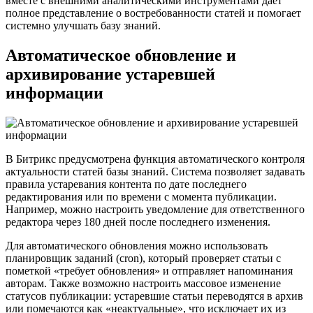
вместе с внешними аналитическими инструментами дает
полное представление о востребованности статей и помогает
системно улучшать базу знаний.
Автоматическое обновление и
архивирование устаревшей
информации
В Битрикс предусмотрена функция автоматического контроля
актуальности статей базы знаний. Система позволяет задавать
правила устаревания контента по дате последнего
редактирования или по времени с момента публикации.
Например, можно настроить уведомление для ответственного
редактора через 180 дней после последнего изменения.
Для автоматического обновления можно использовать
планировщик заданий (cron), который проверяет статьи с
пометкой «требует обновления» и отправляет напоминания
авторам. Также возможно настроить массовое изменение
статусов публикации: устаревшие статьи переводятся в архив
или помечаются как «неактуальные», что исключает их из