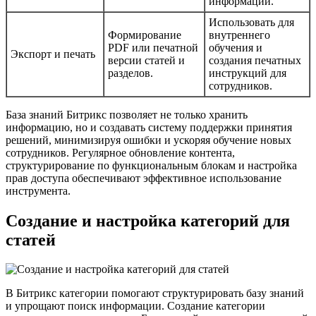
информации.
Использовать для
Формирование
внутреннего
PDF или печатной
обучения и
Экспорт и печать
версии статей и
создания печатных
разделов.
инструкций для
сотрудников.
База знаний Битрикс позволяет не только хранить
информацию, но и создавать систему поддержки принятия
решений, минимизируя ошибки и ускоряя обучение новых
сотрудников. Регулярное обновление контента,
структурирование по функциональным блокам и настройка
прав доступа обеспечивают эффективное использование
инструмента.
Создание и настройка категорий для
статей
В Битрикс категории помогают структурировать базу знаний
и упрощают поиск информации. Создание категории