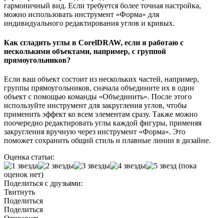
гармоничный вид. Если требуется более точная настройка,
можно использовать инструмент «Форма» для
индивидуального редактирования углов и кривых.
Как сгладить углы в CorelDRAW, если я работаю с
несколькими объектами, например, с группой
прямоугольников?
Если ваш объект состоит из нескольких частей, например,
группы прямоугольников, сначала объедините их в один
объект с помощью команды «Объединить». После этого
используйте инструмент для закругления углов, чтобы
применить эффект ко всем элементам сразу. Также можно
поочередно редактировать углы каждой фигуры, применяя
закругления вручную через инструмент «Форма». Это
поможет сохранить общий стиль и плавные линии в дизайне.
Оценка статьи:
(пока
оценок нет)
Поделиться с друзьями:
Твитнуть
Поделиться
Поделиться