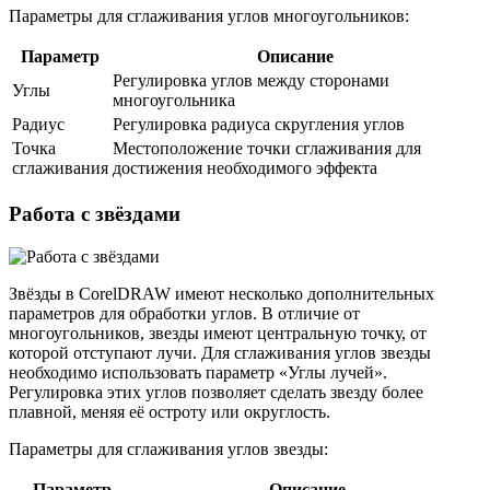
Параметры для сглаживания углов многоугольников:
Параметр
Описание
Регулировка углов между сторонами
Углы
многоугольника
Радиус
Регулировка радиуса скругления углов
Точка
Местоположение точки сглаживания для
сглаживания
достижения необходимого эффекта
Работа с звёздами
Звёзды в CorelDRAW имеют несколько дополнительных
параметров для обработки углов. В отличие от
многоугольников, звезды имеют центральную точку, от
которой отступают лучи. Для сглаживания углов звезды
необходимо использовать параметр «Углы лучей».
Регулировка этих углов позволяет сделать звезду более
плавной, меняя её остроту или округлость.
Параметры для сглаживания углов звезды:
Параметр
Описание