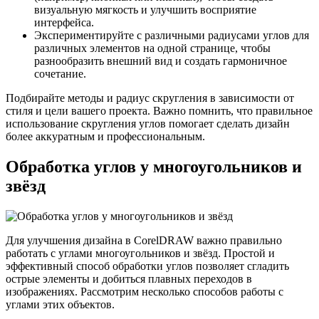
визуальную мягкость и улучшить восприятие
интерфейса.
Экспериментируйте с различными радиусами углов для
различных элементов на одной странице, чтобы
разнообразить внешний вид и создать гармоничное
сочетание.
Подбирайте методы и радиус скругления в зависимости от
стиля и цели вашего проекта. Важно помнить, что правильное
использование скругления углов помогает сделать дизайн
более аккуратным и профессиональным.
Обработка углов у многоугольников и
звёзд
Для улучшения дизайна в CorelDRAW важно правильно
работать с углами многоугольников и звёзд. Простой и
эффективный способ обработки углов позволяет сгладить
острые элементы и добиться плавных переходов в
изображениях. Рассмотрим несколько способов работы с
углами этих объектов.