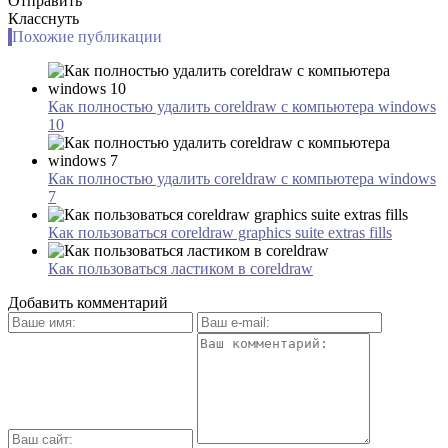
Отправить
Класснуть
Похожие публикации
Как полностью удалить coreldraw с компьютера windows
10
Как полностью удалить coreldraw с компьютера windows
7
Как пользоваться coreldraw graphics suite extras fills
Как пользоваться ластиком в coreldraw
Добавить комментарий