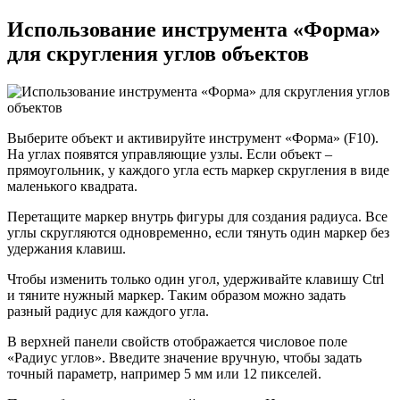
Использование инструмента «Форма»
для скругления углов объектов
Выберите объект и активируйте инструмент «Форма» (F10).
На углах появятся управляющие узлы. Если объект –
прямоугольник, у каждого угла есть маркер скругления в виде
маленького квадрата.
Перетащите маркер внутрь фигуры для создания радиуса. Все
углы скругляются одновременно, если тянуть один маркер без
удержания клавиш.
Чтобы изменить только один угол, удерживайте клавишу Ctrl
и тяните нужный маркер. Таким образом можно задать
разный радиус для каждого угла.
В верхней панели свойств отображается числовое поле
«Радиус углов». Введите значение вручную, чтобы задать
точный параметр, например 5 мм или 12 пикселей.