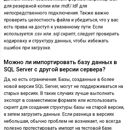
для резервной копии или .mdf/.ldf для
непосредственного подключения. Также важно
проверить целостность файла и убедиться, что у вас
есть права на доступ к указанному пути. Если
используется .csv или .sql скрипт, следует проверить
кодировку и структуру данных, чтобы избежать
ошибок при загрузке.
Можно ли импортировать базу данных в
SQL Server с другой версии сервера?
Да, но есть ограничения. Базы, созданные в более
новой версии SQL Server, могут не поддерживаться на
старых версиях. В таких случаях лучше выполнить
экспорт в совместимом формате или использовать
скрипт для создания структуры базы на старой версии,
а затем загрузить данные. Если разница в версиях
небольшая, обычно проблем не возникает, но всегда
полезно протестировать импорт на тестовой базе.