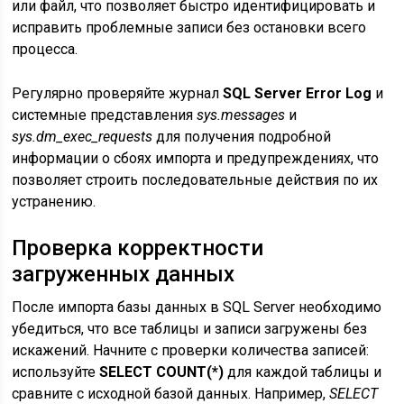
или файл, что позволяет быстро идентифицировать и
исправить проблемные записи без остановки всего
процесса.
Регулярно проверяйте журнал
SQL Server Error Log
и
системные представления
sys.messages
и
sys.dm_exec_requests
для получения подробной
информации о сбоях импорта и предупреждениях, что
позволяет строить последовательные действия по их
устранению.
Проверка корректности
загруженных данных
После импорта базы данных в SQL Server необходимо
убедиться, что все таблицы и записи загружены без
искажений. Начните с проверки количества записей:
используйте
SELECT COUNT(*)
для каждой таблицы и
сравните с исходной базой данных. Например,
SELECT