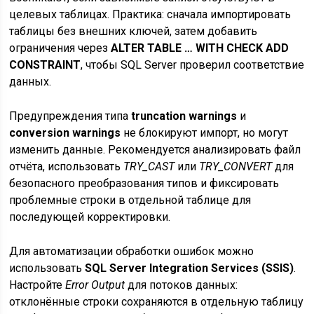
целевых таблицах. Практика: сначала импортировать
таблицы без внешних ключей, затем добавить
ограничения через
ALTER TABLE … WITH CHECK ADD
CONSTRAINT
, чтобы SQL Server проверил соответствие
данных.
Предупреждения типа
truncation warnings
и
conversion warnings
не блокируют импорт, но могут
изменить данные. Рекомендуется анализировать файл
отчёта, использовать
TRY_CAST
или
TRY_CONVERT
для
безопасного преобразования типов и фиксировать
проблемные строки в отдельной таблице для
последующей корректировки.
Для автоматизации обработки ошибок можно
использовать
SQL Server Integration Services (SSIS)
.
Настройте
Error Output
для потоков данных:
отклонённые строки сохраняются в отдельную таблицу