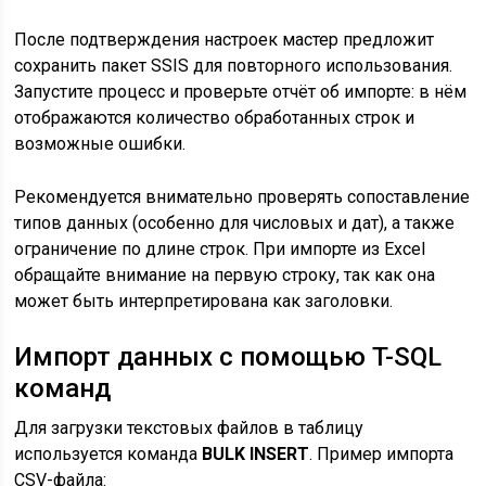
После подтверждения настроек мастер предложит
сохранить пакет SSIS для повторного использования.
Запустите процесс и проверьте отчёт об импорте: в нём
отображаются количество обработанных строк и
возможные ошибки.
Рекомендуется внимательно проверять сопоставление
типов данных (особенно для числовых и дат), а также
ограничение по длине строк. При импорте из Excel
обращайте внимание на первую строку, так как она
может быть интерпретирована как заголовки.
Импорт данных с помощью T-SQL
команд
Для загрузки текстовых файлов в таблицу
используется команда
BULK INSERT
. Пример импорта
CSV-файла: