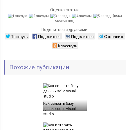
Оценка статьи:
(пока
оценок нет)
Поделиться с друзьями:
Твитнуть
Поделиться
Поделиться
Отправить
Класснуть
Похожие публикации
Как связать базу
данных sql с visual
studio