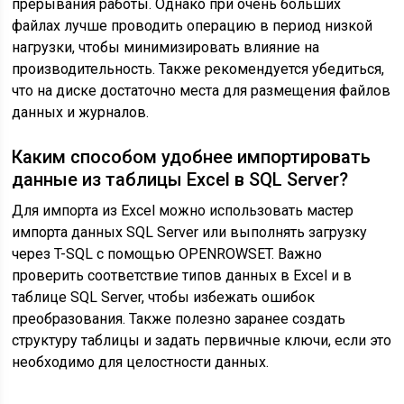
прерывания работы. Однако при очень больших
файлах лучше проводить операцию в период низкой
нагрузки, чтобы минимизировать влияние на
производительность. Также рекомендуется убедиться,
что на диске достаточно места для размещения файлов
данных и журналов.
Каким способом удобнее импортировать
данные из таблицы Excel в SQL Server?
Для импорта из Excel можно использовать мастер
импорта данных SQL Server или выполнять загрузку
через T-SQL с помощью OPENROWSET. Важно
проверить соответствие типов данных в Excel и в
таблице SQL Server, чтобы избежать ошибок
преобразования. Также полезно заранее создать
структуру таблицы и задать первичные ключи, если это
необходимо для целостности данных.