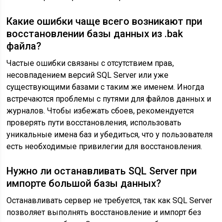
Какие ошибки чаще всего возникают при
восстановлении базы данных из .bak
файла?
Частые ошибки связаны с отсутствием прав,
несовпадением версий SQL Server или уже
существующими базами с таким же именем. Иногда
встречаются проблемы с путями для файлов данных и
журналов. Чтобы избежать сбоев, рекомендуется
проверять пути восстановления, использовать
уникальные имена баз и убедиться, что у пользователя
есть необходимые привилегии для восстановления.
Нужно ли останавливать SQL Server при
импорте большой базы данных?
Останавливать сервер не требуется, так как SQL Server
позволяет выполнять восстановление и импорт без