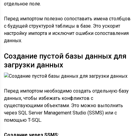
отдельное поле.
Перед импортом полезно сопоставить имена столбцов
с будущей структурой таблицы в базе. Это ускорит
настройку импорта и исключит ошибки сопоставления
данных.
Создание пустой базы данных для
загрузки данных
Перед импортом необходимо создать отдельную базу
данных, чтобы избежать конфликтов с
существующими объектами. Это можно выполнить
через SQL Server Management Studio (SSMS) или с
помощью T-SQL.
Создание через SSMS: