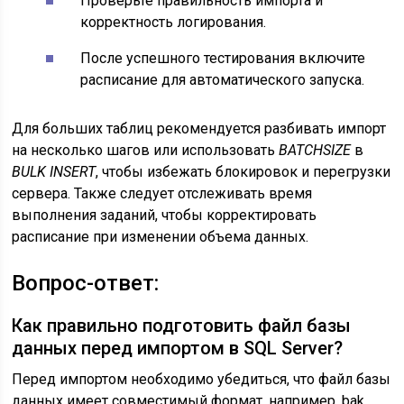
Проверьте правильность импорта и
корректность логирования.
После успешного тестирования включите
расписание для автоматического запуска.
Для больших таблиц рекомендуется разбивать импорт
на несколько шагов или использовать
BATCHSIZE
в
BULK INSERT
, чтобы избежать блокировок и перегрузки
сервера. Также следует отслеживать время
выполнения заданий, чтобы корректировать
расписание при изменении объема данных.
Вопрос-ответ:
Как правильно подготовить файл базы
данных перед импортом в SQL Server?
Перед импортом необходимо убедиться, что файл базы
данных имеет совместимый формат, например .bak