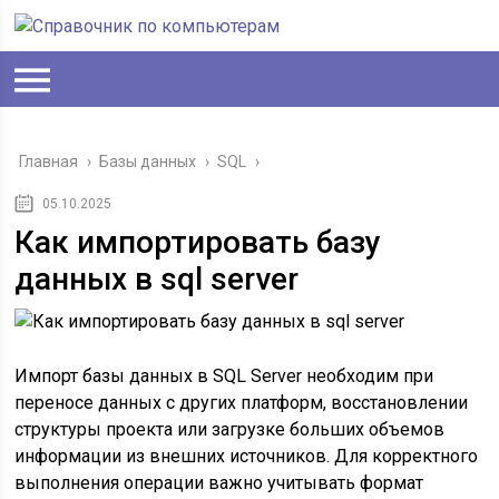
Главная
›
Базы данных
›
SQL
›
05.10.2025
Как импортировать базу
данных в sql server
Импорт базы данных в SQL Server необходим при
переносе данных с других платформ, восстановлении
структуры проекта или загрузке больших объемов
информации из внешних источников. Для корректного
выполнения операции важно учитывать формат