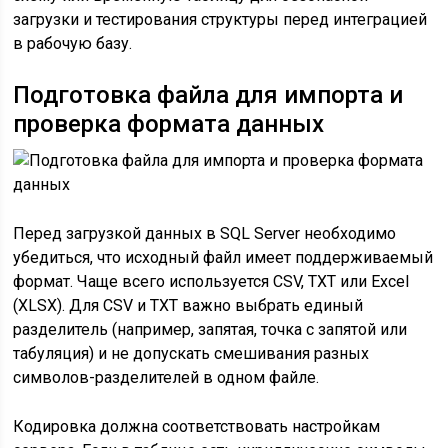
загрузки и тестирования структуры перед интеграцией
в рабочую базу.
Подготовка файла для импорта и
проверка формата данных
Перед загрузкой данных в SQL Server необходимо
убедиться, что исходный файл имеет поддерживаемый
формат. Чаще всего используется CSV, TXT или Excel
(XLSX). Для CSV и TXT важно выбрать единый
разделитель (например, запятая, точка с запятой или
табуляция) и не допускать смешивания разных
символов-разделителей в одном файле.
Кодировка должна соответствовать настройкам