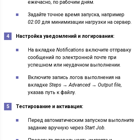
ежечасно, по рабочим дням.
Задайте точное время запуска, например
02:00
для минимизации нагрузки на сервер.
Настройка уведомлений и логирования:
На вкладке
Notifications
включите отправку
сообщений по электронной почте при
успешном или неудачном выполнении.
Включите запись логов выполнения на
вкладке
Steps → Advanced → Output file
,
указав путь к файлу.
Тестирование и активация:
Перед автоматическим запуском выполните
задание вручную через
Start Job
.