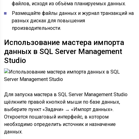
файлов, исходя из объёма планируемых данных.
Размещайте файлы данных и журнал транзакций на
разных дисках для повышения
производительности.
Использование мастера импорта
данных в SQL Server Management
Studio
Для запуска мастера в SQL Server Management Studio
щёлкните правой кнопкой мыши по базе данных,
выберите пункт «Задачи» → «Импорт данных».
Откроется пошаговый интерфейс, в котором
необходимо определить источник и назначение
данных.