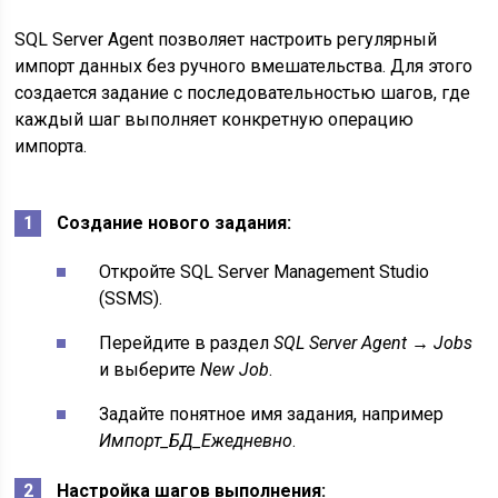
SQL Server Agent позволяет настроить регулярный
импорт данных без ручного вмешательства. Для этого
создается задание с последовательностью шагов, где
каждый шаг выполняет конкретную операцию
импорта.
Создание нового задания:
Откройте SQL Server Management Studio
(SSMS).
Перейдите в раздел
SQL Server Agent → Jobs
и выберите
New Job
.
Задайте понятное имя задания, например
Импорт_БД_Ежедневно
.
Настройка шагов выполнения: