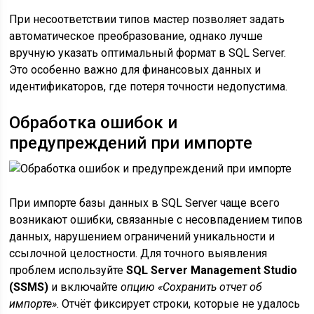
При несоответствии типов мастер позволяет задать
автоматическое преобразование, однако лучше
вручную указать оптимальный формат в SQL Server.
Это особенно важно для финансовых данных и
идентификаторов, где потеря точности недопустима.
Обработка ошибок и
предупреждений при импорте
При импорте базы данных в SQL Server чаще всего
возникают ошибки, связанные с несовпадением типов
данных, нарушением ограничений уникальности и
ссылочной целостности. Для точного выявления
проблем используйте
SQL Server Management Studio
(SSMS)
и включайте
опцию «Сохранить отчет об
импорте»
. Отчёт фиксирует строки, которые не удалось