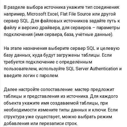
В разделе выбора источника укажите тип соединения:
например, Microsoft Excel, Flat File Source или другой
сервер SQL. Для файловых источников задайте путь к
файлу и версию драйвера, для серверов – параметры
подключения (имя сервера, база, учётные данные).
На этапе назначения выберите сервер SQL и целевую
базу данных, куда будут загружены таблицы. Если
требуется подключение с определённым
пользователем, используйте SQL Server Authentication и
введите логин с паролем.
Далее настройте сопоставление: мастер предложит
таблицы и представления из источника. Для каждого
объекта укажите имя создаваемой таблицы, при
необходимости измените типы данных и ключи. Если
структура уже существует, можно выбрать режим
добавления или перезаписи строк.