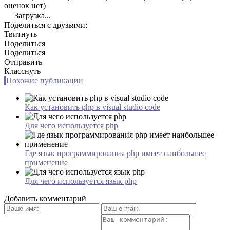
оценок нет)
Загрузка...
Поделиться с друзьями:
Твитнуть
Поделиться
Поделиться
Отправить
Класснуть
Похожие публикации
Как установить php в visual studio code
Для чего используется php
Где язык программирования php имеет наибольшее
применение
Для чего используется язык php
Добавить комментарий