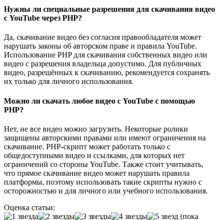
Нужны ли специальные разрешения для скачивания видео
с YouTube через PHP?
Да, скачивание видео без согласия правообладателя может
нарушать законы об авторском праве и правила YouTube.
Использование PHP для скачивания собственных видео или
видео с разрешения владельца допустимо. Для публичных
видео, разрешённых к скачиванию, рекомендуется сохранять
их только для личного использования.
Можно ли скачать любое видео с YouTube с помощью
PHP?
Нет, не все видео можно загрузить. Некоторые ролики
защищены авторскими правами или имеют ограничения на
скачивание. PHP-скрипт может работать только с
общедоступными видео и ссылками, для которых нет
ограничений со стороны YouTube. Также стоит учитывать,
что прямое скачивание видео может нарушать правила
платформы, поэтому использовать такие скрипты нужно с
осторожностью и для личного или учебного использования.
Оценка статьи:
(пока