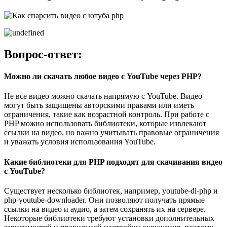
Вопрос-ответ:
Можно ли скачать любое видео с YouTube через PHP?
Не все видео можно скачать напрямую с YouTube. Видео
могут быть защищены авторскими правами или иметь
ограничения, такие как возрастной контроль. При работе с
PHP можно использовать библиотеки, которые извлекают
ссылки на видео, но важно учитывать правовые ограничения
и уважать условия использования YouTube.
Какие библиотеки для PHP подходят для скачивания видео
с YouTube?
Существует несколько библиотек, например, youtube-dl-php и
php-youtube-downloader. Они позволяют получать прямые
ссылки на видео и аудио, а затем сохранять их на сервере.
Некоторые библиотеки требуют установки дополнительных