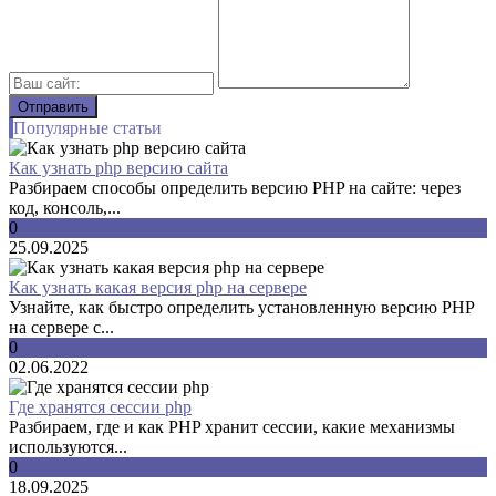
Популярные статьи
Как узнать php версию сайта
Разбираем способы определить версию PHP на сайте: через
код, консоль,...
0
25.09.2025
Как узнать какая версия php на сервере
Узнайте, как быстро определить установленную версию PHP
на сервере с...
0
02.06.2022
Где хранятся сессии php
Разбираем, где и как PHP хранит сессии, какие механизмы
используются...
0
18.09.2025