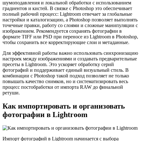
шумоподавления и локальной обработки с использованием
градиентов и кистей. В связке с Photoshop это обеспечивает
полный рабочий процесс: Lightroom отвечает за глобальные
настройки и каталогизацию, а Photoshop позволяет выполнять
точечные правки, работу со слоями и сложные манипуляции с
изображением. Рекомендуется сохранять фотографии в
формате TIFF или PSD при переносе из Lightroom в Photoshop,
чтобы сохранить все корректирующие слои и метаданные.
Для эффективной работы важно использовать синхронизацию
настроек между изображениями и создавать предварительные
пресеты в Lightroom. Это ускоряет обработку серий
фотографий и поддерживает единый визуальный стиль. В
комбинации с Photoshop такой подход позволяет не только
повышать качество снимков, но и систематизировать весь
процесс постобработки от импорта RAW до финальной
ретуши.
Как импортировать и организовать
фотографии в Lightroom
Импорт фотографий в Lightroom начинается с выбора