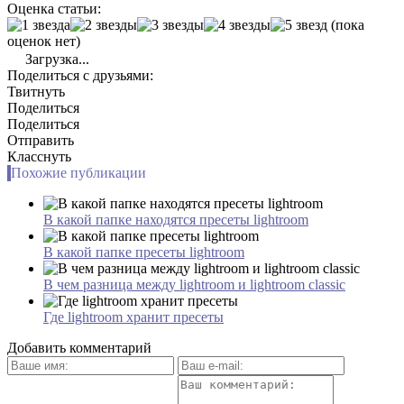
Оценка статьи:
(пока
оценок нет)
Загрузка...
Поделиться с друзьями:
Твитнуть
Поделиться
Поделиться
Отправить
Класснуть
Похожие публикации
В какой папке находятся пресеты lightroom
В какой папке пресеты lightroom
В чем разница между lightroom и lightroom classic
Где lightroom хранит пресеты
Добавить комментарий