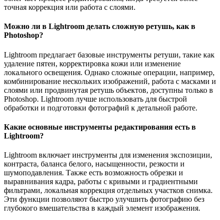
точная коррекция или работа с слоями.
Можно ли в Lightroom делать сложную ретушь, как в
Photoshop?
Lightroom предлагает базовые инструменты ретуши, такие как
удаление пятен, корректировка кожи или изменение
локального освещения. Однако сложные операции, например,
комбинирование нескольких изображений, работа с масками и
слоями или продвинутая ретушь объектов, доступны только в
Photoshop. Lightroom лучше использовать для быстрой
обработки и подготовки фотографий к детальной работе.
Какие основные инструменты редактирования есть в
Lightroom?
Lightroom включает инструменты для изменения экспозиции,
контраста, баланса белого, насыщенности, резкости и
шумоподавления. Также есть возможность обрезки и
выравнивания кадра, работы с кривыми и градиентными
фильтрами, локальная коррекция отдельных участков снимка.
Эти функции позволяют быстро улучшить фотографию без
глубокого вмешательства в каждый элемент изображения.