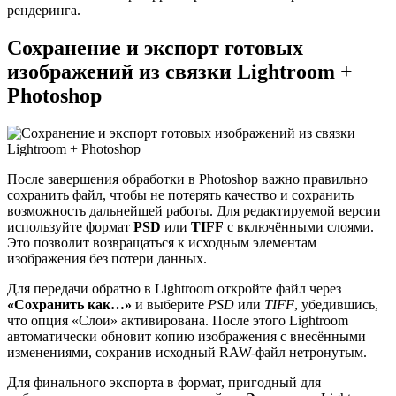
рендеринга.
Сохранение и экспорт готовых
изображений из связки Lightroom +
Photoshop
После завершения обработки в Photoshop важно правильно
сохранить файл, чтобы не потерять качество и сохранить
возможность дальнейшей работы. Для редактируемой версии
используйте формат
PSD
или
TIFF
с включёнными слоями.
Это позволит возвращаться к исходным элементам
изображения без потери данных.
Для передачи обратно в Lightroom откройте файл через
«Сохранить как…»
и выберите
PSD
или
TIFF
, убедившись,
что опция «Слои» активирована. После этого Lightroom
автоматически обновит копию изображения с внесёнными
изменениями, сохранив исходный RAW-файл нетронутым.
Для финального экспорта в формат, пригодный для