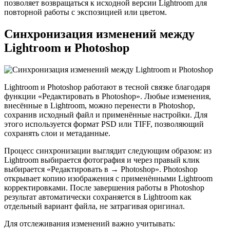
позволяет возвращаться к исходной версии Lightroom для
повторной работы с экспозицией или цветом.
Синхронизация изменений между
Lightroom и Photoshop
Lightroom и Photoshop работают в тесной связке благодаря
функции «Редактировать в Photoshop». Любые изменения,
внесённые в Lightroom, можно перенести в Photoshop,
сохранив исходный файл и применённые настройки. Для
этого используется формат PSD или TIFF, позволяющий
сохранять слои и метаданные.
Процесс синхронизации выглядит следующим образом: из
Lightroom выбирается фотография и через правый клик
выбирается «Редактировать в → Photoshop». Photoshop
открывает копию изображения с применёнными Lightroom
корректировками. После завершения работы в Photoshop
результат автоматически сохраняется в Lightroom как
отдельный вариант файла, не затрагивая оригинал.
Для отслеживания изменений важно учитывать: