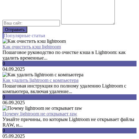
Популярные статьи
Как очистить кэш lightroom
Пошаговое руководство по очистке кэша в Lightroom: как
удалить временные...
0
04.09.2025
Как удалить lightroom с компьютера
Пошаговая инструкция по полному удалению Lightroom с
компьютера, включая удаление...
0
06.09.2025
Почему lightroom не открывает raw
Узнайте причины, по которым Lightroom не открывает файлы
RAW, и...
0
05.09.2025