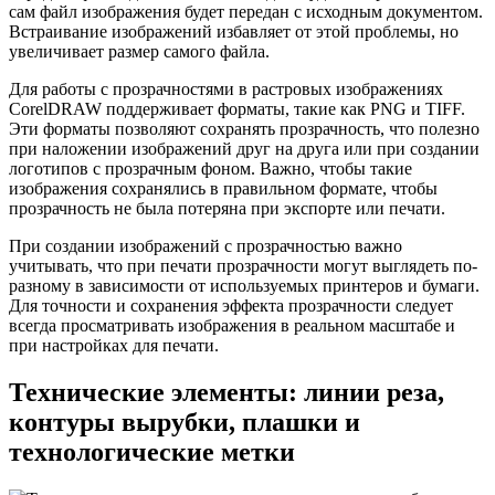
сам файл изображения будет передан с исходным документом.
Встраивание изображений избавляет от этой проблемы, но
увеличивает размер самого файла.
Для работы с прозрачностями в растровых изображениях
CorelDRAW поддерживает форматы, такие как PNG и TIFF.
Эти форматы позволяют сохранять прозрачность, что полезно
при наложении изображений друг на друга или при создании
логотипов с прозрачным фоном. Важно, чтобы такие
изображения сохранялись в правильном формате, чтобы
прозрачность не была потеряна при экспорте или печати.
При создании изображений с прозрачностью важно
учитывать, что при печати прозрачности могут выглядеть по-
разному в зависимости от используемых принтеров и бумаги.
Для точности и сохранения эффекта прозрачности следует
всегда просматривать изображения в реальном масштабе и
при настройках для печати.
Технические элементы: линии реза,
контуры вырубки, плашки и
технологические метки