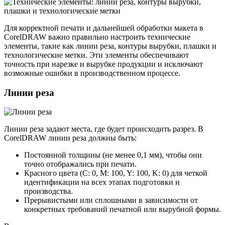
Для корректной печати и дальнейшей обработки макета в
CorelDRAW важно правильно настроить технические
элементы, такие как линии реза, контуры вырубки, плашки и
технологические метки. Эти элементы обеспечивают
точность при нарезке и вырубке продукции и исключают
возможные ошибки в производственном процессе.
Линии реза
Линии реза задают места, где будет происходить разрез. В
CorelDRAW линии реза должны быть:
Постоянной толщины (не менее 0,1 мм), чтобы они
точно отображались при печати.
Красного цвета (C: 0, M: 100, Y: 100, K: 0) для четкой
идентификации на всех этапах подготовки и
производства.
Прерывистыми или сплошными в зависимости от
конкретных требований печатной или вырубной формы.