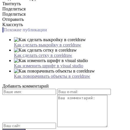
Твитнуть
Поделиться
Поделиться
Отправить
Класснуть
Похожие публикации
Как сделать выкройку в coreldraw
Как сделать сетку в coreldraw
Как изменить шрифт в visual studio
Как поворачивать объекты в coreldraw
Добавить комментарий