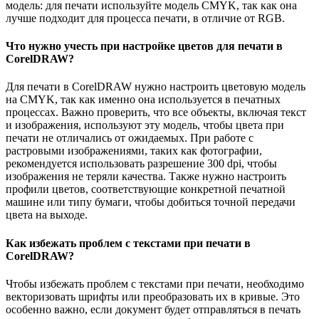
модель: для печати используйте модель CMYK, так как она
лучше подходит для процесса печати, в отличие от RGB.
Что нужно учесть при настройке цветов для печати в
CorelDRAW?
Для печати в CorelDRAW нужно настроить цветовую модель
на CMYK, так как именно она используется в печатных
процессах. Важно проверить, что все объекты, включая текст
и изображения, используют эту модель, чтобы цвета при
печати не отличались от ожидаемых. При работе с
растровыми изображениями, таких как фотографии,
рекомендуется использовать разрешение 300 dpi, чтобы
изображения не теряли качества. Также нужно настроить
профили цветов, соответствующие конкретной печатной
машине или типу бумаги, чтобы добиться точной передачи
цвета на выходе.
Как избежать проблем с текстами при печати в
CorelDRAW?
Чтобы избежать проблем с текстами при печати, необходимо
векторизовать шрифты или преобразовать их в кривые. Это
особенно важно, если документ будет отправляться в печать