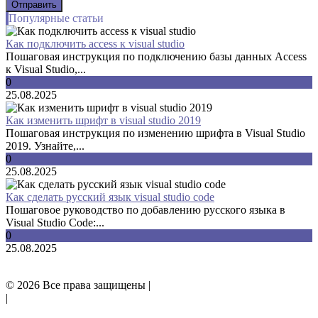
Популярные статьи
Как подключить access к visual studio
Пошаговая инструкция по подключению базы данных Access
к Visual Studio,...
0
25.08.2025
Как изменить шрифт в visual studio 2019
Пошаговая инструкция по изменению шрифта в Visual Studio
2019. Узнайте,...
0
25.08.2025
Как сделать русский язык visual studio code
Пошаговое руководство по добавлению русского языка в
Visual Studio Code:...
0
25.08.2025
© 2026 Все права защищены |
Политика конфиденциальности
|
Отказ от ответственности