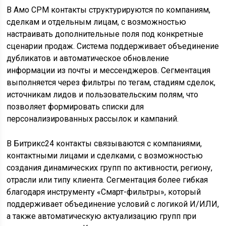
В Амо СРМ контакты структурируются по компаниям,
сделкам и отдельным лицам, с возможностью
настраивать дополнительные поля под конкретные
сценарии продаж. Система поддерживает объединение
дубликатов и автоматическое обновление
информации из почты и мессенджеров. Сегментация
выполняется через фильтры по тегам, стадиям сделок,
источникам лидов и пользовательским полям, что
позволяет формировать списки для
персонализированных рассылок и кампаний.
В Битрикс24 контакты связываются с компаниями,
контактными лицами и сделками, с возможностью
создания динамических групп по активности, региону,
отрасли или типу клиента. Сегментация более гибкая
благодаря инструменту «Смарт-фильтры», который
поддерживает объединение условий с логикой И/ИЛИ,
а также автоматическую актуализацию групп при