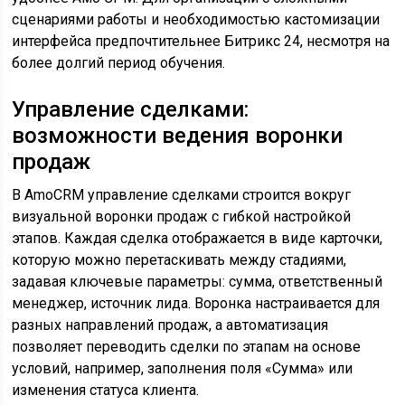
сценариями работы и необходимостью кастомизации
интерфейса предпочтительнее Битрикс 24, несмотря на
более долгий период обучения.
Управление сделками:
возможности ведения воронки
продаж
В AmoCRM управление сделками строится вокруг
визуальной воронки продаж с гибкой настройкой
этапов. Каждая сделка отображается в виде карточки,
которую можно перетаскивать между стадиями,
задавая ключевые параметры: сумма, ответственный
менеджер, источник лида. Воронка настраивается для
разных направлений продаж, а автоматизация
позволяет переводить сделки по этапам на основе
условий, например, заполнения поля «Сумма» или
изменения статуса клиента.