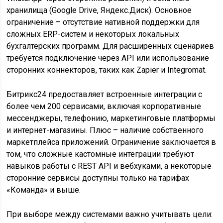
хранилища (Google Drive, Яндекс.Диск). Основное
ограничение – отсутствие нативной поддержки для
сложных ERP-систем и некоторых локальных
бухгалтерских программ. Для расширенных сценариев
требуется подключение через API или использование
сторонних коннекторов, таких как Zapier и Integromat.
Битрикс24 предоставляет встроенные интеграции с
более чем 200 сервисами, включая корпоративные
мессенджеры, телефонию, маркетинговые платформы
и интернет-магазины. Плюс – наличие собственного
маркетплейса приложений. Ограничение заключается в
том, что сложные кастомные интеграции требуют
навыков работы с REST API и вебхуками, а некоторые
сторонние сервисы доступны только на тарифах
«Команда» и выше.
При выборе между системами важно учитывать цели: