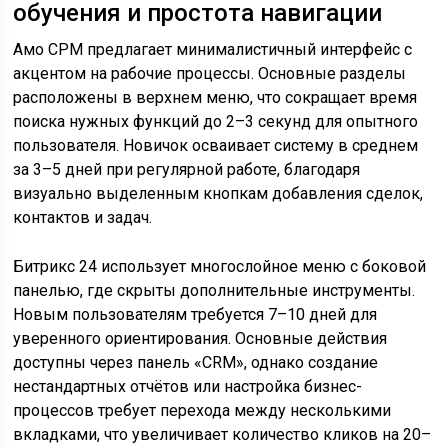
обучения и простота навигации
Амо СРМ предлагает минималистичный интерфейс с
акцентом на рабочие процессы. Основные разделы
расположены в верхнем меню, что сокращает время
поиска нужных функций до 2–3 секунд для опытного
пользователя. Новичок осваивает систему в среднем
за 3–5 дней при регулярной работе, благодаря
визуально выделенным кнопкам добавления сделок,
контактов и задач.
Битрикс 24 использует многослойное меню с боковой
панелью, где скрыты дополнительные инструменты.
Новым пользователям требуется 7–10 дней для
уверенного ориентирования. Основные действия
доступны через панель «CRM», однако создание
нестандартных отчётов или настройка бизнес-
процессов требует перехода между несколькими
вкладками, что увеличивает количество кликов на 20–