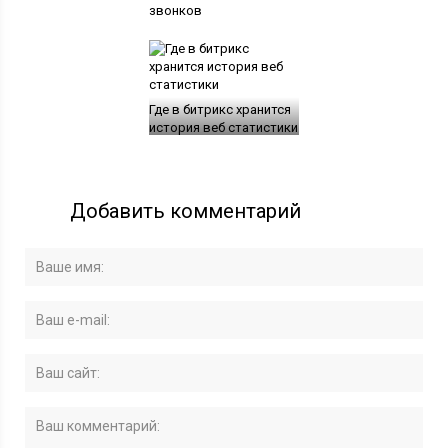
звонков
Где в битрикс хранится
история веб статистики
Добавить комментарий