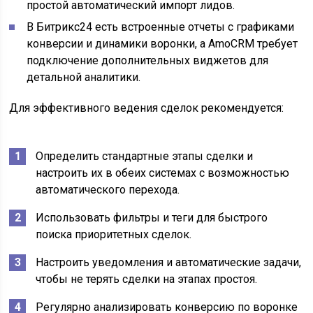
простой автоматический импорт лидов.
В Битрикс24 есть встроенные отчеты с графиками
конверсии и динамики воронки, а AmoCRM требует
подключение дополнительных виджетов для
детальной аналитики.
Для эффективного ведения сделок рекомендуется:
Определить стандартные этапы сделки и
настроить их в обеих системах с возможностью
автоматического перехода.
Использовать фильтры и теги для быстрого
поиска приоритетных сделок.
Настроить уведомления и автоматические задачи,
чтобы не терять сделки на этапах простоя.
Регулярно анализировать конверсию по воронке