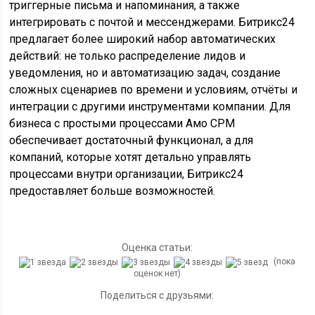
триггерные письма и напоминания, а также
интегрировать с почтой и мессенджерами. Битрикс24
предлагает более широкий набор автоматических
действий: не только распределение лидов и
уведомления, но и автоматизацию задач, создание
сложных сценариев по времени и условиям, отчёты и
интеграции с другими инструментами компании. Для
бизнеса с простыми процессами Амо СРМ
обеспечивает достаточный функционал, а для
компаний, которые хотят детально управлять
процессами внутри организации, Битрикс24
предоставляет больше возможностей.
Оценка статьи:
(пока
оценок нет)
Поделиться с друзьями: