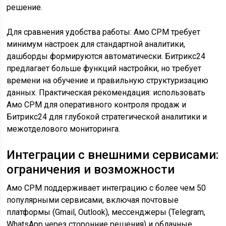
решение.
Для сравнения удобства работы: Амо СРМ требует
минимум настроек для стандартной аналитики,
дашборды формируются автоматически. Битрикс24
предлагает больше функций настройки, но требует
времени на обучение и правильную структуризацию
данных. Практическая рекомендация: использовать
Амо СРМ для оперативного контроля продаж и
Битрикс24 для глубокой стратегической аналитики и
межотделового мониторинга.
Интеграции с внешними сервисами:
ограничения и возможности
Амо СРМ поддерживает интеграцию с более чем 50
популярными сервисами, включая почтовые
платформы (Gmail, Outlook), мессенджеры (Telegram,
WhatsApp через сторонние решения) и облачные