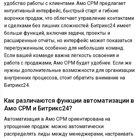
удобство работы с клиентами. Амо СРМ предлагает
интуитивный интерфейс, быстрый старт и гибкие
воронки продаж, что облегчает управление контактами
и сделками без лишних сложностей. Битрикс24 имеет
больше функций, включая задачи, проекты и
расширенные отчёты, но интерфейс может показаться
перегруженным, особенно для небольших команд.
Если вашей команде важна лёгкость освоения и
работа с продажами, Амо СРМ будет удобнее. Если же
нужны дополнительные возможности для организации
внутренних процессов, стоит обратить внимание на
Битрикс24.
Как различаются функции автоматизации в
Амо СРМ и Битрикс24?
Автоматизация в Амо СРМ ориентирована на
упрощение продаж: можно автоматически
распределять лиды между менеджерами, настраивать