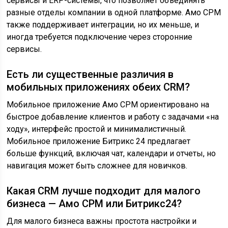
сервисы и ERP-системы, что позволяет объединять
разные отделы компании в одной платформе. Амо СРМ
также поддерживает интеграции, но их меньше, и
иногда требуется подключение через сторонние
сервисы.
Есть ли существенные различия в
мобильных приложениях обеих CRM?
Мобильное приложение Амо СРМ ориентировано на
быстрое добавление клиентов и работу с задачами «на
ходу», интерфейс простой и минималистичный.
Мобильное приложение Битрикс 24 предлагает
больше функций, включая чат, календари и отчеты, но
навигация может быть сложнее для новичков.
Какая CRM лучше подходит для малого
бизнеса — Амо СРМ или Битрикс24?
Для малого бизнеса важны простота настройки и