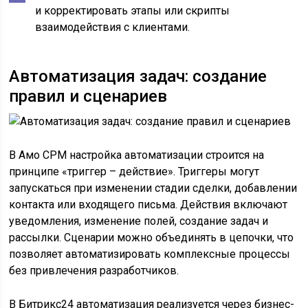
и корректировать этапы или скрипты
взаимодействия с клиентами.
Автоматизация задач: создание
правил и сценариев
В Амо СРМ настройка автоматизации строится на
принципе «триггер – действие». Триггеры могут
запускаться при изменении стадии сделки, добавлении
контакта или входящего письма. Действия включают
уведомления, изменение полей, создание задач и
рассылки. Сценарии можно объединять в цепочки, что
позволяет автоматизировать комплексные процессы
без привлечения разработчиков.
В Битрикс24 автоматизация реализуется через бизнес-