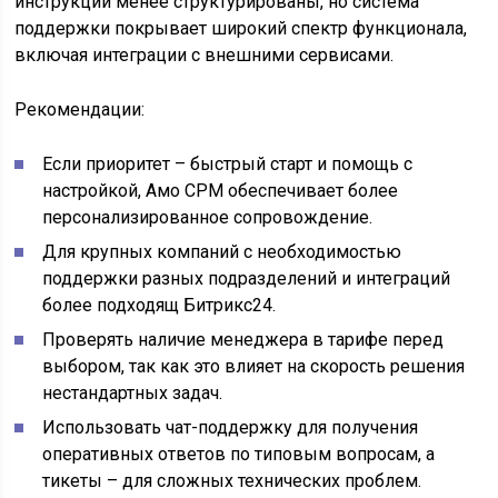
инструкции менее структурированы, но система
поддержки покрывает широкий спектр функционала,
включая интеграции с внешними сервисами.
Рекомендации:
Если приоритет – быстрый старт и помощь с
настройкой, Амо СРМ обеспечивает более
персонализированное сопровождение.
Для крупных компаний с необходимостью
поддержки разных подразделений и интеграций
более подходящ Битрикс24.
Проверять наличие менеджера в тарифе перед
выбором, так как это влияет на скорость решения
нестандартных задач.
Использовать чат-поддержку для получения
оперативных ответов по типовым вопросам, а
тикеты – для сложных технических проблем.