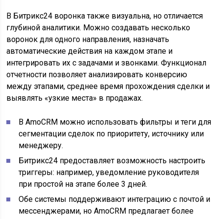
В Битрикс24 воронка также визуальна, но отличается
глубиной аналитики. Можно создавать несколько
воронок для одного направления, назначать
автоматические действия на каждом этапе и
интегрировать их с задачами и звонками. Функционал
отчетности позволяет анализировать конверсию
между этапами, среднее время прохождения сделки и
выявлять «узкие места» в продажах.
В AmoCRM можно использовать фильтры и теги для
сегментации сделок по приоритету, источнику или
менеджеру.
Битрикс24 предоставляет возможность настроить
триггеры: например, уведомление руководителя
при простой на этапе более 3 дней.
Обе системы поддерживают интеграцию с почтой и
мессенджерами, но AmoCRM предлагает более