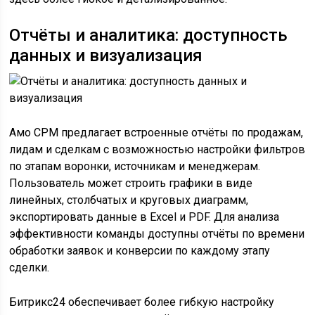
Отчёты и аналитика: доступность
данных и визуализация
Амо СРМ предлагает встроенные отчёты по продажам,
лидам и сделкам с возможностью настройки фильтров
по этапам воронки, источникам и менеджерам.
Пользователь может строить графики в виде
линейных, столбчатых и круговых диаграмм,
экспортировать данные в Excel и PDF. Для анализа
эффективности команды доступны отчёты по времени
обработки заявок и конверсии по каждому этапу
сделки.
Битрикс24 обеспечивает более гибкую настройку