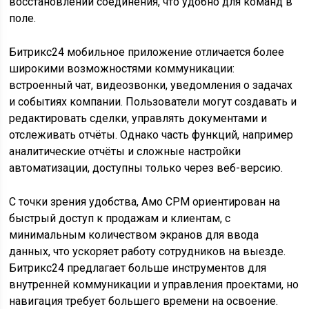
восстановлении соединения, что удобно для команд в
поле.
Битрикс24 мобильное приложение отличается более
широкими возможностями коммуникации:
встроенный чат, видеозвонки, уведомления о задачах
и событиях компании. Пользователи могут создавать и
редактировать сделки, управлять документами и
отслеживать отчёты. Однако часть функций, например
аналитические отчёты и сложные настройки
автоматизации, доступны только через веб-версию.
С точки зрения удобства, Амо СРМ ориентирован на
быстрый доступ к продажам и клиентам, с
минимальным количеством экранов для ввода
данных, что ускоряет работу сотрудников на выезде.
Битрикс24 предлагает больше инструментов для
внутренней коммуникации и управления проектами, но
навигация требует большего времени на освоение.