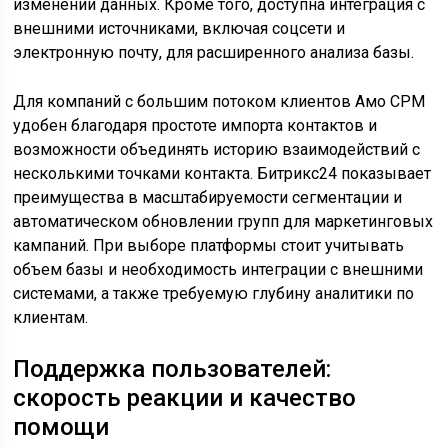
изменении данных. Кроме того, доступна интеграция с
внешними источниками, включая соцсети и
электронную почту, для расширенного анализа базы.
Для компаний с большим потоком клиентов Амо СРМ
удобен благодаря простоте импорта контактов и
возможности объединять историю взаимодействий с
несколькими точками контакта. Битрикс24 показывает
преимущества в масштабируемости сегментации и
автоматическом обновлении групп для маркетинговых
кампаний. При выборе платформы стоит учитывать
объем базы и необходимость интеграции с внешними
системами, а также требуемую глубину аналитики по
клиентам.
Поддержка пользователей:
скорость реакции и качество
помощи