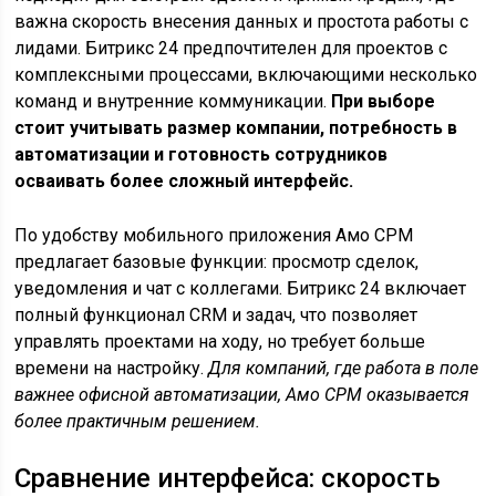
важна скорость внесения данных и простота работы с
лидами. Битрикс 24 предпочтителен для проектов с
комплексными процессами, включающими несколько
команд и внутренние коммуникации.
При выборе
стоит учитывать размер компании, потребность в
автоматизации и готовность сотрудников
осваивать более сложный интерфейс.
По удобству мобильного приложения Амо СРМ
предлагает базовые функции: просмотр сделок,
уведомления и чат с коллегами. Битрикс 24 включает
полный функционал CRM и задач, что позволяет
управлять проектами на ходу, но требует больше
времени на настройку.
Для компаний, где работа в поле
важнее офисной автоматизации, Амо СРМ оказывается
более практичным решением.
Сравнение интерфейса: скорость