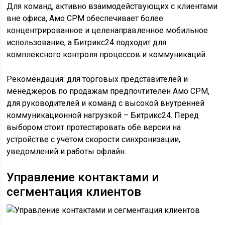
Для команд, активно взаимодействующих с клиентами
вне офиса, Амо СРМ обеспечивает более
концентрированное и целенаправленное мобильное
использование, а Битрикс24 подходит для
комплексного контроля процессов и коммуникаций.
Рекомендация: для торговых представителей и
менеджеров по продажам предпочтителен Амо СРМ,
для руководителей и команд с высокой внутренней
коммуникационной нагрузкой – Битрикс24. Перед
выбором стоит протестировать обе версии на
устройстве с учётом скорости синхронизации,
уведомлений и работы офлайн.
Управление контактами и
сегментация клиентов