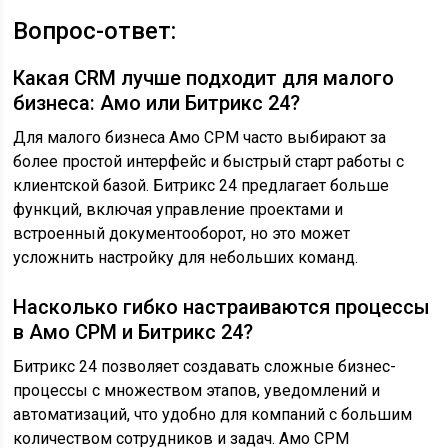
Вопрос-ответ:
Какая CRM лучше подходит для малого
бизнеса: Амо или Битрикс 24?
Для малого бизнеса Амо СРМ часто выбирают за
более простой интерфейс и быстрый старт работы с
клиентской базой. Битрикс 24 предлагает больше
функций, включая управление проектами и
встроенный документооборот, но это может
усложнить настройку для небольших команд.
Насколько гибко настраиваются процессы
в Амо СРМ и Битрикс 24?
Битрикс 24 позволяет создавать сложные бизнес-
процессы с множеством этапов, уведомлений и
автоматизаций, что удобно для компаний с большим
количеством сотрудников и задач. Амо СРМ