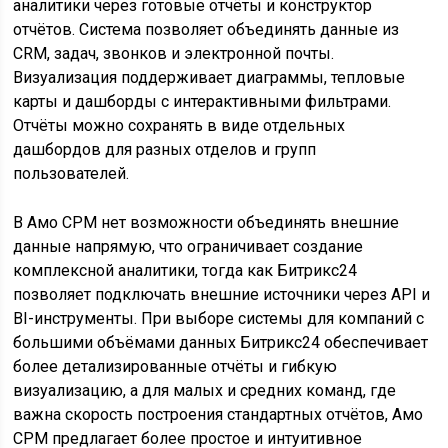
аналитики через готовые отчёты и конструктор
отчётов. Система позволяет объединять данные из
CRM, задач, звонков и электронной почты.
Визуализация поддерживает диаграммы, тепловые
карты и дашборды с интерактивными фильтрами.
Отчёты можно сохранять в виде отдельных
дашбордов для разных отделов и групп
пользователей.
В Амо СРМ нет возможности объединять внешние
данные напрямую, что ограничивает создание
комплексной аналитики, тогда как Битрикс24
позволяет подключать внешние источники через API и
BI-инструменты. При выборе системы для компаний с
большими объёмами данных Битрикс24 обеспечивает
более детализированные отчёты и гибкую
визуализацию, а для малых и средних команд, где
важна скорость построения стандартных отчётов, Амо
СРМ предлагает более простое и интуитивное