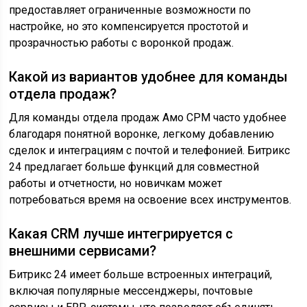
предоставляет ограниченные возможности по
настройке, но это компенсируется простотой и
прозрачностью работы с воронкой продаж.
Какой из вариантов удобнее для команды
отдела продаж?
Для команды отдела продаж Амо СРМ часто удобнее
благодаря понятной воронке, легкому добавлению
сделок и интеграциям с почтой и телефонией. Битрикс
24 предлагает больше функций для совместной
работы и отчетности, но новичкам может
потребоваться время на освоение всех инструментов.
Какая CRM лучше интегрируется с
внешними сервисами?
Битрикс 24 имеет больше встроенных интеграций,
включая популярные мессенджеры, почтовые