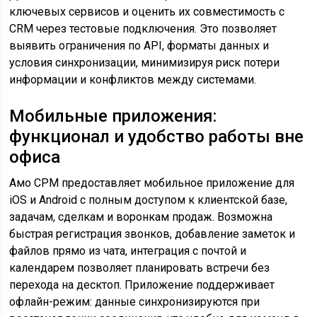
ключевых сервисов и оценить их совместимость с
CRM через тестовые подключения. Это позволяет
выявить ограничения по API, форматы данных и
условия синхронизации, минимизируя риск потери
информации и конфликтов между системами.
Мобильные приложения:
функционал и удобство работы вне
офиса
Амо СРМ предоставляет мобильное приложение для
iOS и Android с полным доступом к клиентской базе,
задачам, сделкам и воронкам продаж. Возможна
быстрая регистрация звонков, добавление заметок и
файлов прямо из чата, интеграция с почтой и
календарем позволяет планировать встречи без
перехода на десктоп. Приложение поддерживает
офлайн-режим: данные синхронизируются при