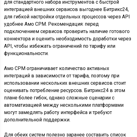
для стандартного набора инструментов с быстрой
интеграцией внешних сервисов выгоднее Битрикс24,
для гибкой настройки отдельных процессов через API
удобнее Амо СРМ. Рекомендация: перед
подключением сервисов проверить наличие готового
коннектора и оценить необходимость доработки через
API, чтобы избежать ограничений по тарифу или
функциональности.
Амо СРМ ограничивает количество активных
интеграций в зависимости от тарифа, поэтому при
использовании нескольких внешних сервисов стоит
оценивать потребление ресурсов. Битрикс24 в этом
плане более гибок, однако сложные сценарии с
автоматизацией между несколькими платформами
могут замедлять работу интерфейса и требуют
дополнительной поддержки.
Для обеих систем полезно заранее составить список