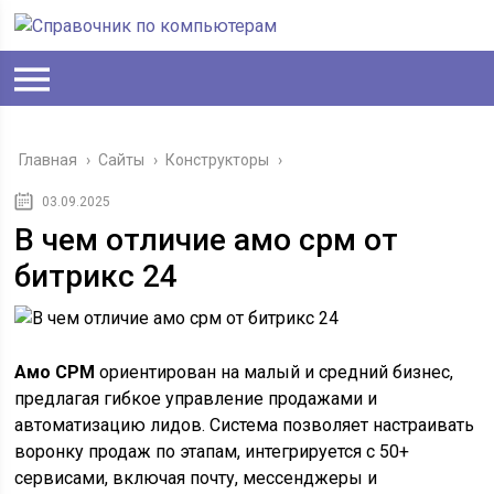
Главная
›
Сайты
›
Конструкторы
›
03.09.2025
В чем отличие амо срм от
битрикс 24
Амо СРМ
ориентирован на малый и средний бизнес,
предлагая гибкое управление продажами и
автоматизацию лидов. Система позволяет настраивать
воронку продаж по этапам, интегрируется с 50+
сервисами, включая почту, мессенджеры и