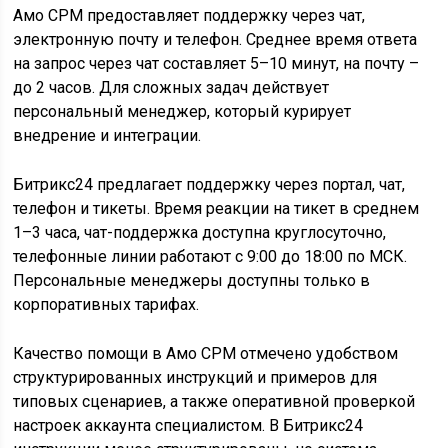
Амо СРМ предоставляет поддержку через чат,
электронную почту и телефон. Среднее время ответа
на запрос через чат составляет 5–10 минут, на почту –
до 2 часов. Для сложных задач действует
персональный менеджер, который курирует
внедрение и интеграции.
Битрикс24 предлагает поддержку через портал, чат,
телефон и тикеты. Время реакции на тикет в среднем
1–3 часа, чат-поддержка доступна круглосуточно,
телефонные линии работают с 9:00 до 18:00 по МСК.
Персональные менеджеры доступны только в
корпоративных тарифах.
Качество помощи в Амо СРМ отмечено удобством
структурированных инструкций и примеров для
типовых сценариев, а также оперативной проверкой
настроек аккаунта специалистом. В Битрикс24